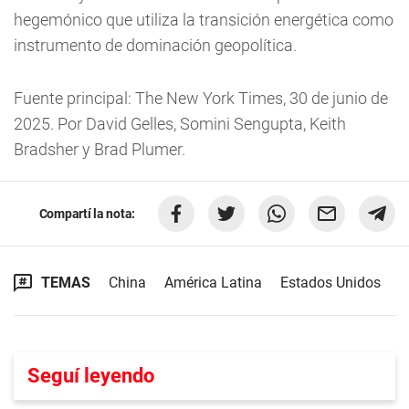
hegemónico que utiliza la transición energética como
instrumento de dominación geopolítica.
Fuente principal: The New York Times, 30 de junio de
2025. Por David Gelles, Somini Sengupta, Keith
Bradsher y Brad Plumer.
Compartí la nota:
TEMAS
China
América Latina
Estados Unidos
Seguí leyendo