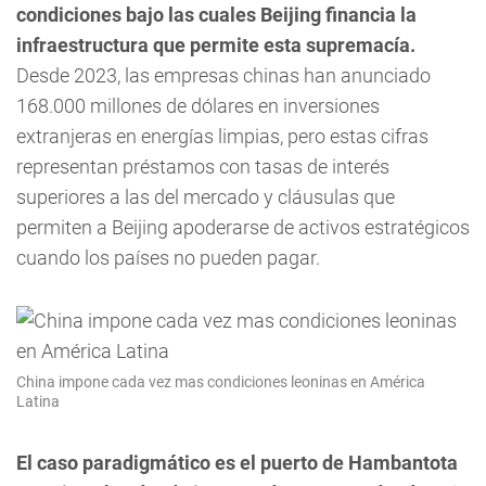
condiciones bajo las cuales Beijing financia la
infraestructura que permite esta supremacía.
Desde 2023, las empresas chinas han anunciado
168.000 millones de dólares en inversiones
extranjeras en energías limpias, pero estas cifras
representan préstamos con tasas de interés
superiores a las del mercado y cláusulas que
permiten a Beijing apoderarse de activos estratégicos
cuando los países no pueden pagar.
China impone cada vez mas condiciones leoninas en América
Latina
El caso paradigmático es el puerto de Hambantota