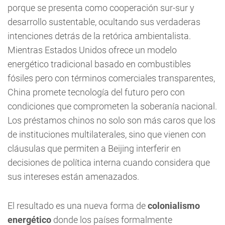
porque se presenta como cooperación sur-sur y
desarrollo sustentable, ocultando sus verdaderas
intenciones detrás de la retórica ambientalista.
Mientras Estados Unidos ofrece un modelo
energético tradicional basado en combustibles
fósiles pero con términos comerciales transparentes,
China promete tecnología del futuro pero con
condiciones que comprometen la soberanía nacional.
Los préstamos chinos no solo son más caros que los
de instituciones multilaterales, sino que vienen con
cláusulas que permiten a Beijing interferir en
decisiones de política interna cuando considera que
sus intereses están amenazados.
El resultado es una nueva forma de
colonialismo
energético
donde los países formalmente