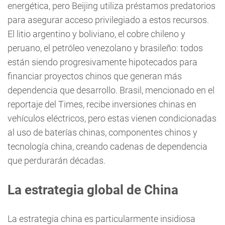
energética, pero Beijing utiliza préstamos predatorios
para asegurar acceso privilegiado a estos recursos.
El litio argentino y boliviano, el cobre chileno y
peruano, el petróleo venezolano y brasileño: todos
están siendo progresivamente hipotecados para
financiar proyectos chinos que generan más
dependencia que desarrollo. Brasil, mencionado en el
reportaje del Times, recibe inversiones chinas en
vehículos eléctricos, pero estas vienen condicionadas
al uso de baterías chinas, componentes chinos y
tecnología china, creando cadenas de dependencia
que perdurarán décadas.
La estrategia global de China
La estrategia china es particularmente insidiosa