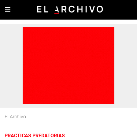
El Archivo
PRÁCTICAS PREDATORIAS