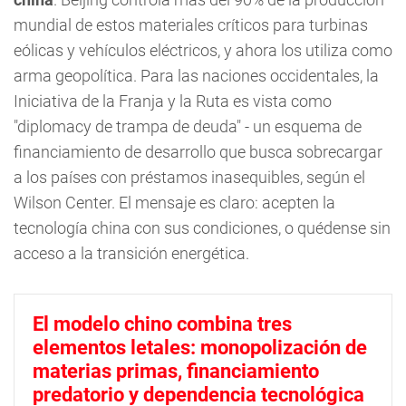
mundial de estos materiales críticos para turbinas
eólicas y vehículos eléctricos, y ahora los utiliza como
arma geopolítica. Para las naciones occidentales, la
Iniciativa de la Franja y la Ruta es vista como
"diplomacy de trampa de deuda" - un esquema de
financiamiento de desarrollo que busca sobrecargar
a los países con préstamos inasequibles, según el
Wilson Center. El mensaje es claro: acepten la
tecnología china con sus condiciones, o quédense sin
acceso a la transición energética.
El modelo chino combina tres
elementos letales: monopolización de
materias primas, financiamiento
predatorio y dependencia tecnológica