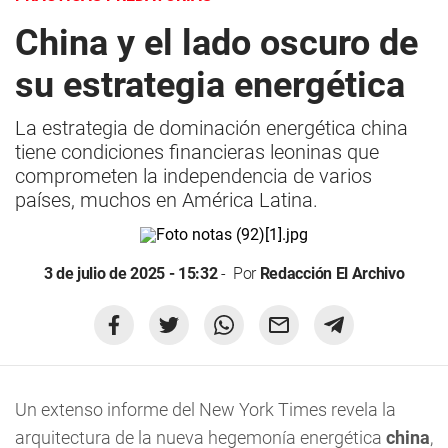
China y el lado oscuro de
su estrategia energética
La estrategia de dominación energética china
tiene condiciones financieras leoninas que
comprometen la independencia de varios
países, muchos en América Latina.
3 de julio de 2025 - 15:32
Por
Redacción El Archivo
Un extenso informe del New York Times revela la
arquitectura de la nueva hegemonía energética
china
,