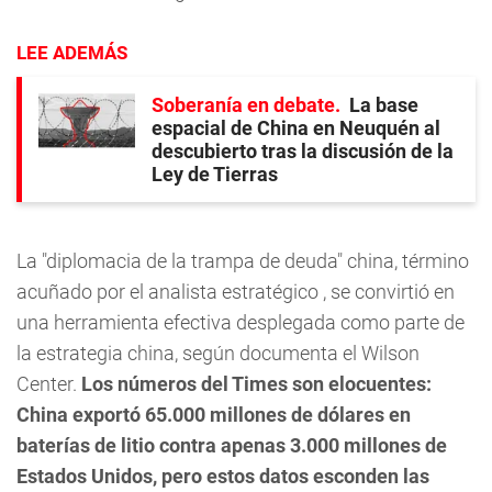
LEE ADEMÁS
Soberanía en debate
La base
espacial de China en Neuquén al
descubierto tras la discusión de la
Ley de Tierras
La "diplomacia de la trampa de deuda" china, término
acuñado por el analista estratégico , se convirtió en
una herramienta efectiva desplegada como parte de
la estrategia china, según documenta el Wilson
Center.
Los números del Times son elocuentes:
China exportó 65.000 millones de dólares en
baterías de litio contra apenas 3.000 millones de
Estados Unidos, pero estos datos esconden las