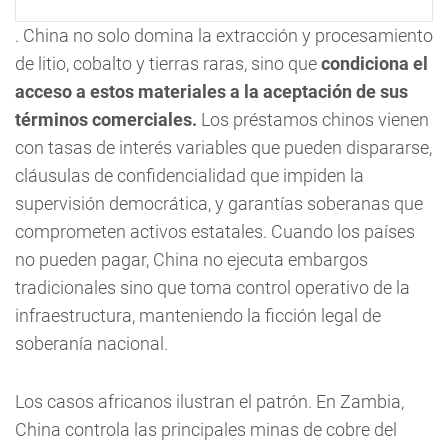
. China no solo domina la extracción y procesamiento
de litio, cobalto y tierras raras, sino que
condiciona el
acceso a estos materiales a la aceptación de sus
términos comerciales.
Los préstamos chinos vienen
con tasas de interés variables que pueden dispararse,
cláusulas de confidencialidad que impiden la
supervisión democrática, y garantías soberanas que
comprometen activos estatales. Cuando los países
no pueden pagar, China no ejecuta embargos
tradicionales sino que toma control operativo de la
infraestructura, manteniendo la ficción legal de
soberanía nacional.
Los casos africanos ilustran el patrón. En Zambia,
China controla las principales minas de cobre del