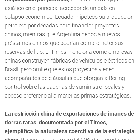
asiático en el principal acreedor de un país en
colapso económico. Ecuador hipotecó su producción
petrolera por décadas para financiar proyectos
chinos, mientras que Argentina negocia nuevos
préstamos chinos que podrían comprometer sus
reservas de litio. El Times menciona cómo empresas
chinas construyen fábricas de vehículos eléctricos en
Brasil, pero omite que estos proyectos vienen
acompañados de cláusulas que otorgan a Beijing
control sobre las cadenas de suministro locales y
acceso preferencial a materias primas estratégicas.
La restricción china de exportaciones de imanes de
tierras raras, documentada por el Times,
ejemplifica la naturaleza coercitiva de la estrategia
china
. Beijing controla más del 90% de la producción