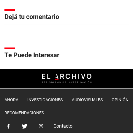
Dejá tu comentario
Te Puede Interesar
AHORA
INVESTIGACIONES
AUDIOVISUALES
OPINIÓN
RECOMENDACIONES
Contacto