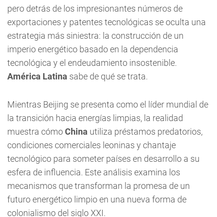
pero detrás de los impresionantes números de
exportaciones y patentes tecnológicas se oculta una
estrategia más siniestra: la construcción de un
imperio energético basado en la dependencia
tecnológica y el endeudamiento insostenible.
América Latina
sabe de qué se trata.
Mientras Beijing se presenta como el líder mundial de
la transición hacia energías limpias, la realidad
muestra cómo
China
utiliza préstamos predatorios,
condiciones comerciales leoninas y chantaje
tecnológico para someter países en desarrollo a su
esfera de influencia. Este análisis examina los
mecanismos que transforman la promesa de un
futuro energético limpio en una nueva forma de
colonialismo del siglo XXI.