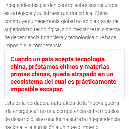
independientes pierden control sobre sus recursos
estratégicos y su infraestructura crítica. China
construye su hegemonía global no solo a través de
superioridad tecnológica, sino mediante un sistema
de dependencia financiera y tecnológica que hace
imposible la competencia.
Cuando un país acepta tecnología
china, préstamos chinos y materias
primas chinas, queda atrapado en un
ecosistema del cual es prácticamente
imposible escapar.
Esta es la verdadera naturaleza de la "nueva guerra
fría energética": no una competencia entre modelos
de desarrollo, sino una lucha entre la independencia
nacional y la sumisión a un nuevo imperio