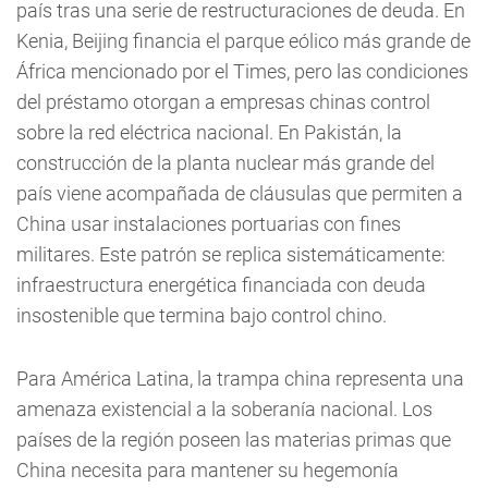
país tras una serie de restructuraciones de deuda. En
Kenia, Beijing financia el parque eólico más grande de
África mencionado por el Times, pero las condiciones
del préstamo otorgan a empresas chinas control
sobre la red eléctrica nacional. En Pakistán, la
construcción de la planta nuclear más grande del
país viene acompañada de cláusulas que permiten a
China usar instalaciones portuarias con fines
militares. Este patrón se replica sistemáticamente:
infraestructura energética financiada con deuda
insostenible que termina bajo control chino.
Para América Latina, la trampa china representa una
amenaza existencial a la soberanía nacional. Los
países de la región poseen las materias primas que
China necesita para mantener su hegemonía