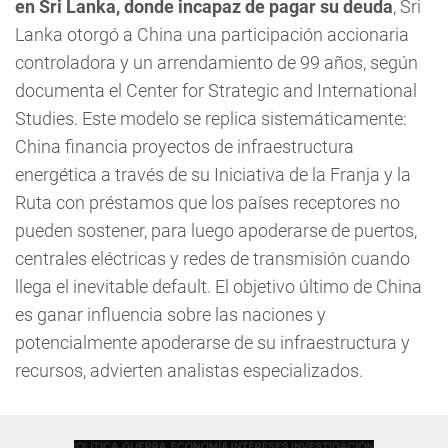
en Sri Lanka, donde incapaz de pagar su deuda
, Sri
Lanka otorgó a China una participación accionaria
controladora y un arrendamiento de 99 años, según
documenta el Center for Strategic and International
Studies. Este modelo se replica sistemáticamente:
China financia proyectos de infraestructura
energética a través de su Iniciativa de la Franja y la
Ruta con préstamos que los países receptores no
pueden sostener, para luego apoderarse de puertos,
centrales eléctricas y redes de transmisión cuando
llega el inevitable default. El objetivo último de China
es ganar influencia sobre las naciones y
potencialmente apoderarse de su infraestructura y
recursos, advierten analistas especializados.