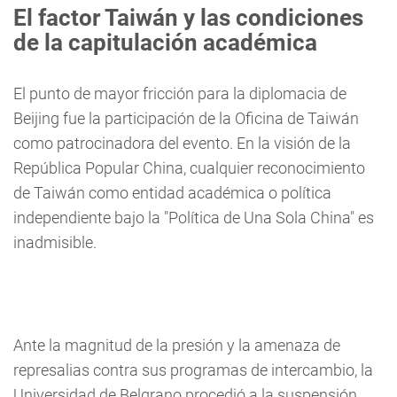
El factor Taiwán y las condiciones
de la capitulación académica
El punto de mayor fricción para la diplomacia de
Beijing fue la participación de la Oficina de Taiwán
como patrocinadora del evento. En la visión de la
República Popular China, cualquier reconocimiento
de Taiwán como entidad académica o política
independiente bajo la "Política de Una Sola China" es
inadmisible.
Ante la magnitud de la presión y la amenaza de
represalias contra sus programas de intercambio, la
Universidad de Belgrano procedió a la suspensión