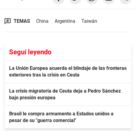
TEMAS
China
Argentina
Taiwán
Seguí leyendo
La Unión Europea acuerda el blindaje de las fronteras
exteriores tras la crisis en Ceuta
La crisis migratoria de Ceuta deja a Pedro Sánchez
bajo presión europea
Brasil le compra armamento a Estados unidos a
pesar de su "guerra comercial"