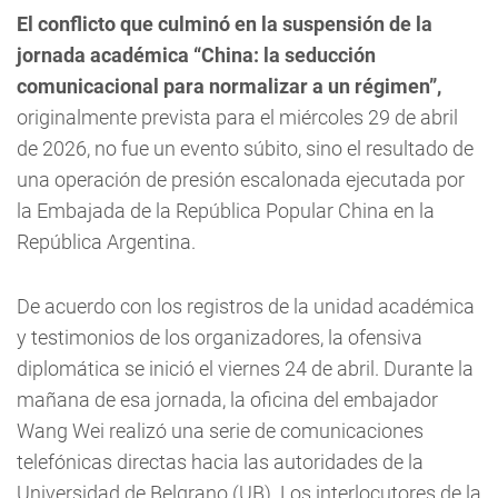
El conflicto que culminó en la suspensión de la
jornada académica “China: la seducción
comunicacional para normalizar a un régimen”,
originalmente prevista para el miércoles 29 de abril
de 2026, no fue un evento súbito, sino el resultado de
una operación de presión escalonada ejecutada por
la Embajada de la República Popular China en la
República Argentina.
De acuerdo con los registros de la unidad académica
y testimonios de los organizadores, la ofensiva
diplomática se inició el viernes 24 de abril. Durante la
mañana de esa jornada, la oficina del embajador
Wang Wei realizó una serie de comunicaciones
telefónicas directas hacia las autoridades de la
Universidad de Belgrano (UB). Los interlocutores de la