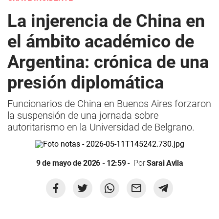
La injerencia de China en
el ámbito académico de
Argentina: crónica de una
presión diplomática
Funcionarios de China en Buenos Aires forzaron
la suspensión de una jornada sobre
autoritarismo en la Universidad de Belgrano.
9 de mayo de 2026 - 12:59
Por
Sarai Avila