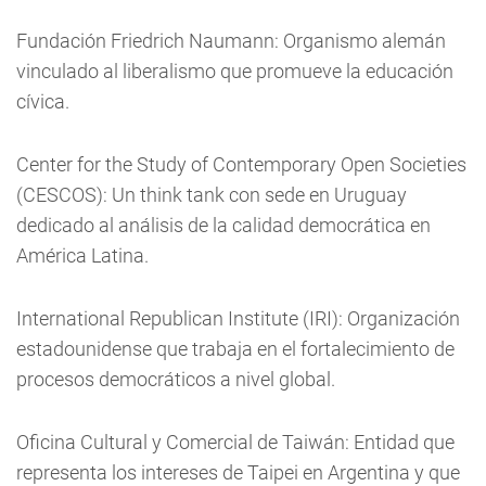
Fundación Friedrich Naumann: Organismo alemán
vinculado al liberalismo que promueve la educación
cívica.
Center for the Study of Contemporary Open Societies
(CESCOS): Un think tank con sede en Uruguay
dedicado al análisis de la calidad democrática en
América Latina.
International Republican Institute (IRI): Organización
estadounidense que trabaja en el fortalecimiento de
procesos democráticos a nivel global.
Oficina Cultural y Comercial de Taiwán: Entidad que
representa los intereses de Taipei en Argentina y que