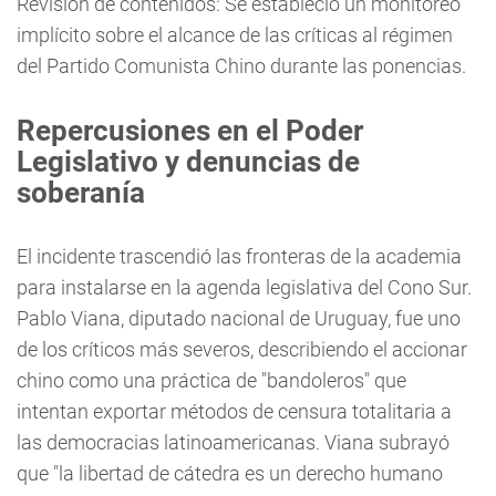
Revisión de contenidos: Se estableció un monitoreo
implícito sobre el alcance de las críticas al régimen
del Partido Comunista Chino durante las ponencias.
Repercusiones en el Poder
Legislativo y denuncias de
soberanía
El incidente trascendió las fronteras de la academia
para instalarse en la agenda legislativa del Cono Sur.
Pablo Viana, diputado nacional de Uruguay, fue uno
de los críticos más severos, describiendo el accionar
chino como una práctica de "bandoleros" que
intentan exportar métodos de censura totalitaria a
las democracias latinoamericanas. Viana subrayó
que "la libertad de cátedra es un derecho humano