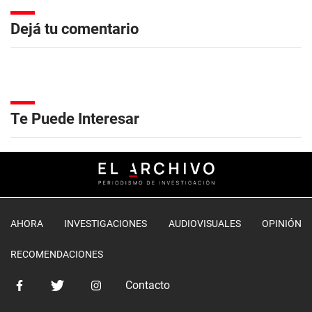
Dejá tu comentario
Te Puede Interesar
AHORA
INVESTIGACIONES
AUDIOVISUALES
OPINIÓN
RECOMENDACIONES
Contacto