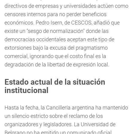
directivos de empresas y universidades actúen como
censores internos para no perder beneficios
económicos. Pedro Isern, de CESCOS, añadió que
existe un "sesgo de normalización" donde las
democracias occidentales aceptan este tipo de
extorsiones bajo la excusa del pragmatismo
comercial, ignorando que el costo final es la
degradación de la libertad de expresión local.
Estado actual de la situación
institucional
Hasta la fecha, la Cancillería argentina ha mantenido
un silencio estricto sobre el reclamo de los
organizadores y legisladores. La Universidad de
Belgrano no ha emitido un comunicado oficial