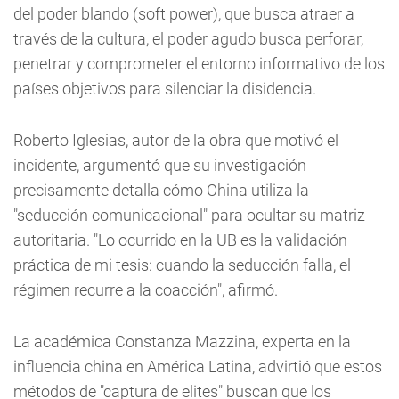
del poder blando (soft power), que busca atraer a
través de la cultura, el poder agudo busca perforar,
penetrar y comprometer el entorno informativo de los
países objetivos para silenciar la disidencia.
Roberto Iglesias, autor de la obra que motivó el
incidente, argumentó que su investigación
precisamente detalla cómo China utiliza la
"seducción comunicacional" para ocultar su matriz
autoritaria. "Lo ocurrido en la UB es la validación
práctica de mi tesis: cuando la seducción falla, el
régimen recurre a la coacción", afirmó.
La académica Constanza Mazzina, experta en la
influencia china en América Latina, advirtió que estos
métodos de "captura de elites" buscan que los