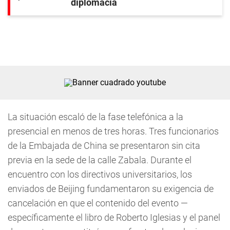
diplomacia
La situación escaló de la fase telefónica a la
presencial en menos de tres horas. Tres funcionarios
de la Embajada de China se presentaron sin cita
previa en la sede de la calle Zabala. Durante el
encuentro con los directivos universitarios, los
enviados de Beijing fundamentaron su exigencia de
cancelación en que el contenido del evento —
específicamente el libro de Roberto Iglesias y el panel