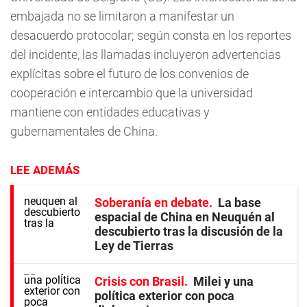
embajada no se limitaron a manifestar un
desacuerdo protocolar; según consta en los reportes
del incidente, las llamadas incluyeron advertencias
explícitas sobre el futuro de los convenios de
cooperación e intercambio que la universidad
mantiene con entidades educativas y
gubernamentales de China.
LEE ADEMÁS
Soberanía en debate
La base
espacial de China en Neuquén al
descubierto tras la discusión de la
Ley de Tierras
Crisis con Brasil
Milei y una
política exterior con poca