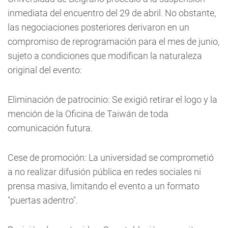
inmediata del encuentro del 29 de abril. No obstante,
las negociaciones posteriores derivaron en un
compromiso de reprogramación para el mes de junio,
sujeto a condiciones que modifican la naturaleza
original del evento:
Eliminación de patrocinio: Se exigió retirar el logo y la
mención de la Oficina de Taiwán de toda
comunicación futura.
Cese de promoción: La universidad se comprometió
a no realizar difusión pública en redes sociales ni
prensa masiva, limitando el evento a un formato
"puertas adentro".