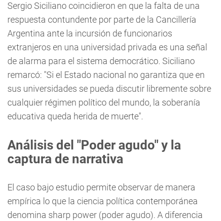
Sergio Siciliano coincidieron en que la falta de una
respuesta contundente por parte de la Cancillería
Argentina ante la incursión de funcionarios
extranjeros en una universidad privada es una señal
de alarma para el sistema democrático. Siciliano
remarcó: "Si el Estado nacional no garantiza que en
sus universidades se pueda discutir libremente sobre
cualquier régimen político del mundo, la soberanía
educativa queda herida de muerte".
Análisis del "Poder agudo" y la
captura de narrativa
El caso bajo estudio permite observar de manera
empírica lo que la ciencia política contemporánea
denomina sharp power (poder agudo). A diferencia