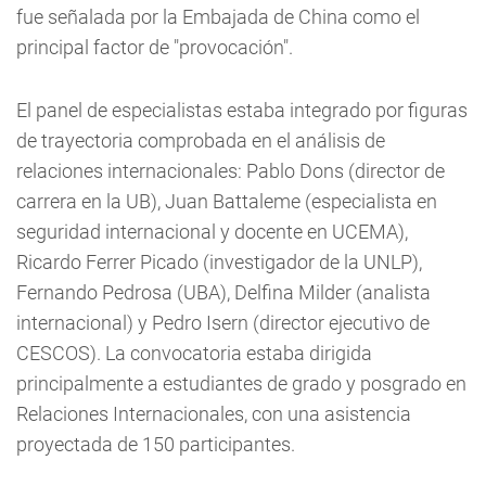
fue señalada por la Embajada de China como el
principal factor de "provocación".
El panel de especialistas estaba integrado por figuras
de trayectoria comprobada en el análisis de
relaciones internacionales: Pablo Dons (director de
carrera en la UB), Juan Battaleme (especialista en
seguridad internacional y docente en UCEMA),
Ricardo Ferrer Picado (investigador de la UNLP),
Fernando Pedrosa (UBA), Delfina Milder (analista
internacional) y Pedro Isern (director ejecutivo de
CESCOS). La convocatoria estaba dirigida
principalmente a estudiantes de grado y posgrado en
Relaciones Internacionales, con una asistencia
proyectada de 150 participantes.