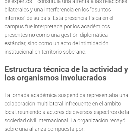
de expertos— constituía una afrenta a las relaciones
bilaterales y una interferencia en los "asuntos
internos" de su país. Esta presencia física en el
campus fue interpretada por los académicos
presentes no como una gestión diplomática
estándar, sino como un acto de intimidación
institucional en territorio soberano.
Estructura técnica de la actividad y
los organismos involucrados
La jornada académica suspendida representaba una
colaboración multilateral infrecuente en el ámbito
local, reuniendo a actores de diversos espectros de la
sociedad civil internacional. La organización recayó
sobre una alianza compuesta por: