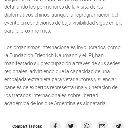
detallando los pormenores de la visita de los
diplomáticos chinos, aunque la reprogramación del
evento en condiciones de baja visibilidad sigue en pie
para el próximo mes.
Los organismos internacionales involucrados, como
la Fundación Friedrich Naumann y el IRI, han
manifestado su preocupación a través de sus sedes
regionales, advirtiendo que la capacidad de una
embajada extranjera para vetar autores y silenciar
paneles de expertos representa una vulneración de
los tratados internacionales sobre libertad
académica de los que Argentina es signataria.
Compartí la nota: