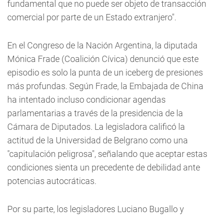
fundamental que no puede ser objeto de transacción
comercial por parte de un Estado extranjero".
En el Congreso de la Nación Argentina, la diputada
Mónica Frade (Coalición Cívica) denunció que este
episodio es solo la punta de un iceberg de presiones
más profundas. Según Frade, la Embajada de China
ha intentado incluso condicionar agendas
parlamentarias a través de la presidencia de la
Cámara de Diputados. La legisladora calificó la
actitud de la Universidad de Belgrano como una
"capitulación peligrosa", señalando que aceptar estas
condiciones sienta un precedente de debilidad ante
potencias autocráticas.
Por su parte, los legisladores Luciano Bugallo y