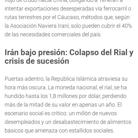
intentar exportaciones desesperadas vía ferrocarril o
rutas terrestres por el Cáucaso, métodos que, según
la Asociación Naviera Iraní, solo pueden cubrir el 40%
de las necesidades comerciales del país.
Irán bajo presión: Colapso del Rial y
crisis de sucesión
Puertas adentro, la República Islámica atraviesa su
hora más oscura. La moneda nacional, el rial, se ha
hundido hasta los 1,8 millones por dólar, perdiendo
más de la mitad de su valor en apenas un año. El
escenario social es crítico: un millón de nuevos
desempleados y un desabastecimiento de alimentos
básicos que amenaza con estallidos sociales.