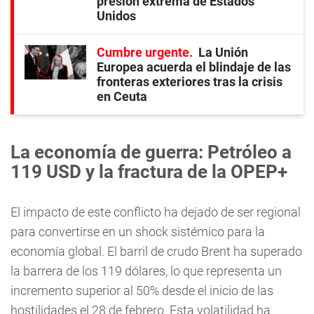
presión extrema de Estados
Unidos
Cumbre urgente
La Unión
Europea acuerda el blindaje de las
fronteras exteriores tras la crisis
en Ceuta
La economía de guerra: Petróleo a
119 USD y la fractura de la OPEP+
El impacto de este conflicto ha dejado de ser regional
para convertirse en un shock sistémico para la
economía global. El barril de crudo Brent ha superado
la barrera de los 119 dólares, lo que representa un
incremento superior al 50% desde el inicio de las
hostilidades el 28 de febrero. Esta volatilidad ha