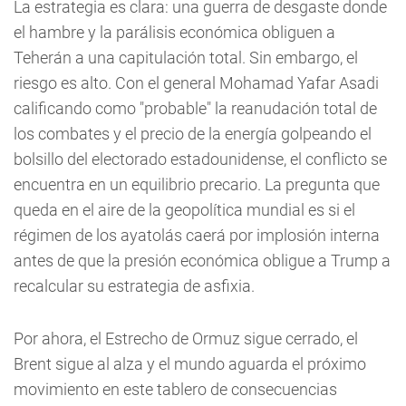
La estrategia es clara: una guerra de desgaste donde
el hambre y la parálisis económica obliguen a
Teherán a una capitulación total. Sin embargo, el
riesgo es alto. Con el general Mohamad Yafar Asadi
calificando como "probable" la reanudación total de
los combates y el precio de la energía golpeando el
bolsillo del electorado estadounidense, el conflicto se
encuentra en un equilibrio precario. La pregunta que
queda en el aire de la geopolítica mundial es si el
régimen de los ayatolás caerá por implosión interna
antes de que la presión económica obligue a Trump a
recalcular su estrategia de asfixia.
Por ahora, el Estrecho de Ormuz sigue cerrado, el
Brent sigue al alza y el mundo aguarda el próximo
movimiento en este tablero de consecuencias