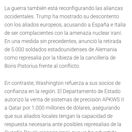
La guerra también está reconfigurando las alianzas
occidentales. Trump ha mostrado su descontento
con los aliados europeos, acusando a España e Italia
de ser complacientes con la amenaza nuclear iraní.
En una medida sin precedentes, anunció la retirada
de 5.000 soldados estadounidenses de Alemania
como represalia por la tibieza de la cancillería de
Boris Pistorius frente al conflicto.
En contraste, Washington refuerza a sus socios de
confianza en la región. El Departamento de Estado
autorizó la venta de sistemas de precisión APKWS II
a Qatar por 1.000 millones de dólares, asegurando
que sus aliados locales tengan la capacidad de
respuesta necesaria ante posibles represalias de la