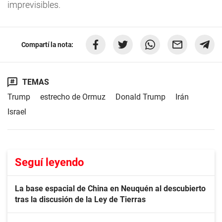
imprevisibles.
Compartí la nota:
TEMAS
Trump
estrecho de Ormuz
Donald Trump
Irán
Israel
Seguí leyendo
La base espacial de China en Neuquén al descubierto
tras la discusión de la Ley de Tierras