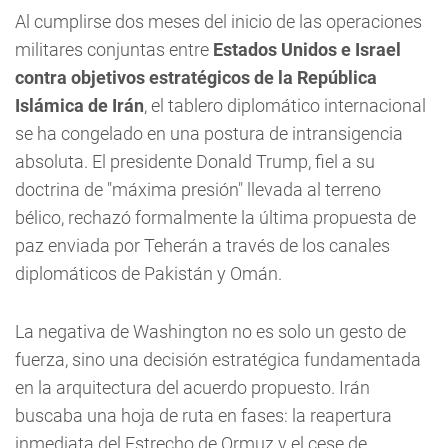
Al cumplirse dos meses del inicio de las operaciones
militares conjuntas entre
Estados Unidos e Israel
contra objetivos estratégicos de la República
Islámica de Irán
, el tablero diplomático internacional
se ha congelado en una postura de intransigencia
absoluta. El presidente Donald Trump, fiel a su
doctrina de "máxima presión" llevada al terreno
bélico, rechazó formalmente la última propuesta de
paz enviada por Teherán a través de los canales
diplomáticos de Pakistán y Omán.
La negativa de Washington no es solo un gesto de
fuerza, sino una decisión estratégica fundamentada
en la arquitectura del acuerdo propuesto. Irán
buscaba una hoja de ruta en fases: la reapertura
inmediata del Estrecho de Ormuz y el cese de