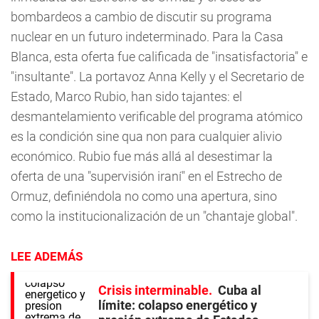
bombardeos a cambio de discutir su programa
nuclear en un futuro indeterminado. Para la Casa
Blanca, esta oferta fue calificada de "insatisfactoria" e
"insultante". La portavoz Anna Kelly y el Secretario de
Estado, Marco Rubio, han sido tajantes: el
desmantelamiento verificable del programa atómico
es la condición sine qua non para cualquier alivio
económico. Rubio fue más allá al desestimar la
oferta de una "supervisión iraní" en el Estrecho de
Ormuz, definiéndola no como una apertura, sino
como la institucionalización de un "chantaje global".
LEE ADEMÁS
Crisis interminable
Cuba al
límite: colapso energético y