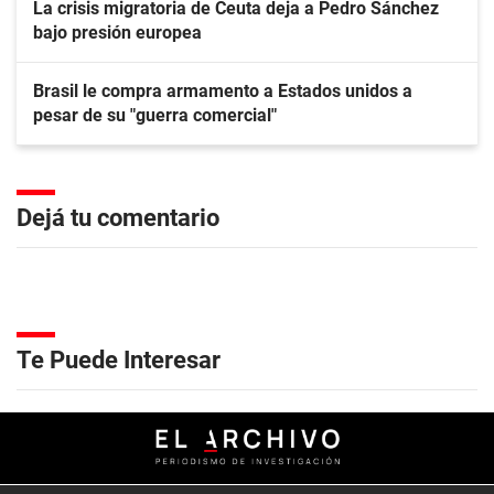
La crisis migratoria de Ceuta deja a Pedro Sánchez
bajo presión europea
Brasil le compra armamento a Estados unidos a
pesar de su "guerra comercial"
Dejá tu comentario
Te Puede Interesar