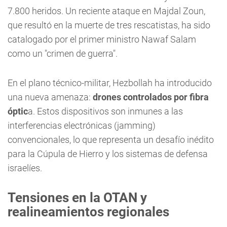
7.800 heridos. Un reciente ataque en Majdal Zoun,
que resultó en la muerte de tres rescatistas, ha sido
catalogado por el primer ministro Nawaf Salam
como un "crimen de guerra".
En el plano técnico-militar, Hezbollah ha introducido
una nueva amenaza:
drones controlados por fibra
óptic
a. Estos dispositivos son inmunes a las
interferencias electrónicas (jamming)
convencionales, lo que representa un desafío inédito
para la Cúpula de Hierro y los sistemas de defensa
israelíes.
Tensiones en la OTAN y
realineamientos regionales