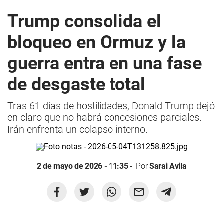
Trump consolida el
bloqueo en Ormuz y la
guerra entra en una fase
de desgaste total
Tras 61 días de hostilidades, Donald Trump dejó
en claro que no habrá concesiones parciales.
Irán enfrenta un colapso interno.
2 de mayo de 2026 - 11:35
Por
Sarai Avila