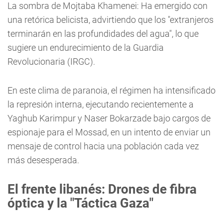
La sombra de Mojtaba Khamenei: Ha emergido con
una retórica belicista, advirtiendo que los "extranjeros
terminarán en las profundidades del agua", lo que
sugiere un endurecimiento de la Guardia
Revolucionaria (IRGC).
En este clima de paranoia, el régimen ha intensificado
la represión interna, ejecutando recientemente a
Yaghub Karimpur y Naser Bokarzade bajo cargos de
espionaje para el Mossad, en un intento de enviar un
mensaje de control hacia una población cada vez
más desesperada.
El frente libanés: Drones de fibra
óptica y la "Táctica Gaza"