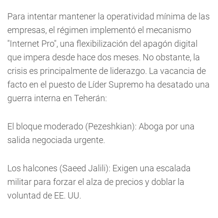
Para intentar mantener la operatividad mínima de las
empresas, el régimen implementó el mecanismo
"Internet Pro", una flexibilización del apagón digital
que impera desde hace dos meses. No obstante, la
crisis es principalmente de liderazgo. La vacancia de
facto en el puesto de Líder Supremo ha desatado una
guerra interna en Teherán:
El bloque moderado (Pezeshkian): Aboga por una
salida negociada urgente.
Los halcones (Saeed Jalili): Exigen una escalada
militar para forzar el alza de precios y doblar la
voluntad de EE. UU.