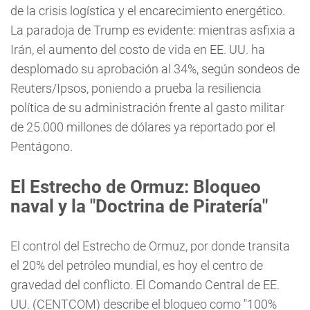
de la crisis logística y el encarecimiento energético.
La paradoja de Trump es evidente: mientras asfixia a
Irán, el aumento del costo de vida en EE. UU. ha
desplomado su aprobación al 34%, según sondeos de
Reuters/Ipsos, poniendo a prueba la resiliencia
política de su administración frente al gasto militar
de 25.000 millones de dólares ya reportado por el
Pentágono.
El Estrecho de Ormuz: Bloqueo
naval y la "Doctrina de Piratería"
El control del Estrecho de Ormuz, por donde transita
el 20% del petróleo mundial, es hoy el centro de
gravedad del conflicto. El Comando Central de EE.
UU. (CENTCOM) describe el bloqueo como "100%