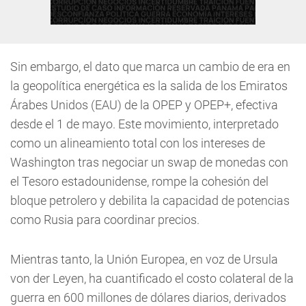
Sin embargo, el dato que marca un cambio de era en
la geopolítica energética es la salida de los Emiratos
Árabes Unidos (EAU) de la OPEP y OPEP+, efectiva
desde el 1 de mayo. Este movimiento, interpretado
como un alineamiento total con los intereses de
Washington tras negociar un swap de monedas con
el Tesoro estadounidense, rompe la cohesión del
bloque petrolero y debilita la capacidad de potencias
como Rusia para coordinar precios.
Mientras tanto, la Unión Europea, en voz de Ursula
von der Leyen, ha cuantificado el costo colateral de la
guerra en 600 millones de dólares diarios, derivados