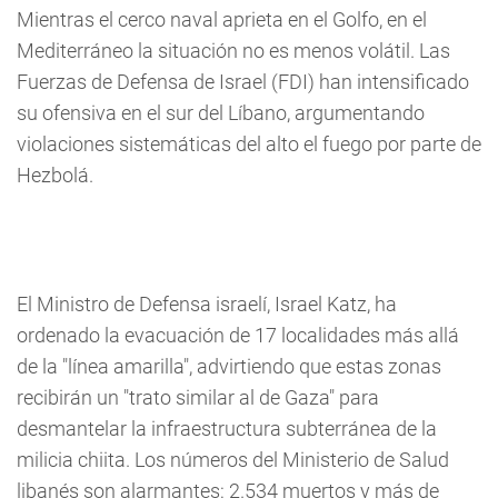
Mientras el cerco naval aprieta en el Golfo, en el
Mediterráneo la situación no es menos volátil. Las
Fuerzas de Defensa de Israel (FDI) han intensificado
su ofensiva en el sur del Líbano, argumentando
violaciones sistemáticas del alto el fuego por parte de
Hezbolá.
El Ministro de Defensa israelí, Israel Katz, ha
ordenado la evacuación de 17 localidades más allá
de la "línea amarilla", advirtiendo que estas zonas
recibirán un "trato similar al de Gaza" para
desmantelar la infraestructura subterránea de la
milicia chiita. Los números del Ministerio de Salud
libanés son alarmantes: 2.534 muertos y más de