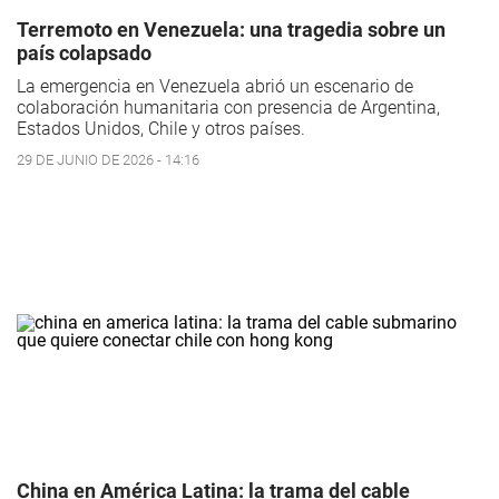
Terremoto en Venezuela: una tragedia sobre un
país colapsado
La emergencia en Venezuela abrió un escenario de
colaboración humanitaria con presencia de Argentina,
Estados Unidos, Chile y otros países.
29 DE JUNIO DE 2026 - 14:16
China en América Latina: la trama del cable