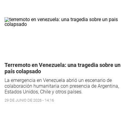
Terremoto en Venezuela: una tragedia sobre un
país colapsado
La emergencia en Venezuela abrió un escenario de
colaboración humanitaria con presencia de Argentina,
Estados Unidos, Chile y otros países.
29 DE JUNIO DE 2026 - 14:16