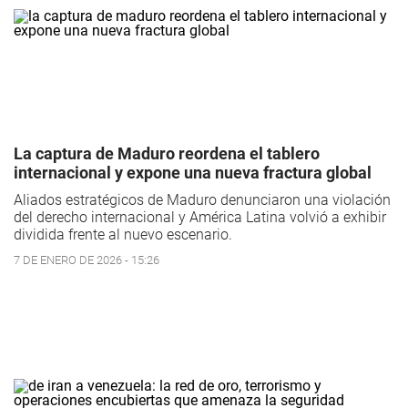
La captura de Maduro reordena el tablero
internacional y expone una nueva fractura global
Aliados estratégicos de Maduro denunciaron una violación
del derecho internacional y América Latina volvió a exhibir
dividida frente al nuevo escenario.
7 DE ENERO DE 2026 - 15:26