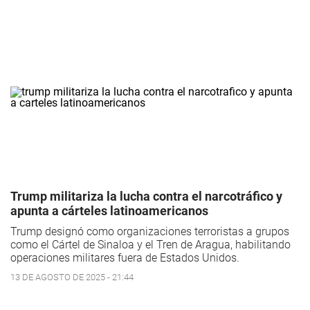
Trump militariza la lucha contra el narcotráfico y
apunta a cárteles latinoamericanos
Trump designó como organizaciones terroristas a grupos
como el Cártel de Sinaloa y el Tren de Aragua, habilitando
operaciones militares fuera de Estados Unidos.
13 DE AGOSTO DE 2025 - 21:44