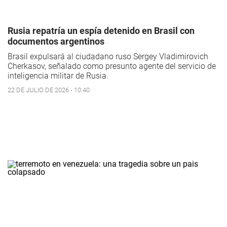
Rusia repatría un espía detenido en Brasil con
documentos argentinos
Brasil expulsará al ciudadano ruso Sergey Vladimirovich
Cherkasov, señalado como presunto agente del servicio de
inteligencia militar de Rusia.
22 DE JULIO DE 2026 - 10:40