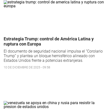
Estrategia Trump: control de América Latina y
ruptura con Europa
El documento de seguridad nacional impulsa el “Corolario
Trump” y plantea un bloque hemisférico alineado con
Estados Unidos frente a potencias extranjeras.
10 DE DICIEMBRE DE 2025 - 09:58