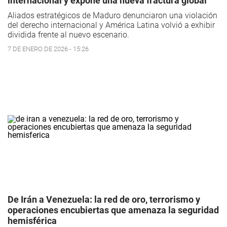
internacional y expone una nueva fractura global
Aliados estratégicos de Maduro denunciaron una violación
del derecho internacional y América Latina volvió a exhibir
dividida frente al nuevo escenario.
7 DE ENERO DE 2026 - 15:26
De Irán a Venezuela: la red de oro, terrorismo y
operaciones encubiertas que amenaza la seguridad
hemisférica