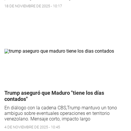
18 DE NOVIEMBRE DE 2025 - 10:17
Trump aseguró que Maduro "tiene los días
contados"
En diálogo con la cadena CBS,Trump mantuvo un tono
ambiguo sobre eventuales operaciones en territorio
venezolano.
Mensaje corto, impacto largo
4 DE NOVIEMBRE DE 2025 - 10:45