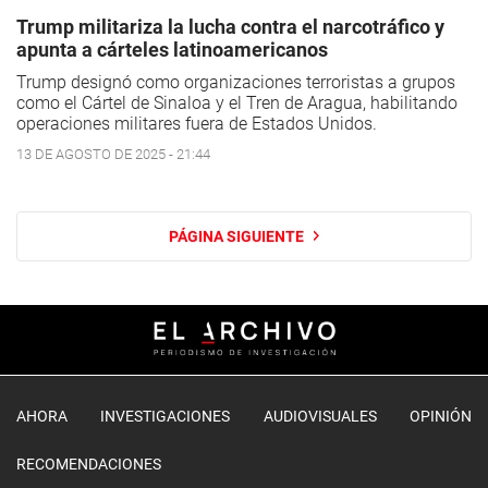
Trump militariza la lucha contra el narcotráfico y
apunta a cárteles latinoamericanos
Trump designó como organizaciones terroristas a grupos
como el Cártel de Sinaloa y el Tren de Aragua, habilitando
operaciones militares fuera de Estados Unidos.
13 DE AGOSTO DE 2025 - 21:44
PÁGINA SIGUIENTE
AHORA
INVESTIGACIONES
AUDIOVISUALES
OPINIÓN
RECOMENDACIONES