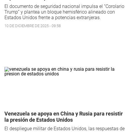
El documento de seguridad nacional impulsa el “Corolario
Trump” y plantea un bloque hemisférico alineado con
Estados Unidos frente a potencias extranjeras.
10 DE DICIEMBRE DE 2025 - 09:58
Venezuela se apoya en China y Rusia para resistir
la presión de Estados Unidos
El despliegue militar de Estados Unidos, las respuestas de