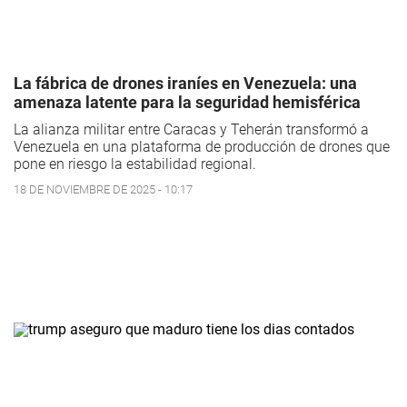
La fábrica de drones iraníes en Venezuela: una
amenaza latente para la seguridad hemisférica
La alianza militar entre Caracas y Teherán transformó a
Venezuela en una plataforma de producción de drones que
pone en riesgo la estabilidad regional.
18 DE NOVIEMBRE DE 2025 - 10:17