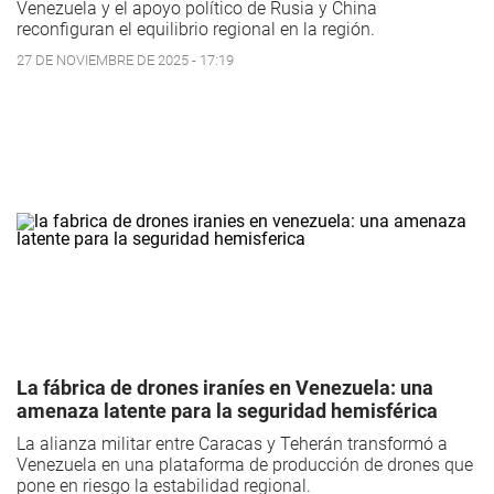
Venezuela y el apoyo político de Rusia y China
reconfiguran el equilibrio regional en la región.
27 DE NOVIEMBRE DE 2025 - 17:19
La fábrica de drones iraníes en Venezuela: una
amenaza latente para la seguridad hemisférica
La alianza militar entre Caracas y Teherán transformó a
Venezuela en una plataforma de producción de drones que
pone en riesgo la estabilidad regional.