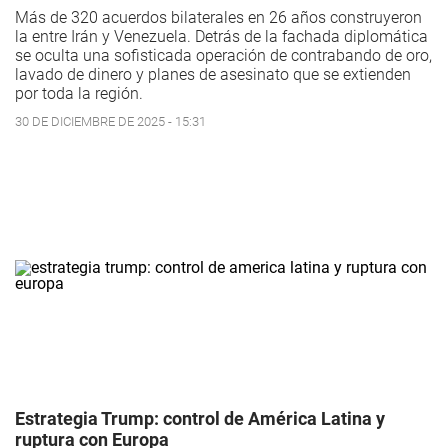
Más de 320 acuerdos bilaterales en 26 años construyeron
la entre Irán y Venezuela. Detrás de la fachada diplomática
se oculta una sofisticada operación de contrabando de oro,
lavado de dinero y planes de asesinato que se extienden
por toda la región.
30 DE DICIEMBRE DE 2025 - 15:31
Estrategia Trump: control de América Latina y
ruptura con Europa