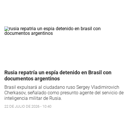
Rusia repatría un espía detenido en Brasil con
documentos argentinos
Brasil expulsará al ciudadano ruso Sergey Vladimirovich
Cherkasov, señalado como presunto agente del servicio de
inteligencia militar de Rusia.
22 DE JULIO DE 2026 - 10:40