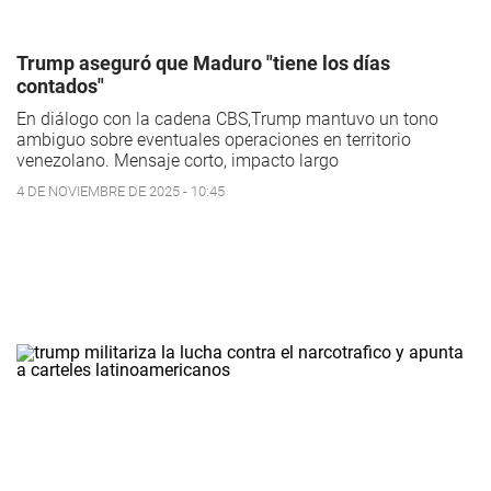
Trump aseguró que Maduro "tiene los días
contados"
En diálogo con la cadena CBS,Trump mantuvo un tono
ambiguo sobre eventuales operaciones en territorio
venezolano.
Mensaje corto, impacto largo
4 DE NOVIEMBRE DE 2025 - 10:45