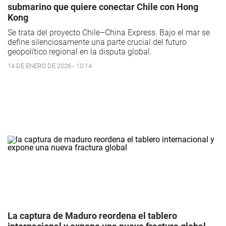
submarino que quiere conectar Chile con Hong
Kong
Se trata del proyecto Chile–China Express. Bajo el mar se
define silenciosamente una parte crucial del futuro
geopolítico regional en la disputa global.
14 DE ENERO DE 2026 - 10:14
La captura de Maduro reordena el tablero