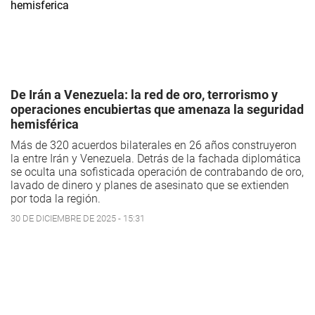
De Irán a Venezuela: la red de oro, terrorismo y
operaciones encubiertas que amenaza la seguridad
hemisférica
Más de 320 acuerdos bilaterales en 26 años construyeron
la entre Irán y Venezuela. Detrás de la fachada diplomática
se oculta una sofisticada operación de contrabando de oro,
lavado de dinero y planes de asesinato que se extienden
por toda la región.
30 DE DICIEMBRE DE 2025 - 15:31