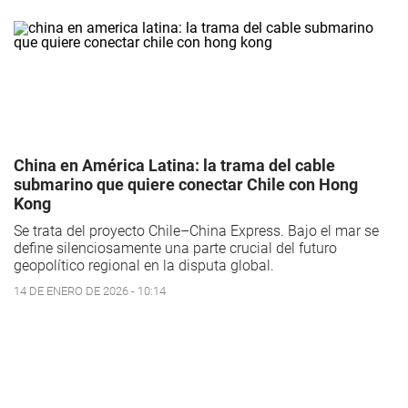
China en América Latina: la trama del cable
submarino que quiere conectar Chile con Hong
Kong
Se trata del proyecto Chile–China Express. Bajo el mar se
define silenciosamente una parte crucial del futuro
geopolítico regional en la disputa global.
14 DE ENERO DE 2026 - 10:14