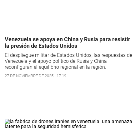
Venezuela se apoya en China y Rusia para resistir
la presión de Estados Unidos
El despliegue militar de Estados Unidos, las respuestas de
Venezuela y el apoyo político de Rusia y China
reconfiguran el equilibrio regional en la región.
27 DE NOVIEMBRE DE 2025 - 17:19