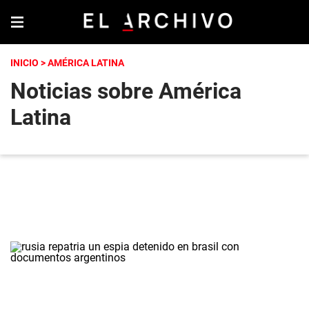
INICIO
> AMÉRICA LATINA
Noticias sobre América
Latina