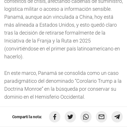
contextos de crisis, afectando cadenas de suministro,
logística militar o acceso a información sensible.
Panamá, aunque aún vinculada a China, hoy está
más alineada a Estados Unidos, y esto quedó claro
tras la decisión de retirarse formalmente de la
Iniciativa de la Franja y la Ruta en 2025
(convirtiéndose en el primer país latinoamericano en
hacerlo).
En este marco, Panamá se consolida como un caso
paradigmático del denominado “Corolario Trump a la
Doctrina Monroe” en la búsqueda por conservar su
dominio en el Hemisferio Occidental.
Compartí la nota: