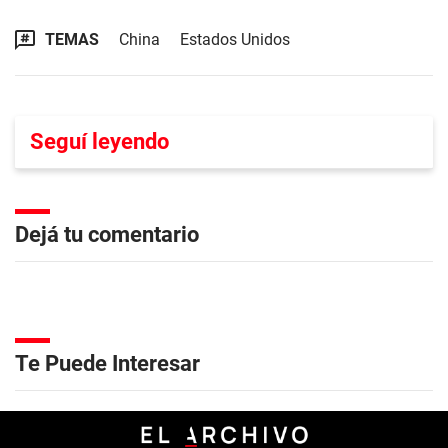
TEMAS
China
Estados Unidos
Seguí leyendo
Dejá tu comentario
Te Puede Interesar