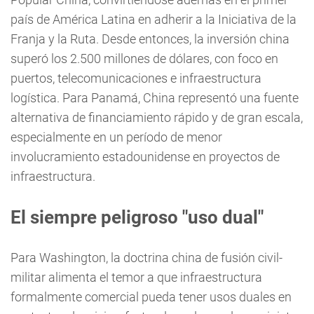
país de América Latina en adherir a la Iniciativa de la
Franja y la Ruta. Desde entonces, la inversión china
superó los 2.500 millones de dólares, con foco en
puertos, telecomunicaciones e infraestructura
logística. Para Panamá, China representó una fuente
alternativa de financiamiento rápido y de gran escala,
especialmente en un período de menor
involucramiento estadounidense en proyectos de
infraestructura.
El siempre peligroso "uso dual"
Para Washington, la doctrina china de fusión civil-
militar alimenta el temor a que infraestructura
formalmente comercial pueda tener usos duales en