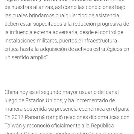
de nuestras alianzas, así como las condiciones bajo
las cuales brindamos cualquier tipo de asistencia,
deben estar supeditados a la reducción progresiva de
la influencia externa adversaria, desde el control de
instalaciones militares, puertos e infraestructura
crítica hasta la adquisición de activos estratégicos en
un sentido amplio”.
China hoy es el segundo mayor usuario del canal
luego de Estados Unidos, y ha incrementado de
manera sostenida su presencia económica en el país.
En 2017 Panamá rompió relaciones diplomáticas con
Taiwán y reconoció oficialmente a la República
Popular China, convirtiéndose además en el primer