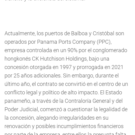
Actualmente, los puertos de Balboa y Cristóbal son
operados por Panama Ports Company (PPC),
empresa controlada en un 90% por el conglomerado
hongkonés CK Hutchison Holdings, bajo una
concesión otorgada en 1997 y prorrogada en 2021
por 25 años adicionales. Sin embargo, durante el
último año, el contrato se convirtió en el centro de un
conflicto legal y político de alto impacto. El Estado
panameño, a través de la Contraloría General y del
Poder Judicial, comenzó a cuestionar la legalidad de
la concesión, alegando irregularidades en su
renovación y posibles incumplimientos financieros
por parte de la empresa, entre ellos la presunta falta