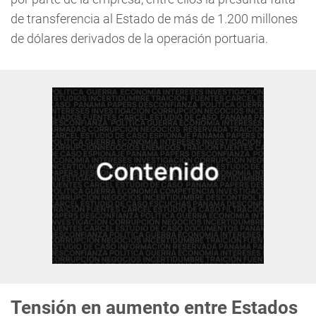
de transferencia al Estado de más de 1.200 millones
de dólares derivados de la operación portuaria.
Tensión en aumento entre Estados