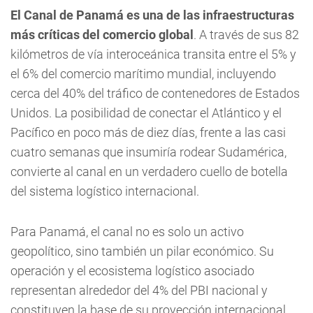
El Canal de Panamá es una de las infraestructuras
más críticas del comercio global
. A través de sus 82
kilómetros de vía interoceánica transita entre el 5% y
el 6% del comercio marítimo mundial, incluyendo
cerca del 40% del tráfico de contenedores de Estados
Unidos. La posibilidad de conectar el Atlántico y el
Pacífico en poco más de diez días, frente a las casi
cuatro semanas que insumiría rodear Sudamérica,
convierte al canal en un verdadero cuello de botella
del sistema logístico internacional.
Para Panamá, el canal no es solo un activo
geopolítico, sino también un pilar económico. Su
operación y el ecosistema logístico asociado
representan alrededor del 4% del PBI nacional y
constituyen la base de su proyección internacional