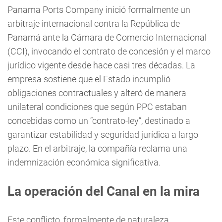
Panama Ports Company inició formalmente un
arbitraje internacional contra la República de
Panamá ante la Cámara de Comercio Internacional
(CCI), invocando el contrato de concesión y el marco
jurídico vigente desde hace casi tres décadas. La
empresa sostiene que el Estado incumplió
obligaciones contractuales y alteró de manera
unilateral condiciones que según PPC estaban
concebidas como un “contrato-ley”, destinado a
garantizar estabilidad y seguridad jurídica a largo
plazo. En el arbitraje, la compañía reclama una
indemnización económica significativa.
La operación del Canal en la mira
Este conflicto, formalmente de naturaleza