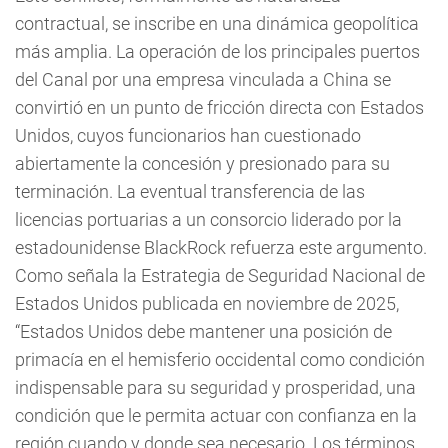
contractual, se inscribe en una dinámica geopolítica
más amplia. La operación de los principales puertos
del Canal por una empresa vinculada a China se
convirtió en un punto de fricción directa con Estados
Unidos, cuyos funcionarios han cuestionado
abiertamente la concesión y presionado para su
terminación. La eventual transferencia de las
licencias portuarias a un consorcio liderado por la
estadounidense BlackRock refuerza este argumento.
Como señala la Estrategia de Seguridad Nacional de
Estados Unidos publicada en noviembre de 2025,
“Estados Unidos debe mantener una posición de
primacía en el hemisferio occidental como condición
indispensable para su seguridad y prosperidad, una
condición que le permita actuar con confianza en la
región cuando y donde sea necesario. Los términos