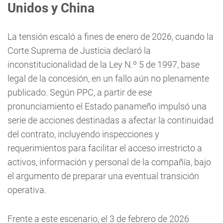
Unidos y China
La tensión escaló a fines de enero de 2026, cuando la
Corte Suprema de Justicia declaró la
inconstitucionalidad de la Ley N.º 5 de 1997, base
legal de la concesión, en un fallo aún no plenamente
publicado. Según PPC, a partir de ese
pronunciamiento el Estado panameño impulsó una
serie de acciones destinadas a afectar la continuidad
del contrato, incluyendo inspecciones y
requerimientos para facilitar el acceso irrestricto a
activos, información y personal de la compañía, bajo
el argumento de preparar una eventual transición
operativa.
Frente a este escenario, el 3 de febrero de 2026