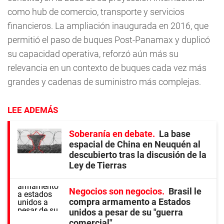
como hub de comercio, transporte y servicios
financieros. La ampliación inaugurada en 2016, que
permitió el paso de buques Post-Panamax y duplicó
su capacidad operativa, reforzó aún más su
relevancia en un contexto de buques cada vez más
grandes y cadenas de suministro más complejas.
LEE ADEMÁS
Soberanía en debate
La base
espacial de China en Neuquén al
descubierto tras la discusión de la
Ley de Tierras
Negocios son negocios
Brasil le
compra armamento a Estados
unidos a pesar de su "guerra
comercial"