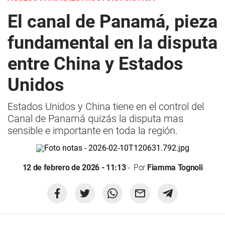
El canal de Panamá, pieza
fundamental en la disputa
entre China y Estados
Unidos
Estados Unidos y China tiene en el control del
Canal de Panamá quizás la disputa mas
sensible e importante en toda la región.
12 de febrero de 2026 - 11:13
Por
Fiamma Tognoli