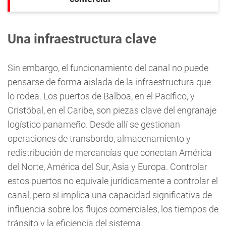
Una infraestructura clave
Sin embargo, el funcionamiento del canal no puede
pensarse de forma aislada de la infraestructura que
lo rodea. Los puertos de Balboa, en el Pacífico, y
Cristóbal, en el Caribe, son piezas clave del engranaje
logístico panameño. Desde allí se gestionan
operaciones de transbordo, almacenamiento y
redistribución de mercancías que conectan América
del Norte, América del Sur, Asia y Europa. Controlar
estos puertos no equivale jurídicamente a controlar el
canal, pero sí implica una capacidad significativa de
influencia sobre los flujos comerciales, los tiempos de
tránsito y la eficiencia del sistema.