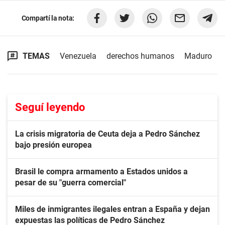
Compartí la nota:
TEMAS
Venezuela
derechos humanos
Maduro
Seguí leyendo
La crisis migratoria de Ceuta deja a Pedro Sánchez
bajo presión europea
Brasil le compra armamento a Estados unidos a
pesar de su "guerra comercial"
Miles de inmigrantes ilegales entran a España y dejan
expuestas las políticas de Pedro Sánchez