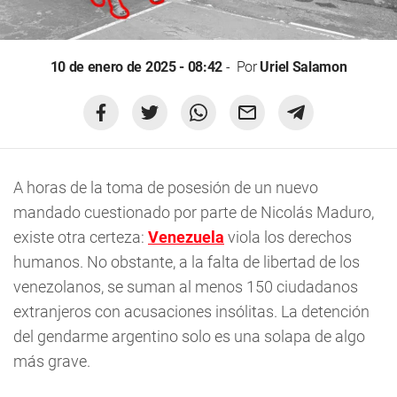
10 de enero de 2025 - 08:42
Por
Uriel Salamon
A horas de la toma de posesión de un nuevo
mandado cuestionado por parte de Nicolás Maduro,
existe otra certeza:
Venezuela
viola los derechos
humanos. No obstante, a la falta de libertad de los
venezolanos, se suman al menos 150 ciudadanos
extranjeros con acusaciones insólitas. La detención
del gendarme argentino solo es una solapa de algo
más grave.