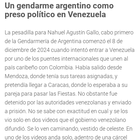
Un gendarme argentino como
preso político en Venezuela
La pesadilla para Nahuel Agustín Gallo, cabo primero
de la Gendarmería de Argentina comenzó el 8 de
diciembre de 2024 cuando intentó entrar a Venezuela
por uno de los puentes internacionales que unen al
país caribeño con Colombia. Había salido desde
Mendoza, donde tenía sus tareas asignadas, y
pretendía llegar a Caracas, donde lo esperaba a su
pareja para pasar las Fiestas. No obstante fue
detenido por las autoridades venezolanas y enviado
a prisión. No se sabe con exactitud en cual y se los
vio solo en dos videos que el gobierno venezolano
difundió. Se lo ven caminando, vestido de celeste. En
uno de los videos anda solo, adentro de una cárcel