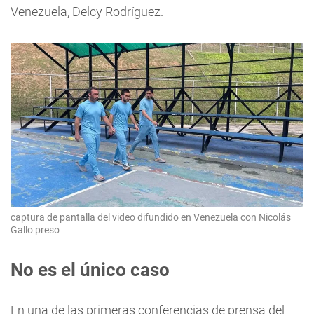
Venezuela, Delcy Rodríguez.
captura de pantalla del video difundido en Venezuela con Nicolás
Gallo preso
No es el único caso
En una de las primeras conferencias de prensa del