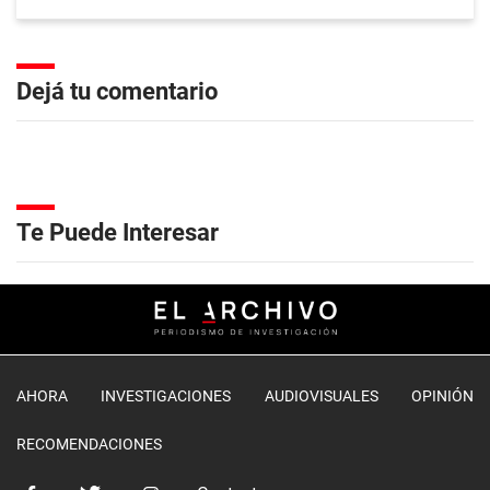
Dejá tu comentario
Te Puede Interesar
AHORA
INVESTIGACIONES
AUDIOVISUALES
OPINIÓN
RECOMENDACIONES