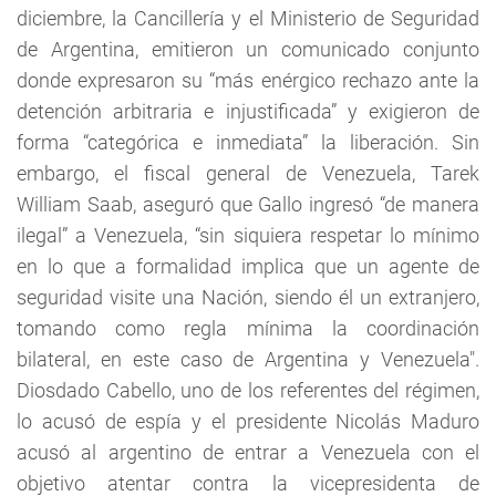
diciembre, la Cancillería y el Ministerio de Seguridad
de Argentina, emitieron un comunicado conjunto
donde expresaron su “más enérgico rechazo ante la
detención arbitraria e injustificada” y exigieron de
forma “categórica e inmediata” la liberación. Sin
embargo, el fiscal general de Venezuela, Tarek
William Saab, aseguró que Gallo ingresó “de manera
ilegal” a Venezuela, “sin siquiera respetar lo mínimo
en lo que a formalidad implica que un agente de
seguridad visite una Nación, siendo él un extranjero,
tomando como regla mínima la coordinación
bilateral, en este caso de Argentina y Venezuela".
Diosdado Cabello, uno de los referentes del régimen,
lo acusó de espía y el presidente Nicolás Maduro
acusó al argentino de entrar a Venezuela con el
objetivo atentar contra la vicepresidenta de