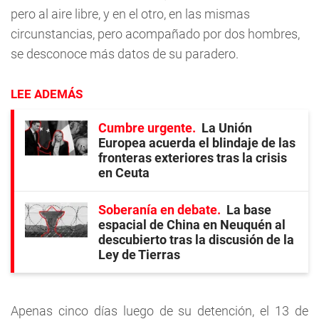
pero al aire libre, y en el otro, en las mismas
circunstancias, pero acompañado por dos hombres,
se desconoce más datos de su paradero.
LEE ADEMÁS
Cumbre urgente
La Unión
Europea acuerda el blindaje de las
fronteras exteriores tras la crisis
en Ceuta
Soberanía en debate
La base
espacial de China en Neuquén al
descubierto tras la discusión de la
Ley de Tierras
Apenas cinco días luego de su detención, el 13 de