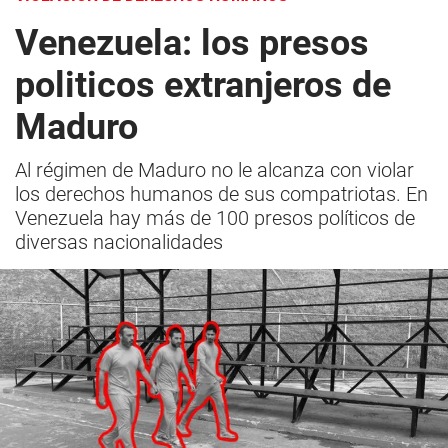
Venezuela: los presos
politicos extranjeros de
Maduro
Al régimen de Maduro no le alcanza con violar
los derechos humanos de sus compatriotas. En
Venezuela hay más de 100 presos políticos de
diversas nacionalidades