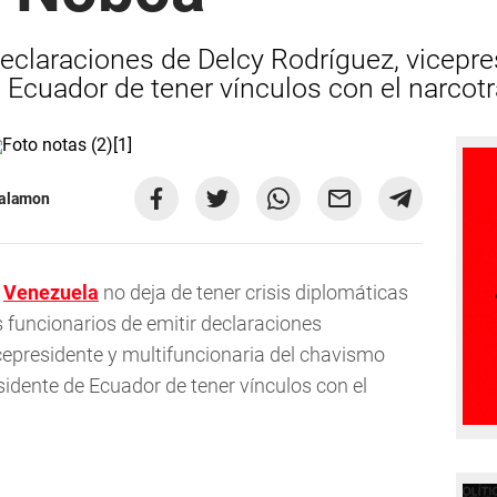
declaraciones de Delcy Rodríguez, vicepr
 Ecuador de tener vínculos con el narcotr
Salamon
,
Venezuela
no deja de tener crisis diplomáticas
s funcionarios de emitir declaraciones
vicepresidente y multifuncionaria del chavismo
idente de Ecuador de tener vínculos con el