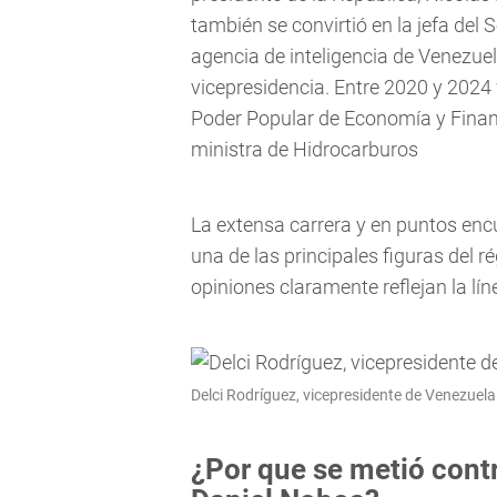
también se convirtió en la jefa del S
agencia de inteligencia de Venezuel
vicepresidencia. Entre 2020 y 202
Poder Popular de Economía y Fina
ministra de Hidrocarburos
La extensa carrera y en puntos enc
una de las principales figuras del 
opiniones claramente reflejan la líne
Delci Rodríguez, vicepresidente de Venezuela
¿Por que se metió contr