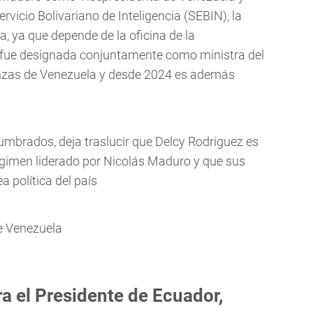
ervicio Bolivariano de Inteligencia (SEBIN), la
a, ya que depende de la oficina de la
4 fue designada conjuntamente como ministra del
nzas de Venezuela y desde 2024 es además
umbrados, deja traslucir que Delcy Rodriguez es
régimen liderado por Nicolás Maduro y que sus
a política del país
a el Presidente de Ecuador,