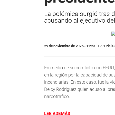
La polémica surgió tras 
acusando al ejecutivo del
29 de noviembre de 2025 - 11:23
Por
Uriel 
En medio de su conflicto con EEUU
en la región por la capacidad de su
incendiarias. En este caso, fue la 
Delcy Rodriguez quien acusó al pres
narcotráfico.
LEE ADEMÁS