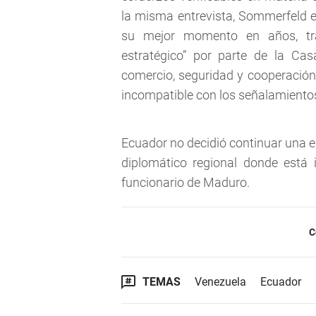
la misma entrevista, Sommerfeld e
su mejor momento en años, tra
estratégico” por parte de la Ca
comercio, seguridad y cooperación 
incompatible con los señalamiento
Ecuador no decidió continuar una e
diplomático regional donde está 
funcionario de Maduro.
C
TEMAS
Venezuela
Ecuador