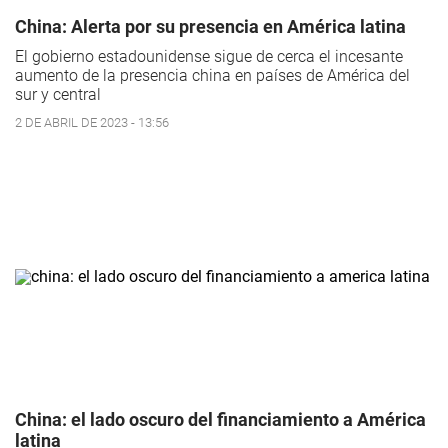
China: Alerta por su presencia en América latina
El gobierno estadounidense sigue de cerca el incesante
aumento de la presencia china en países de América del
sur y central
2 DE ABRIL DE 2023 - 13:56
China: el lado oscuro del financiamiento a América
latina