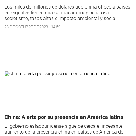
Los miles de millones de dólares que China ofrece a países
emergentes tienen una contracara muy peligrosa:
secretismo, tasas altas e impacto ambiental y social.
23 DE OCTUBRE DE 2023 - 14:59
China: Alerta por su presencia en América latina
El gobierno estadounidense sigue de cerca el incesante
aumento de la presencia china en países de América del