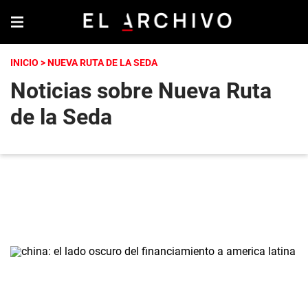
INICIO
> NUEVA RUTA DE LA SEDA
Noticias sobre Nueva Ruta
de la Seda