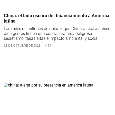
China: el lado oscuro del financiamiento a América
latina
Los miles de millones de dólares que China ofrece a países
emergentes tienen una contracara muy peligrosa:
secretismo, tasas altas e impacto ambiental y social.
23 DE OCTUBRE DE 2023 - 14:59