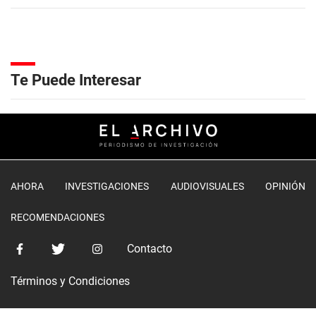
Te Puede Interesar
AHORA
INVESTIGACIONES
AUDIOVISUALES
OPINIÓN
RECOMENDACIONES
Contacto
Términos y Condiciones