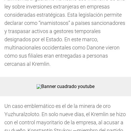
ley sobre inversiones extranjeras en empresas
consideradas estratégicas. Esta legislación permite
declarar como “inamistosos” a países sancionadores
y traspasar activos a gestores temporales
designados por el Estado. En este marco,
multinacionales occidentales como Danone vieron
cómo sus filiales eran entregadas a personas
cercanas al Kremlin.
Un caso emblemático es el de la minera de oro
Yuzhuralzoloto. En solo nueve días, el Kremlin se hizo
con el control mayoritario de la empresa, al acusar a
su dueño, Konstantín Strukov —miembro del partido