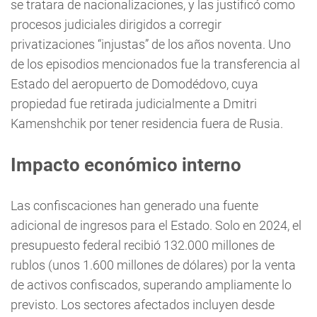
se tratara de nacionalizaciones, y las justificó como
procesos judiciales dirigidos a corregir
privatizaciones “injustas” de los años noventa. Uno
de los episodios mencionados fue la transferencia al
Estado del aeropuerto de Domodédovo, cuya
propiedad fue retirada judicialmente a Dmitri
Kamenshchik por tener residencia fuera de Rusia.
Impacto económico interno
Las confiscaciones han generado una fuente
adicional de ingresos para el Estado. Solo en 2024, el
presupuesto federal recibió 132.000 millones de
rublos (unos 1.600 millones de dólares) por la venta
de activos confiscados, superando ampliamente lo
previsto. Los sectores afectados incluyen desde