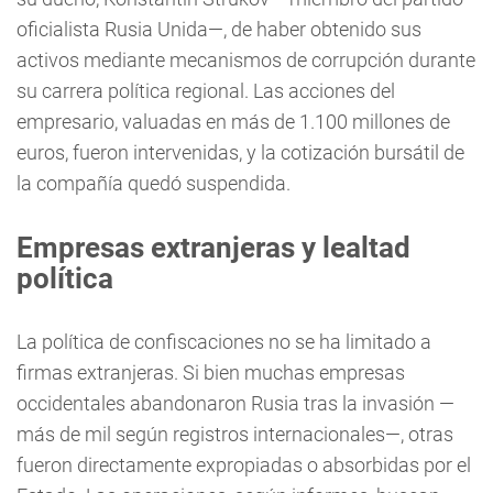
oficialista Rusia Unida—, de haber obtenido sus
activos mediante mecanismos de corrupción durante
su carrera política regional. Las acciones del
empresario, valuadas en más de 1.100 millones de
euros, fueron intervenidas, y la cotización bursátil de
la compañía quedó suspendida.
Empresas extranjeras y lealtad
política
La política de confiscaciones no se ha limitado a
firmas extranjeras. Si bien muchas empresas
occidentales abandonaron Rusia tras la invasión —
más de mil según registros internacionales—, otras
fueron directamente expropiadas o absorbidas por el