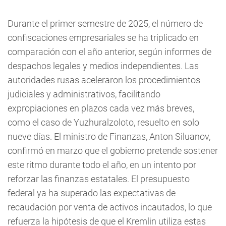
Durante el primer semestre de 2025, el número de
confiscaciones empresariales se ha triplicado en
comparación con el año anterior, según informes de
despachos legales y medios independientes. Las
autoridades rusas aceleraron los procedimientos
judiciales y administrativos, facilitando
expropiaciones en plazos cada vez más breves,
como el caso de Yuzhuralzoloto, resuelto en solo
nueve días. El ministro de Finanzas, Anton Siluanov,
confirmó en marzo que el gobierno pretende sostener
este ritmo durante todo el año, en un intento por
reforzar las finanzas estatales. El presupuesto
federal ya ha superado las expectativas de
recaudación por venta de activos incautados, lo que
refuerza la hipótesis de que el Kremlin utiliza estas