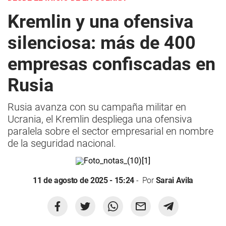
Kremlin y una ofensiva
silenciosa: más de 400
empresas confiscadas en
Rusia
Rusia avanza con su campaña militar en
Ucrania, el Kremlin despliega una ofensiva
paralela sobre el sector empresarial en nombre
de la seguridad nacional.
11 de agosto de 2025 - 15:24
Por
Sarai Avila