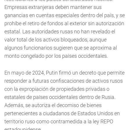
Empresas extranjeras deben mantener sus
ganancias en cuentas especiales dentro del país, y se
prohíbe el retiro de fondos al exterior sin autorización
estatal. Las autoridades rusas no han revelado el
valor total de los activos bloqueados, aunque
algunos funcionarios sugieren que se aproxima al
monto congelado por los países occidentales.
En mayo de 2024, Putin firmó un decreto que permite
responder a futuras confiscaciones de activos rusos
con la expropiación de propiedades privadas o
estatales de países occidentales dentro de Rusia.
Además, se autoriza el decomiso de bienes
pertenecientes a ciudadanos de Estados Unidos en
territorio ruso como contramedida a la ley REPO
estadounidense.