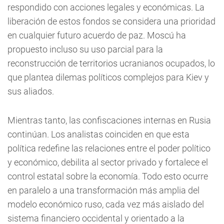
respondido con acciones legales y económicas. La
liberación de estos fondos se considera una prioridad
en cualquier futuro acuerdo de paz. Moscú ha
propuesto incluso su uso parcial para la
reconstrucción de territorios ucranianos ocupados, lo
que plantea dilemas políticos complejos para Kiev y
sus aliados.
Mientras tanto, las confiscaciones internas en Rusia
continúan. Los analistas coinciden en que esta
política redefine las relaciones entre el poder político
y económico, debilita al sector privado y fortalece el
control estatal sobre la economía. Todo esto ocurre
en paralelo a una transformación más amplia del
modelo económico ruso, cada vez más aislado del
sistema financiero occidental y orientado a la