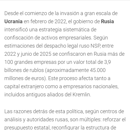
Desde el comienzo de la invasión a gran escala de
Ucrania
en febrero de 2022, el gobierno de
Rusia
intensificó una estrategia sistemática de
confiscación de activos empresariales. Según
estimaciones del despacho legal ruso NSP, entre
2022 y junio de 2025 se confiscaron en Rusia más de
100 grandes empresas por un valor total de 3,9
billones de rublos (aproximadamente 45.000
millones de euros). Este proceso afecta tanto a
capital extranjero como a empresarios nacionales,
incluidos antiguos aliados del Kremlin.
Las razones detrás de esta política, según centros de
análisis y autoridades rusas, son múltiples: reforzar el
presupuesto estatal, reconfigurar la estructura de