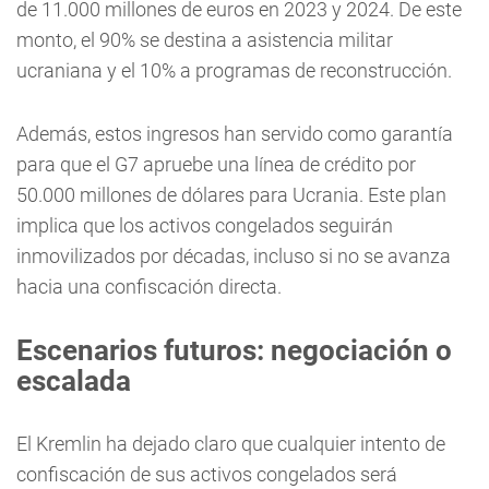
de 11.000 millones de euros en 2023 y 2024. De este
monto, el 90% se destina a asistencia militar
ucraniana y el 10% a programas de reconstrucción.
Además, estos ingresos han servido como garantía
para que el G7 apruebe una línea de crédito por
50.000 millones de dólares para Ucrania. Este plan
implica que los activos congelados seguirán
inmovilizados por décadas, incluso si no se avanza
hacia una confiscación directa.
Escenarios futuros: negociación o
escalada
El Kremlin ha dejado claro que cualquier intento de
confiscación de sus activos congelados será