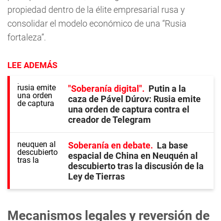
propiedad dentro de la élite empresarial rusa y
consolidar el modelo económico de una “Rusia
fortaleza”.
LEE ADEMÁS
"Soberanía digital"
Putin a la
caza de Pável Dúrov: Rusia emite
una orden de captura contra el
creador de Telegram
Soberanía en debate
La base
espacial de China en Neuquén al
descubierto tras la discusión de la
Ley de Tierras
Mecanismos legales y reversión de