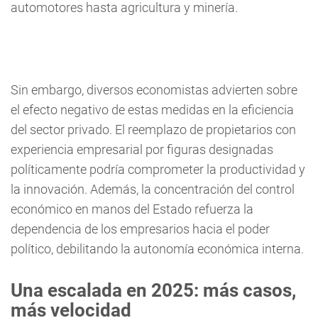
automotores hasta agricultura y minería.
Sin embargo, diversos economistas advierten sobre
el efecto negativo de estas medidas en la eficiencia
del sector privado. El reemplazo de propietarios con
experiencia empresarial por figuras designadas
políticamente podría comprometer la productividad y
la innovación. Además, la concentración del control
económico en manos del Estado refuerza la
dependencia de los empresarios hacia el poder
político, debilitando la autonomía económica interna.
Una escalada en 2025: más casos,
más velocidad