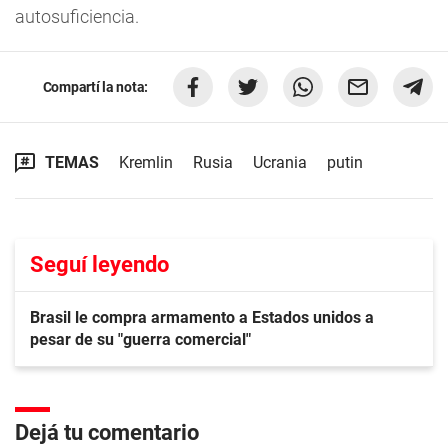
autosuficiencia.
Compartí la nota:
TEMAS
Kremlin
Rusia
Ucrania
putin
Seguí leyendo
Brasil le compra armamento a Estados unidos a
pesar de su "guerra comercial"
Dejá tu comentario