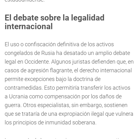
El debate sobre la legalidad
internacional
El uso o confiscación definitiva de los activos
congelados de Rusia ha desatado un amplio debate
legal en Occidente. Algunos juristas defienden que, en
casos de agresión flagrante, el derecho internacional
permite excepciones bajo la doctrina de
contramedidas. Esto permitiría transferir los activos
a Ucrania como compensación por los daños de
guerra. Otros especialistas, sin embargo, sostienen
que se trataría de una expropiación ilegal que vulnera
los principios de inmunidad soberana.