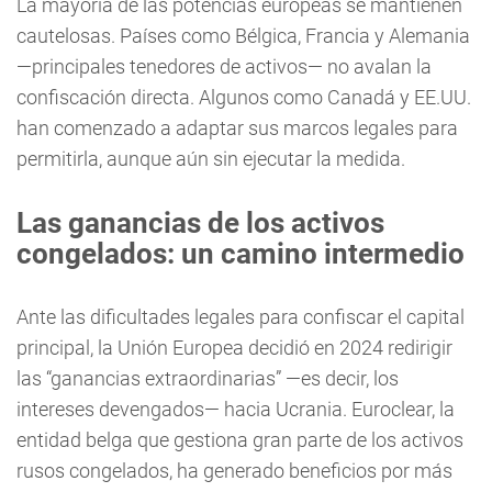
La mayoría de las potencias europeas se mantienen
cautelosas. Países como Bélgica, Francia y Alemania
—principales tenedores de activos— no avalan la
confiscación directa. Algunos como Canadá y EE.UU.
han comenzado a adaptar sus marcos legales para
permitirla, aunque aún sin ejecutar la medida.
Las ganancias de los activos
congelados: un camino intermedio
Ante las dificultades legales para confiscar el capital
principal, la Unión Europea decidió en 2024 redirigir
las “ganancias extraordinarias” —es decir, los
intereses devengados— hacia Ucrania. Euroclear, la
entidad belga que gestiona gran parte de los activos
rusos congelados, ha generado beneficios por más