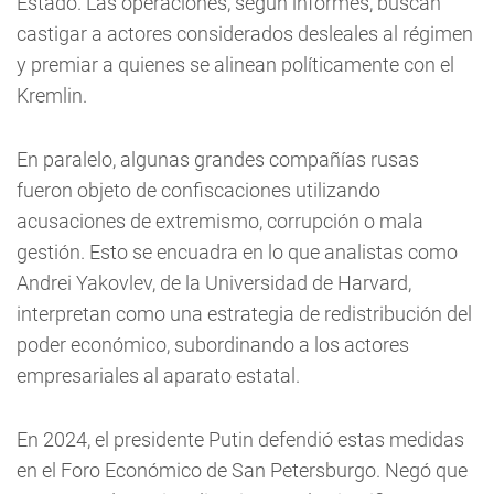
Estado. Las operaciones, según informes, buscan
castigar a actores considerados desleales al régimen
y premiar a quienes se alinean políticamente con el
Kremlin.
En paralelo, algunas grandes compañías rusas
fueron objeto de confiscaciones utilizando
acusaciones de extremismo, corrupción o mala
gestión. Esto se encuadra en lo que analistas como
Andrei Yakovlev, de la Universidad de Harvard,
interpretan como una estrategia de redistribución del
poder económico, subordinando a los actores
empresariales al aparato estatal.
En 2024, el presidente Putin defendió estas medidas
en el Foro Económico de San Petersburgo. Negó que