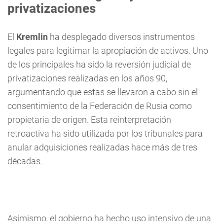
privatizaciones
El
Kremlin
ha desplegado diversos instrumentos
legales para legitimar la apropiación de activos. Uno
de los principales ha sido la reversión judicial de
privatizaciones realizadas en los años 90,
argumentando que estas se llevaron a cabo sin el
consentimiento de la Federación de Rusia como
propietaria de origen. Esta reinterpretación
retroactiva ha sido utilizada por los tribunales para
anular adquisiciones realizadas hace más de tres
décadas.
Asimismo, el gobierno ha hecho uso intensivo de una