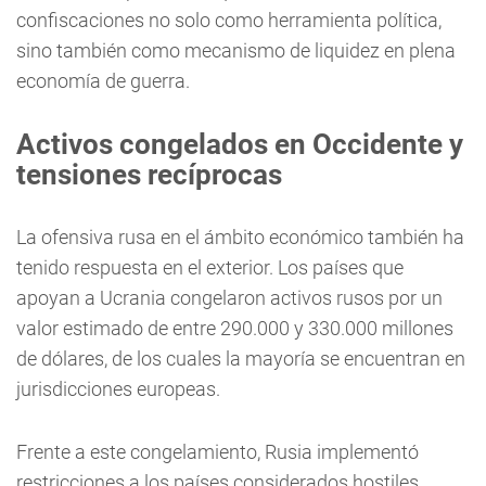
confiscaciones no solo como herramienta política,
sino también como mecanismo de liquidez en plena
economía de guerra.
Activos congelados en Occidente y
tensiones recíprocas
La ofensiva rusa en el ámbito económico también ha
tenido respuesta en el exterior. Los países que
apoyan a Ucrania congelaron activos rusos por un
valor estimado de entre 290.000 y 330.000 millones
de dólares, de los cuales la mayoría se encuentran en
jurisdicciones europeas.
Frente a este congelamiento, Rusia implementó
restricciones a los países considerados hostiles.