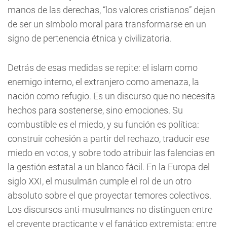
manos de las derechas, “los valores cristianos” dejan
de ser un símbolo moral para transformarse en un
signo de pertenencia étnica y civilizatoria.
Detrás de esas medidas se repite: el islam como
enemigo interno, el extranjero como amenaza, la
nación como refugio. Es un discurso que no necesita
hechos para sostenerse, sino emociones. Su
combustible es el miedo, y su función es política:
construir cohesión a partir del rechazo, traducir ese
miedo en votos, y sobre todo atribuir las falencias en
la gestión estatal a un blanco fácil. En la Europa del
siglo XXI, el musulmán cumple el rol de un otro
absoluto sobre el que proyectar temores colectivos.
Los discursos anti-musulmanes no distinguen entre
el creyente practicante y el fanático extremista; entre