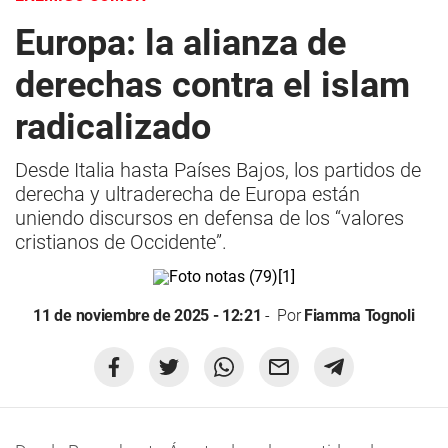
Europa: la alianza de
derechas contra el islam
radicalizado
Desde Italia hasta Países Bajos, los partidos de
derecha y ultraderecha de Europa están
uniendo discursos en defensa de los “valores
cristianos de Occidente”.
11 de noviembre de 2025 - 12:21
Por
Fiamma Tognoli