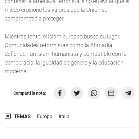
contener la amenaza terrorista, sino en evitar que el
miedo erosione los valores que la Unión se
comprometió a proteger.
Mientras tanto, el islam europeo busca su lugar.
Comunidades reformistas como la Ahmadía
defienden un islam humanista y compatible con la
democracia, la igualdad de género y la educación
moderna.
Compartí la nota:
TEMAS
Europa
Italia