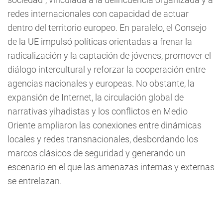
redes internacionales con capacidad de actuar
dentro del territorio europeo. En paralelo, el Consejo
de la UE impulsó políticas orientadas a frenar la
radicalización y la captación de jóvenes, promover el
diálogo intercultural y reforzar la cooperación entre
agencias nacionales y europeas. No obstante, la
expansión de Internet, la circulación global de
narrativas yihadistas y los conflictos en Medio
Oriente ampliaron las conexiones entre dinámicas
locales y redes transnacionales, desbordando los
marcos clásicos de seguridad y generando un
escenario en el que las amenazas internas y externas
se entrelazan.