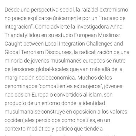
Desde una perspectiva social, la raíz del extremismo
no puede explicarse únicamente por un “fracaso de
integración”. Como advierte la investigadora Anna
Triandafyllidou en su estudio European Muslims:
Caught between Local Integration Challenges and
Global Terrorism Discourses, la radicalización de una
minoría de jóvenes musulmanes europeos se nutre
de tensiones global-locales que van más allá de la
marginación socioeconómica. Muchos de los
denominados “combatientes extranjeros”, jóvenes
nacidos en Europa o convertidos al islam, son
producto de un entorno donde la identidad
musulmana se construye en oposición a los valores
occidentales percibidos como hostiles, en un
contexto mediático y político que tiende a