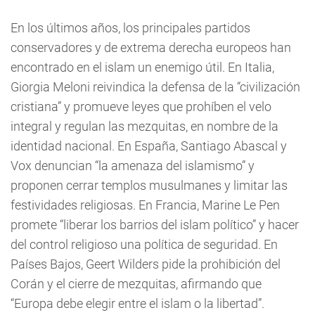
En los últimos años, los principales partidos
conservadores y de extrema derecha europeos han
encontrado en el islam un enemigo útil. En Italia,
Giorgia Meloni reivindica la defensa de la “civilización
cristiana” y promueve leyes que prohíben el velo
integral y regulan las mezquitas, en nombre de la
identidad nacional. En España, Santiago Abascal y
Vox denuncian “la amenaza del islamismo” y
proponen cerrar templos musulmanes y limitar las
festividades religiosas. En Francia, Marine Le Pen
promete “liberar los barrios del islam político” y hacer
del control religioso una política de seguridad. En
Países Bajos, Geert Wilders pide la prohibición del
Corán y el cierre de mezquitas, afirmando que
“Europa debe elegir entre el islam o la libertad”.