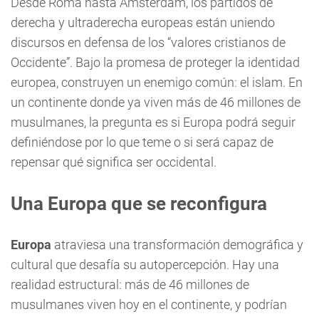
Desde Roma hasta Ámsterdam, los partidos de
derecha y ultraderecha europeas están uniendo
discursos en defensa de los “valores cristianos de
Occidente”. Bajo la promesa de proteger la identidad
europea, construyen un enemigo común: el islam. En
un continente donde ya viven más de 46 millones de
musulmanes, la pregunta es si Europa podrá seguir
definiéndose por lo que teme o si será capaz de
repensar qué significa ser occidental.
Una Europa que se reconfigura
Europa
atraviesa una transformación demográfica y
cultural que desafía su autopercepción. Hay una
realidad estructural: más de 46 millones de
musulmanes viven hoy en el continente, y podrían