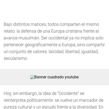
Bajo distintos matices, todos comparten el mismo
relato: la defensa de una Europa cristiana frente al
avance musulmán. Ser occidental ya no implica solo
pertenecer geográficamente a Europa, sino compartir
un conjunto de valores: laicidad, libertad, igualdad,
secularismo.
Hoy, sin embargo, la idea de “Occidente” se
reinterpreta políticamente: se vuelve un marcador de
pureza cultural y un escudo frente a la diversidad. En