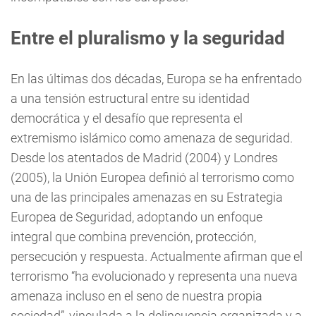
Entre el pluralismo y la seguridad
En las últimas dos décadas, Europa se ha enfrentado
a una tensión estructural entre su identidad
democrática y el desafío que representa el
extremismo islámico como amenaza de seguridad.
Desde los atentados de Madrid (2004) y Londres
(2005), la Unión Europea definió al terrorismo como
una de las principales amenazas en su Estrategia
Europea de Seguridad, adoptando un enfoque
integral que combina prevención, protección,
persecución y respuesta. Actualmente afirman que el
terrorismo “ha evolucionado y representa una nueva
amenaza incluso en el seno de nuestra propia
sociedad”, vinculada a la delincuencia organizada y a