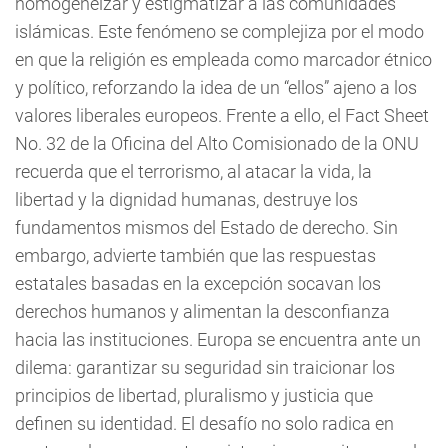
homogeneizar y estigmatizar a las comunidades
islámicas. Este fenómeno se complejiza por el modo
en que la religión es empleada como marcador étnico
y político, reforzando la idea de un “ellos” ajeno a los
valores liberales europeos. Frente a ello, el Fact Sheet
No. 32 de la Oficina del Alto Comisionado de la ONU
recuerda que el terrorismo, al atacar la vida, la
libertad y la dignidad humanas, destruye los
fundamentos mismos del Estado de derecho. Sin
embargo, advierte también que las respuestas
estatales basadas en la excepción socavan los
derechos humanos y alimentan la desconfianza
hacia las instituciones. Europa se encuentra ante un
dilema: garantizar su seguridad sin traicionar los
principios de libertad, pluralismo y justicia que
definen su identidad. El desafío no solo radica en