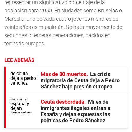
representar un significativo porcentaje de la
población para 2050. En ciudades como Bruselas o
Marsella, uno de cada cuatro jóvenes menores de
veinte años es musulmán. Se trata mayormente de
segundas o terceras generaciones, nacidos en
territorio europeo.
LEE ADEMÁS
Mas de 80 muertos
La crisis
migratoria de Ceuta deja a Pedro
Sánchez bajo presión europea
Ceuta desbordada
Miles de
inmigrantes ilegales entran a
España y dejan expuestas las
políticas de Pedro Sánchez