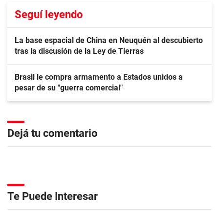
Seguí leyendo
La base espacial de China en Neuquén al descubierto
tras la discusión de la Ley de Tierras
Brasil le compra armamento a Estados unidos a
pesar de su "guerra comercial"
Dejá tu comentario
Te Puede Interesar