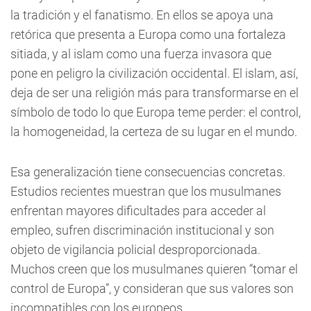
la tradición y el fanatismo. En ellos se apoya una
retórica que presenta a Europa como una fortaleza
sitiada, y al islam como una fuerza invasora que
pone en peligro la civilización occidental. El islam, así,
deja de ser una religión más para transformarse en el
símbolo de todo lo que Europa teme perder: el control,
la homogeneidad, la certeza de su lugar en el mundo.
Esa generalización tiene consecuencias concretas.
Estudios recientes muestran que los musulmanes
enfrentan mayores dificultades para acceder al
empleo, sufren discriminación institucional y son
objeto de vigilancia policial desproporcionada.
Muchos creen que los musulmanes quieren “tomar el
control de Europa”, y consideran que sus valores son
incompatibles con los europeos.