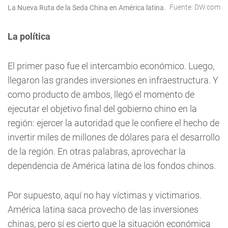
Fuente: DW.com
La Nueva Ruta de la Seda China en América latina.
La política
El primer paso fue el intercambio económico. Luego,
llegaron las grandes inversiones en infraestructura. Y
como producto de ambos, llegó el momento de
ejecutar el objetivo final del gobierno chino en la
región: ejercer la autoridad que le confiere el hecho de
invertir miles de millones de dólares para el desarrollo
de la región. En otras palabras, aprovechar la
dependencia de América latina de los fondos chinos.
Por supuesto, aquí no hay víctimas y victimarios.
América latina saca provecho de las inversiones
chinas, pero sí es cierto que la situación económica