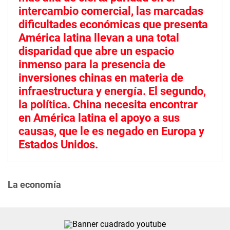
intercambio comercial, las marcadas
dificultades económicas que presenta
América latina llevan a una total
disparidad que abre un espacio
inmenso para la presencia de
inversiones chinas en materia de
infraestructura y energía. El segundo,
la política. China necesita encontrar
en América latina el apoyo a sus
causas, que le es negado en Europa y
Estados Unidos.
La economía