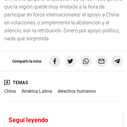
que la región quede muy limitada a la hora de
participar en foros internacionales: el apoyo a China
en votaciones, o simplemente la abstención y el
silencio, son la retribución. Dinero por apoyo político,
nada que sorprenda.
Compartí la nota:
TEMAS
China
América Latina
derechos humanos
Seguí leyendo