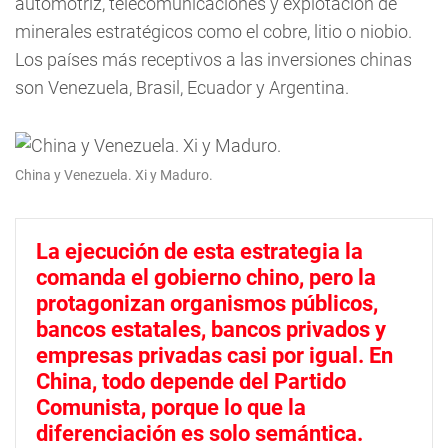
automotriz, telecomunicaciones y explotación de
minerales estratégicos como el cobre, litio o niobio.
Los países más receptivos a las inversiones chinas
son Venezuela, Brasil, Ecuador y Argentina.
China y Venezuela. Xi y Maduro.
La ejecución de esta estrategia la
comanda el gobierno chino, pero la
protagonizan organismos públicos,
bancos estatales, bancos privados y
empresas privadas casi por igual. En
China, todo depende del Partido
Comunista, porque lo que la
diferenciación es solo semántica.