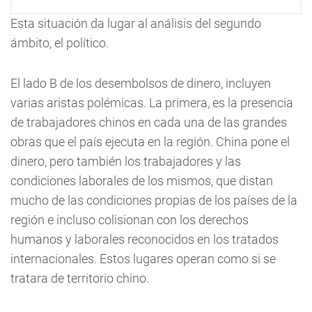
Esta situación da lugar al análisis del segundo
ámbito, el político.
El lado B de los desembolsos de dinero, incluyen
varias aristas polémicas. La primera, es la presencia
de trabajadores chinos en cada una de las grandes
obras que el país ejecuta en la región. China pone el
dinero, pero también los trabajadores y las
condiciones laborales de los mismos, que distan
mucho de las condiciones propias de los países de la
región e incluso colisionan con los derechos
humanos y laborales reconocidos en los tratados
internacionales. Estos lugares operan como si se
tratara de territorio chino.