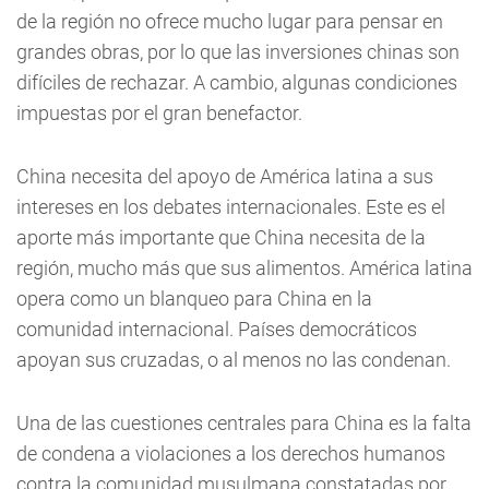
de la región no ofrece mucho lugar para pensar en
grandes obras, por lo que las inversiones chinas son
difíciles de rechazar. A cambio, algunas condiciones
impuestas por el gran benefactor.
China necesita del apoyo de América latina a sus
intereses en los debates internacionales. Este es el
aporte más importante que China necesita de la
región, mucho más que sus alimentos. América latina
opera como un blanqueo para China en la
comunidad internacional. Países democráticos
apoyan sus cruzadas, o al menos no las condenan.
Una de las cuestiones centrales para China es la falta
de condena a violaciones a los derechos humanos
contra la comunidad musulmana constatadas por