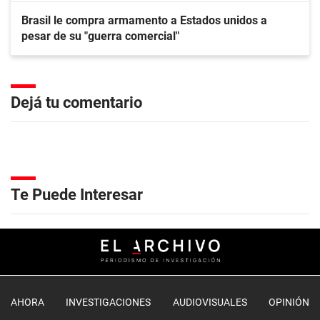
Brasil le compra armamento a Estados unidos a
pesar de su "guerra comercial"
Dejá tu comentario
Te Puede Interesar
AHORA
INVESTIGACIONES
AUDIOVISUALES
OPINIÓN