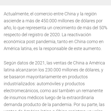
Actualmente, el comercio entre China y la región
asciende a más de 450.000 millones de dólares por
año, lo que representa un crecimiento de más del 50%
respecto del registro de 2020. La reactivación
económica post pandemia, tanto en China como en
América latina, es la responsable de este aumento.
Según datos de 2021, las ventas de China a América
latina alcanzaron los 230.000 millones de dólares, y
se basaron mayoritariamente en productos
industrializados: automóviles y productos
electromecánicos, como así también un remanente
de insumos médicos luego de la extraordinaria
demanda producto de la pandemia. Por su parte, las