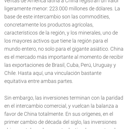
ventas de América latina a China registran un valor
ligeramente menor: 223.000 millones de dólares. La
base de este intercambio son las commodities,
concretamente los productos agrícolas,
característicos de la región, y los minerales, uno de
los mayores activos que tiene la región para el
mundo entero, no solo para el gigante asiático. China
es el mercado más importante al momento de recibir
las exportaciones de Brasil, Cuba, Perú, Uruguay y
Chile. Hasta aquí, una vinculación bastante
equitativa entre ambas partes.
Sin embargo, las inversiones terminan con la paridad
en el intercambio comercial, y vuelcan la balanza a
favor de China totalmente. En sus orígenes, en el
primer cambio de década del siglo, las inversiones