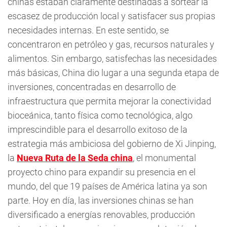
chinas estaban claramente destinadas a sortear la
escasez de producción local y satisfacer sus propias
necesidades internas. En este sentido, se
concentraron en petróleo y gas, recursos naturales y
alimentos. Sin embargo, satisfechas las necesidades
más básicas, China dio lugar a una segunda etapa de
inversiones, concentradas en desarrollo de
infraestructura que permita mejorar la conectividad
bioceánica, tanto física como tecnológica, algo
imprescindible para el desarrollo exitoso de la
estrategia más ambiciosa del gobierno de Xi Jinping,
la
Nueva Ruta de la Seda china
, el monumental
proyecto chino para expandir su presencia en el
mundo, del que 19 países de América latina ya son
parte. Hoy en día, las inversiones chinas se han
diversificado a energías renovables, producción