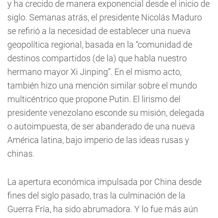
y ha crecido de manera exponencial desde el inicio de
siglo. Semanas atrás, el presidente Nicolás Maduro
se refirió a la necesidad de establecer una nueva
geopolítica regional, basada en la “comunidad de
destinos compartidos (de la) que habla nuestro
hermano mayor Xi Jinping”. En el mismo acto,
también hizo una mención similar sobre el mundo
multicéntrico que propone Putin. El lirismo del
presidente venezolano esconde su misión, delegada
o autoimpuesta, de ser abanderado de una nueva
América latina, bajo imperio de las ideas rusas y
chinas.
La apertura económica impulsada por China desde
fines del siglo pasado, tras la culminación de la
Guerra Fría, ha sido abrumadora. Y lo fue más aún