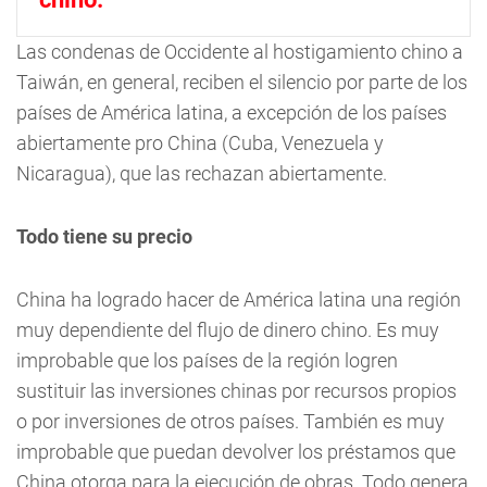
Las condenas de Occidente al hostigamiento chino a
Taiwán, en general, reciben el silencio por parte de los
países de América latina, a excepción de los países
abiertamente pro China (Cuba, Venezuela y
Nicaragua), que las rechazan abiertamente.
Todo tiene su precio
China ha logrado hacer de América latina una región
muy dependiente del flujo de dinero chino. Es muy
improbable que los países de la región logren
sustituir las inversiones chinas por recursos propios
o por inversiones de otros países. También es muy
improbable que puedan devolver los préstamos que
China otorga para la ejecución de obras. Todo genera