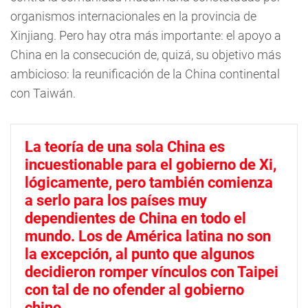
organismos internacionales en la provincia de
Xinjiang. Pero hay otra más importante: el apoyo a
China en la consecución de, quizá, su objetivo más
ambicioso: la reunificación de la China continental
con Taiwán.
La teoría de una sola China es
incuestionable para el gobierno de Xi,
lógicamente, pero también comienza
a serlo para los países muy
dependientes de China en todo el
mundo. Los de América latina no son
la excepción, al punto que algunos
decidieron romper vínculos con Taipei
con tal de no ofender al gobierno
chino.