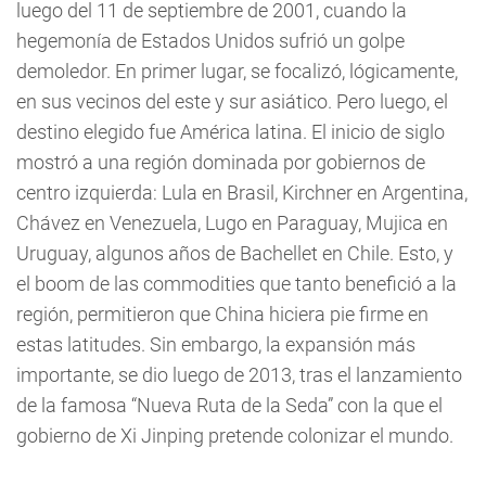
luego del 11 de septiembre de 2001, cuando la
hegemonía de Estados Unidos sufrió un golpe
demoledor. En primer lugar, se focalizó, lógicamente,
en sus vecinos del este y sur asiático. Pero luego, el
destino elegido fue América latina. El inicio de siglo
mostró a una región dominada por gobiernos de
centro izquierda: Lula en Brasil, Kirchner en Argentina,
Chávez en Venezuela, Lugo en Paraguay, Mujica en
Uruguay, algunos años de Bachellet en Chile. Esto, y
el boom de las commodities que tanto benefició a la
región, permitieron que China hiciera pie firme en
estas latitudes. Sin embargo, la expansión más
importante, se dio luego de 2013, tras el lanzamiento
de la famosa “Nueva Ruta de la Seda” con la que el
gobierno de Xi Jinping pretende colonizar el mundo.