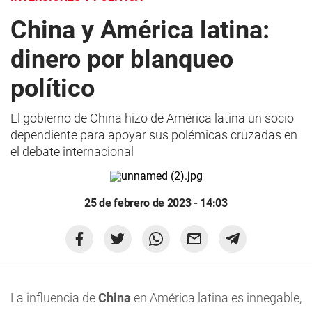
China y América latina:
dinero por blanqueo
político
El gobierno de China hizo de América latina un socio
dependiente para apoyar sus polémicas cruzadas en
el debate internacional
25 de febrero de 2023 - 14:03
La influencia de
China
en América latina es innegable,