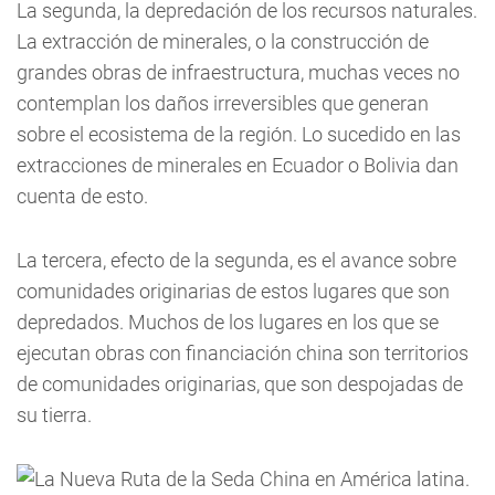
La segunda, la depredación de los recursos naturales.
La extracción de minerales, o la construcción de
grandes obras de infraestructura, muchas veces no
contemplan los daños irreversibles que generan
sobre el ecosistema de la región. Lo sucedido en las
extracciones de minerales en Ecuador o Bolivia dan
cuenta de esto.
La tercera, efecto de la segunda, es el avance sobre
comunidades originarias de estos lugares que son
depredados. Muchos de los lugares en los que se
ejecutan obras con financiación china son territorios
de comunidades originarias, que son despojadas de
su tierra.