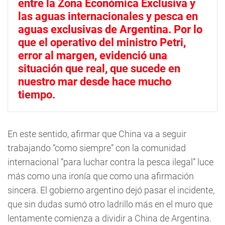
entre la Zona Económica Exclusiva y
las aguas internacionales y pesca en
aguas exclusivas de Argentina. Por lo
que el operativo del ministro Petri,
error al margen, evidenció una
situación que real, que sucede en
nuestro mar desde hace mucho
tiempo.
En este sentido, afirmar que China va a seguir
trabajando “como siempre” con la comunidad
internacional “para luchar contra la pesca ilegal” luce
más como una ironía que como una afirmación
sincera. El gobierno argentino dejó pasar el incidente,
que sin dudas sumó otro ladrillo más en el muro que
lentamente comienza a dividir a China de Argentina.