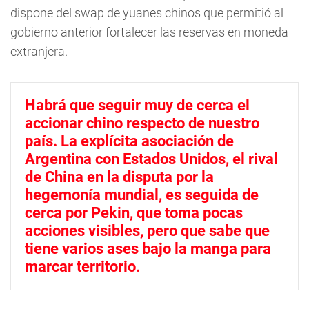
dispone del swap de yuanes chinos que permitió al
gobierno anterior fortalecer las reservas en moneda
extranjera.
Habrá que seguir muy de cerca el
accionar chino respecto de nuestro
país. La explícita asociación de
Argentina con Estados Unidos, el rival
de China en la disputa por la
hegemonía mundial, es seguida de
cerca por Pekin, que toma pocas
acciones visibles, pero que sabe que
tiene varios ases bajo la manga para
marcar territorio.