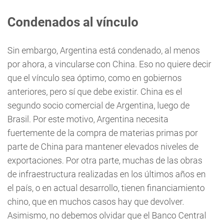
Condenados al vínculo
Sin embargo, Argentina está condenado, al menos
por ahora, a vincularse con China. Eso no quiere decir
que el vínculo sea óptimo, como en gobiernos
anteriores, pero sí que debe existir. China es el
segundo socio comercial de Argentina, luego de
Brasil. Por este motivo, Argentina necesita
fuertemente de la compra de materias primas por
parte de China para mantener elevados niveles de
exportaciones. Por otra parte, muchas de las obras
de infraestructura realizadas en los últimos años en
el país, o en actual desarrollo, tienen financiamiento
chino, que en muchos casos hay que devolver.
Asimismo, no debemos olvidar que el Banco Central