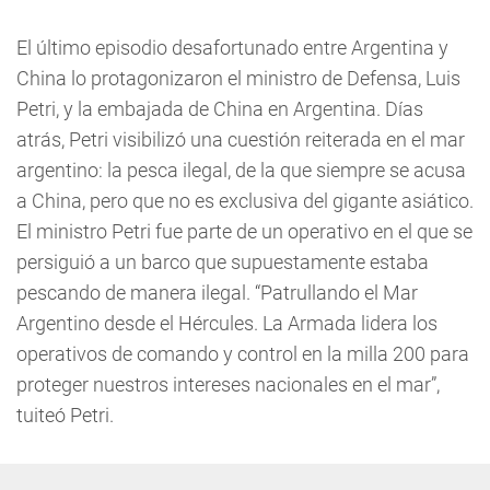
El último episodio desafortunado entre Argentina y
China lo protagonizaron el ministro de Defensa, Luis
Petri, y la embajada de China en Argentina. Días
atrás, Petri visibilizó una cuestión reiterada en el mar
argentino: la pesca ilegal, de la que siempre se acusa
a China, pero que no es exclusiva del gigante asiático.
El ministro Petri fue parte de un operativo en el que se
persiguió a un barco que supuestamente estaba
pescando de manera ilegal. “Patrullando el Mar
Argentino desde el Hércules. La Armada lidera los
operativos de comando y control en la milla 200 para
proteger nuestros intereses nacionales en el mar”,
tuiteó Petri.