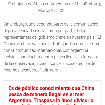
— Embajada de China en Argentina (@ChinaEmbArg)
March 27, 2024
Sin embargo, una segunda parte de la comunicación
dejó evidenciada cierta sorna por parte de los
representantes del gobierno chino en nuestro país. “El
Gobierno chino va a seguir trabajando como siempre
con la comunidad internacional, con Argentina
incluida, para luchar contra pesca ilegal, en fomento
de la conservación científica y el uso sostenible de
recursos pesqueros”, afirmaron.
Es de público conocimiento que China
pesca de manera ilegal en el mar
Argentino. Traspasa la línea divisoria