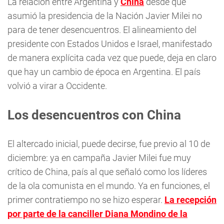
La relación entre Argentina y
China
desde que
asumió la presidencia de la Nación Javier Milei no
para de tener desencuentros. El alineamiento del
presidente con Estados Unidos e Israel, manifestado
de manera explícita cada vez que puede, deja en claro
que hay un cambio de época en Argentina. El país
volvió a virar a Occidente.
Los desencuentros con China
El altercado inicial, puede decirse, fue previo al 10 de
diciembre: ya en campaña Javier Milei fue muy
crítico de China, país al que señaló como los líderes
de la ola comunista en el mundo. Ya en funciones, el
primer contratiempo no se hizo esperar.
La recepción
por parte de la canciller Diana Mondino de la