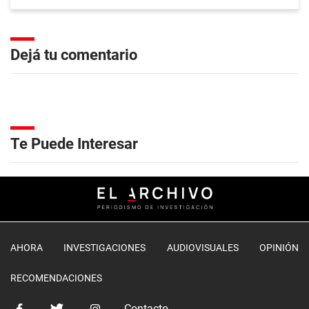
Dejá tu comentario
Te Puede Interesar
AHORA
INVESTIGACIONES
AUDIOVISUALES
OPINIÓN
RECOMENDACIONES
Contacto