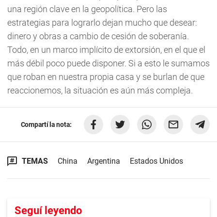
una región clave en la geopolítica. Pero las
estrategias para lograrlo dejan mucho que desear:
dinero y obras a cambio de cesión de soberanía.
Todo, en un marco implícito de extorsión, en el que el
más débil poco puede disponer. Si a esto le sumamos
que roban en nuestra propia casa y se burlan de que
reaccionemos, la situación es aún más compleja.
Compartí la nota:
TEMAS
China
Argentina
Estados Unidos
Seguí leyendo