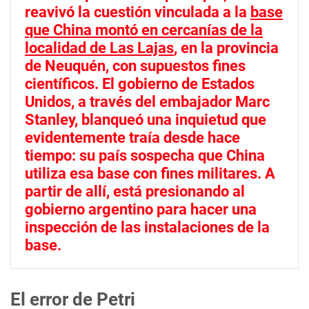
reavivó la cuestión vinculada a la
base
que China montó en cercanías de la
localidad de Las Lajas
, en la provincia
de Neuquén, con supuestos fines
científicos. El gobierno de Estados
Unidos, a través del embajador Marc
Stanley, blanqueó una inquietud que
evidentemente traía desde hace
tiempo: su país sospecha que China
utiliza esa base con fines militares. A
partir de allí, está presionando al
gobierno argentino para hacer una
inspección de las instalaciones de la
base.
El error de Petri