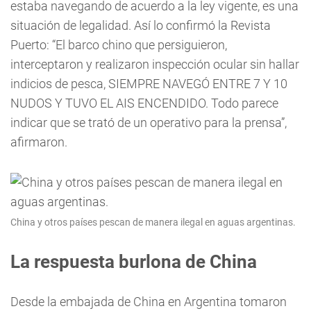
estaba navegando de acuerdo a la ley vigente, es una
situación de legalidad. Así lo confirmó la Revista
Puerto: “El barco chino que persiguieron,
interceptaron y realizaron inspección ocular sin hallar
indicios de pesca, SIEMPRE NAVEGÓ ENTRE 7 Y 10
NUDOS Y TUVO EL AIS ENCENDIDO. Todo parece
indicar que se trató de un operativo para la prensa”,
afirmaron.
China y otros países pescan de manera ilegal en aguas argentinas.
La respuesta burlona de China
Desde la embajada de China en Argentina tomaron