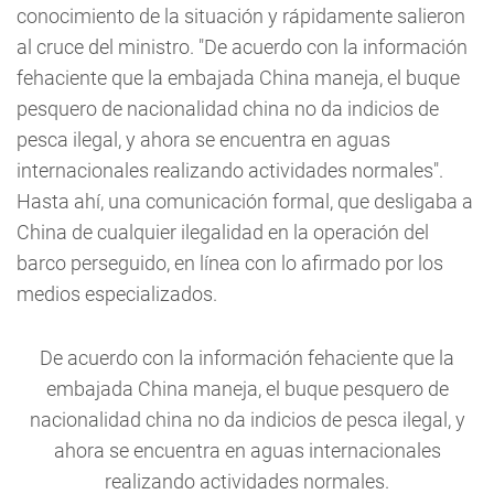
conocimiento de la situación y rápidamente salieron
al cruce del ministro. "De acuerdo con la información
fehaciente que la embajada China maneja, el buque
pesquero de nacionalidad china no da indicios de
pesca ilegal, y ahora se encuentra en aguas
internacionales realizando actividades normales".
Hasta ahí, una comunicación formal, que desligaba a
China de cualquier ilegalidad en la operación del
barco perseguido, en línea con lo afirmado por los
medios especializados.
De acuerdo con la información fehaciente que la
embajada China maneja, el buque pesquero de
nacionalidad china no da indicios de pesca ilegal, y
ahora se encuentra en aguas internacionales
realizando actividades normales.