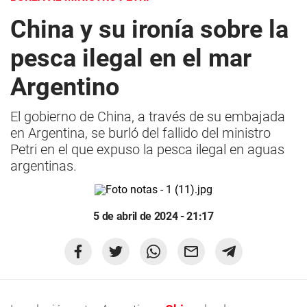
China y su ironía sobre la
pesca ilegal en el mar
Argentino
El gobierno de China, a través de su embajada
en Argentina, se burló del fallido del ministro
Petri en el que expuso la pesca ilegal en aguas
argentinas.
5 de abril de 2024 - 21:17