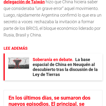
delegación de Taiwán
hizo que China hiciera saber
que consideraba “un grave error” aquel movimiento.
Luego, rápidamente Argentina confirmó lo que era un
secreto a voces: rechazaba la invitación a formar
parte de los BRICS, el bloque económico liderado por
Rusia, Brasil y China.
LEE ADEMÁS
Soberanía en debate
La base
espacial de China en Neuquén al
descubierto tras la discusión de la
Ley de Tierras
En los últimos días, se sumaron dos
nuevos episodios. El principal, se