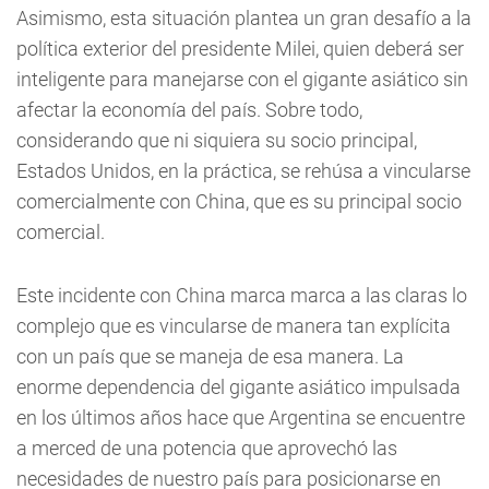
Asimismo, esta situación plantea un gran desafío a la
política exterior del presidente Milei, quien deberá ser
inteligente para manejarse con el gigante asiático sin
afectar la economía del país. Sobre todo,
considerando que ni siquiera su socio principal,
Estados Unidos, en la práctica, se rehúsa a vincularse
comercialmente con China, que es su principal socio
comercial.
Este incidente con China marca marca a las claras lo
complejo que es vincularse de manera tan explícita
con un país que se maneja de esa manera. La
enorme dependencia del gigante asiático impulsada
en los últimos años hace que Argentina se encuentre
a merced de una potencia que aprovechó las
necesidades de nuestro país para posicionarse en