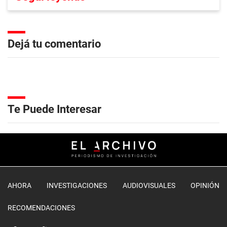
Dejá tu comentario
Te Puede Interesar
AHORA
INVESTIGACIONES
AUDIOVISUALES
OPINIÓN
RECOMENDACIONES