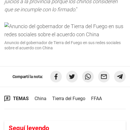
juicios a la provincia porque los chinos consideren
que se incumple con lo firmado
."
Anuncio del gobernador de Tierra del Fuego en sus redes sociales
sobre el acuerdo con China
Compartí la nota:
TEMAS
China
Tierra del Fuego
FFAA
Seguí leyendo