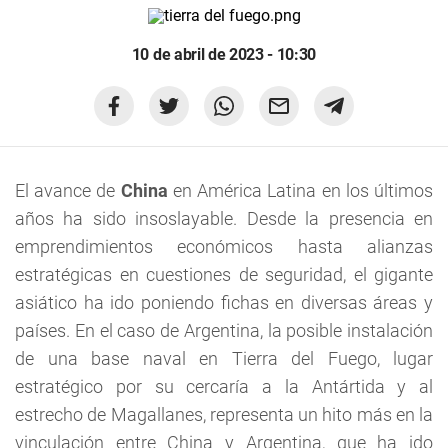
10 de abril de 2023 - 10:30
El avance de
China
en América Latina en los últimos
años ha sido insoslayable. Desde la presencia en
emprendimientos económicos hasta alianzas
estratégicas en cuestiones de seguridad, el gigante
asiático ha ido poniendo fichas en diversas áreas y
países. En el caso de Argentina, la posible instalación
de una base naval en Tierra del Fuego, lugar
estratégico por su cercaría a la Antártida y al
estrecho de Magallanes, representa un hito más en la
vinculación entre China y Argentina, que ha ido