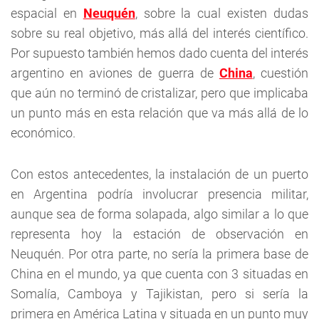
espacial en
Neuquén
, sobre la cual existen dudas
sobre su real objetivo, más allá del interés científico.
Por supuesto también hemos dado cuenta del interés
argentino en aviones de guerra de
China
, cuestión
que aún no terminó de cristalizar, pero que implicaba
un punto más en esta relación que va más allá de lo
económico.
Con estos antecedentes, la instalación de un puerto
en Argentina podría involucrar presencia militar,
aunque sea de forma solapada, algo similar a lo que
representa hoy la estación de observación en
Neuquén. Por otra parte, no sería la primera base de
China en el mundo, ya que cuenta con 3 situadas en
Somalía, Camboya y Tajikistan, pero si sería la
primera en América Latina y situada en un punto muy