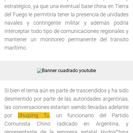
estratégico, ya que una eventual base china en Tierra
del Fuego le permitiría tener la presencia de unidades
navales y contingente militar y además podría
interceptar todo tipo de comunicaciones regionales y
mantener un monitoreo permanente del tránsito
marítimo.
Si bien el tema aún es parte de trascendidos y ha sido
desmentido por parte de las autoridades argentinas,
las conversaciones estarían siendo llevadas adelante
por
Shuiping Tu
, un funcionario del Partido
Comunista Chino radicado en Argentina, y
representante de la empresa estatal HydroChina