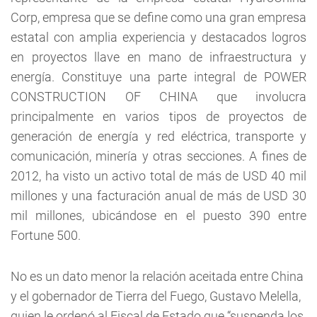
Corp, empresa que se define como una gran empresa
estatal con amplia experiencia y destacados logros
en proyectos llave en mano de infraestructura y
energía. Constituye una parte integral de POWER
CONSTRUCTION OF CHINA que involucra
principalmente en varios tipos de proyectos de
generación de energía y red eléctrica, transporte y
comunicación, minería y otras secciones. A fines de
2012, ha visto un activo total de más de USD 40 mil
millones y una facturación anual de más de USD 30
mil millones, ubicándose en el puesto 390 entre
Fortune 500.
No es un dato menor la relación aceitada entre China
y el gobernador de Tierra del Fuego, Gustavo Melella,
quien le ordenó al Fiscal de Estado que “suspenda los