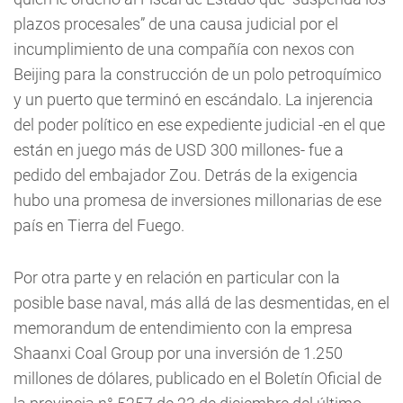
plazos procesales” de una causa judicial por el
incumplimiento de una compañía con nexos con
Beijing para la construcción de un polo petroquímico
y un puerto que terminó en escándalo. La injerencia
del poder político en ese expediente judicial -en el que
están en juego más de USD 300 millones- fue a
pedido del embajador Zou. Detrás de la exigencia
hubo una promesa de inversiones millonarias de ese
país en Tierra del Fuego.
Por otra parte y en relación en particular con la
posible base naval, más allá de las desmentidas, en el
memorandum de entendimiento con la empresa
Shaanxi Coal Group por una inversión de 1.250
millones de dólares, publicado en el Boletín Oficial de