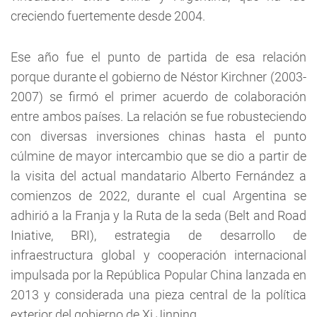
creciendo fuertemente desde 2004.
Ese año fue el punto de partida de esa relación
porque durante el gobierno de Néstor Kirchner (2003-
2007) se firmó el primer acuerdo de colaboración
entre ambos países. La relación se fue robusteciendo
con diversas inversiones chinas hasta el punto
cúlmine de mayor intercambio que se dio a partir de
la visita del actual mandatario Alberto Fernández a
comienzos de 2022, durante el cual Argentina se
adhirió a la Franja y la Ruta de la seda (Belt and Road
Iniative, BRI), estrategia de desarrollo de
infraestructura global y cooperación internacional
impulsada por la República Popular China lanzada en
2013 y considerada una pieza central de la política
exterior del gobierno de Xi Jinping.