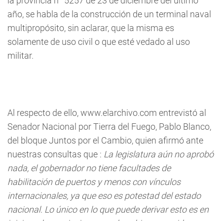
la provincia n° 5257 de 23 de diciembre del último
año, se habla de la construcción de un terminal naval
multipropósito, sin aclarar, que la misma es
solamente de uso civil o que esté vedado al uso
militar.
Al respecto de ello, www.elarchivo.com entrevistó al
Senador Nacional por Tierra del Fuego, Pablo Blanco,
del bloque Juntos por el Cambio, quien afirmó ante
nuestras consultas que :
La legislatura aún no aprobó
nada, el gobernador no tiene facultades de
habilitación de puertos y menos con vínculos
internacionales, ya que eso es potestad del estado
nacional. Lo único en lo que puede derivar esto es en