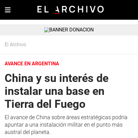
El Archivo
AVANCE EN ARGENTINA
China y su interés de
instalar una base en
Tierra del Fuego
El avance de China sobre áreas estratégicas podría
apuntar a una instalación militar en el punto más
austral del planeta.