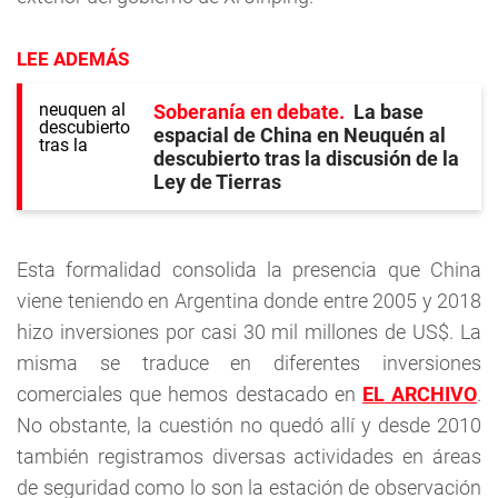
LEE ADEMÁS
Soberanía en debate
La base
espacial de China en Neuquén al
descubierto tras la discusión de la
Ley de Tierras
Esta formalidad consolida la presencia que China
viene teniendo en Argentina donde entre 2005 y 2018
hizo inversiones por casi 30 mil millones de US$. La
misma se traduce en diferentes inversiones
comerciales que hemos destacado en
EL ARCHIVO
.
No obstante, la cuestión no quedó allí y desde 2010
también registramos diversas actividades en áreas
de seguridad como lo son la estación de observación