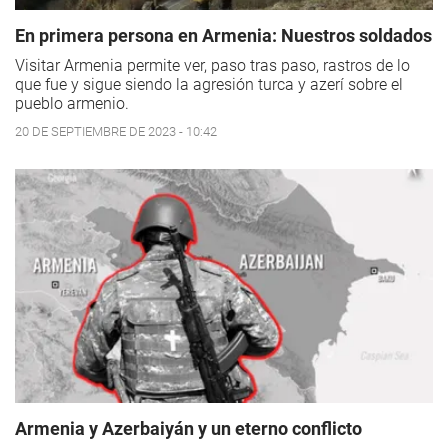
En primera persona en Armenia: Nuestros soldados
Visitar Armenia permite ver, paso tras paso, rastros de lo
que fue y sigue siendo la agresión turca y azerí sobre el
pueblo armenio.
20 DE SEPTIEMBRE DE 2023 - 10:42
Armenia y Azerbaiyán y un eterno conflicto