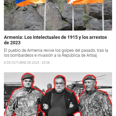
Armenia: Los intelectuales de 1915 y los arrestos
de 2023
El pueblo de Armenia revive los golpes del pasado, tras la
los bombardeos e invasión a la República de Artsaj
6 DE OCTUBRE DE 2023 - 20:06