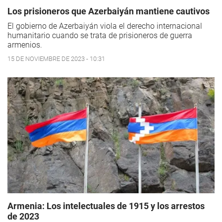
Los prisioneros que Azerbaiyán mantiene cautivos
El gobierno de Azerbaiyán viola el derecho internacional
humanitario cuando se trata de prisioneros de guerra
armenios.
15 DE NOVIEMBRE DE 2023 - 10:31
Armenia: Los intelectuales de 1915 y los arrestos
de 2023