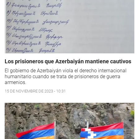
Los prisioneros que Azerbaiyán mantiene cautivos
El gobierno de Azerbaiyán viola el derecho internacional
humanitario cuando se trata de prisioneros de guerra
armenios.
15 DE NOVIEMBRE DE 2023 - 10:31