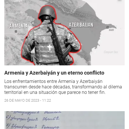
Armenia y Azerbaiyán y un eterno conflicto
Los enfrentamientos entre Armenia y Azerbaiyán
transcurren desde hace décadas, transformando al dilema
territorial en una situación que parece no tener fin.
26 DE MAYO DE 2023 - 11:22