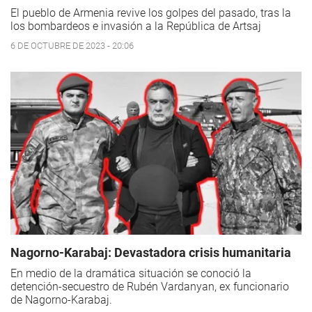
El pueblo de Armenia revive los golpes del pasado, tras la
los bombardeos e invasión a la República de Artsaj
6 DE OCTUBRE DE 2023 - 20:06
Nagorno-Karabaj: Devastadora crisis humanitaria
En medio de la dramática situación se conoció la
detención-secuestro de Rubén Vardanyan, ex funcionario
de Nagorno-Karabaj.