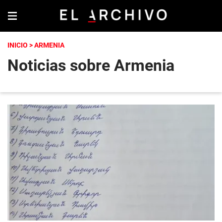
INICIO
> ARMENIA
Noticias sobre Armenia