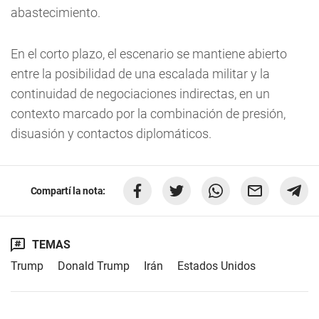
abastecimiento.
En el corto plazo, el escenario se mantiene abierto
entre la posibilidad de una escalada militar y la
continuidad de negociaciones indirectas, en un
contexto marcado por la combinación de presión,
disuasión y contactos diplomáticos.
Compartí la nota:
TEMAS
Trump
Donald Trump
Irán
Estados Unidos