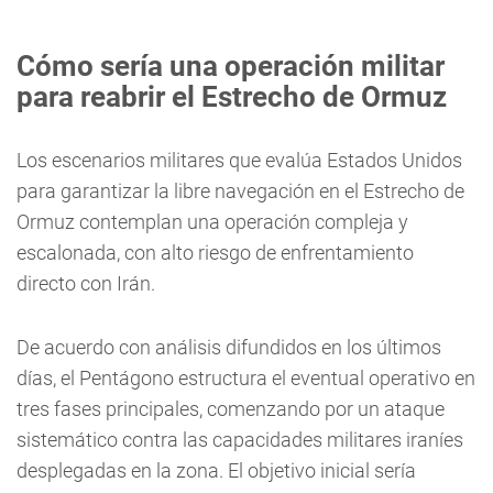
Cómo sería una operación militar
para reabrir el Estrecho de Ormuz
Los escenarios militares que evalúa Estados Unidos
para garantizar la libre navegación en el Estrecho de
Ormuz contemplan una operación compleja y
escalonada, con alto riesgo de enfrentamiento
directo con Irán.
De acuerdo con análisis difundidos en los últimos
días, el Pentágono estructura el eventual operativo en
tres fases principales, comenzando por un ataque
sistemático contra las capacidades militares iraníes
desplegadas en la zona. El objetivo inicial sería