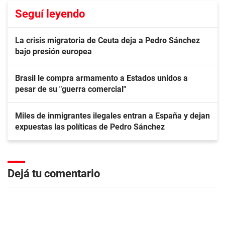
Seguí leyendo
La crisis migratoria de Ceuta deja a Pedro Sánchez
bajo presión europea
Brasil le compra armamento a Estados unidos a
pesar de su "guerra comercial"
Miles de inmigrantes ilegales entran a España y dejan
expuestas las políticas de Pedro Sánchez
Dejá tu comentario