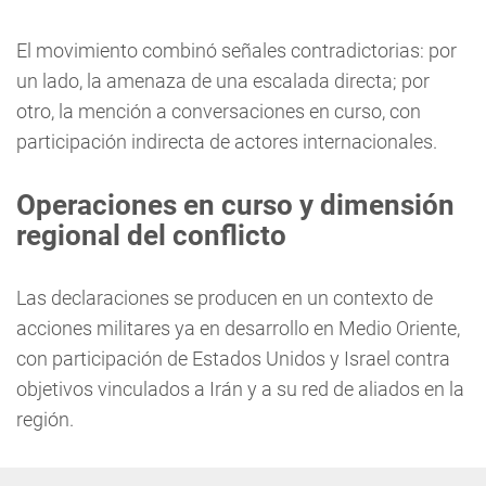
El movimiento combinó señales contradictorias: por
un lado, la amenaza de una escalada directa; por
otro, la mención a conversaciones en curso, con
participación indirecta de actores internacionales.
Operaciones en curso y dimensión
regional del conflicto
Las declaraciones se producen en un contexto de
acciones militares ya en desarrollo en Medio Oriente,
con participación de Estados Unidos y Israel contra
objetivos vinculados a Irán y a su red de aliados en la
región.