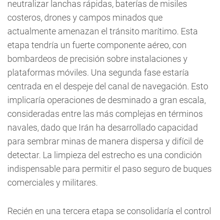
neutralizar lanchas rápidas, baterías de misiles
costeros, drones y campos minados que
actualmente amenazan el tránsito marítimo. Esta
etapa tendría un fuerte componente aéreo, con
bombardeos de precisión sobre instalaciones y
plataformas móviles. Una segunda fase estaría
centrada en el despeje del canal de navegación. Esto
implicaría operaciones de desminado a gran escala,
consideradas entre las más complejas en términos
navales, dado que Irán ha desarrollado capacidad
para sembrar minas de manera dispersa y difícil de
detectar. La limpieza del estrecho es una condición
indispensable para permitir el paso seguro de buques
comerciales y militares.
Recién en una tercera etapa se consolidaría el control