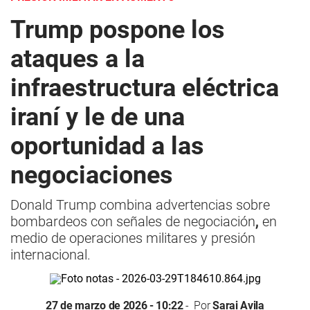
Trump pospone los
ataques a la
infraestructura eléctrica
iraní y le de una
oportunidad a las
negociaciones
Donald Trump combina advertencias sobre
bombardeos con señales de negociación
,
en
medio de operaciones militares y presión
internacional.
27 de marzo de 2026 - 10:22
Por
Sarai Avila