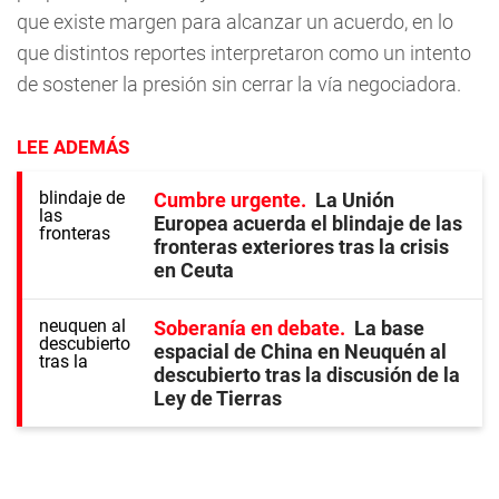
que existe margen para alcanzar un acuerdo, en lo
que distintos reportes interpretaron como un intento
de sostener la presión sin cerrar la vía negociadora.
LEE ADEMÁS
Cumbre urgente
La Unión
Europea acuerda el blindaje de las
fronteras exteriores tras la crisis
en Ceuta
Soberanía en debate
La base
espacial de China en Neuquén al
descubierto tras la discusión de la
Ley de Tierras