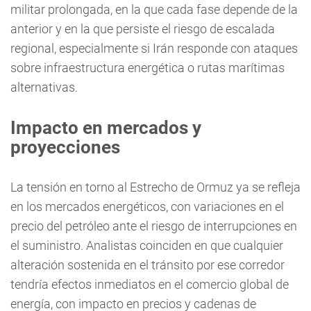
militar prolongada, en la que cada fase depende de la
anterior y en la que persiste el riesgo de escalada
regional, especialmente si Irán responde con ataques
sobre infraestructura energética o rutas marítimas
alternativas.
Impacto en mercados y
proyecciones
La tensión en torno al Estrecho de Ormuz ya se refleja
en los mercados energéticos, con variaciones en el
precio del petróleo ante el riesgo de interrupciones en
el suministro. Analistas coinciden en que cualquier
alteración sostenida en el tránsito por ese corredor
tendría efectos inmediatos en el comercio global de
energía, con impacto en precios y cadenas de