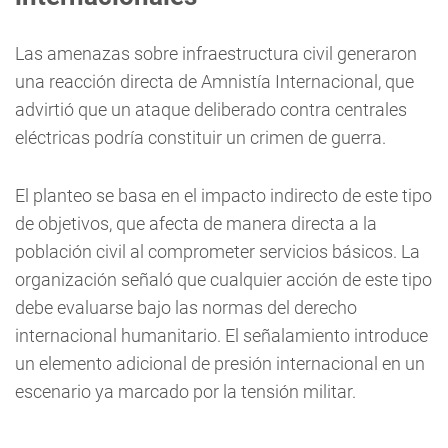
Las amenazas sobre infraestructura civil generaron
una reacción directa de Amnistía Internacional, que
advirtió que un ataque deliberado contra centrales
eléctricas podría constituir un crimen de guerra.
El planteo se basa en el impacto indirecto de este tipo
de objetivos, que afecta de manera directa a la
población civil al comprometer servicios básicos. La
organización señaló que cualquier acción de este tipo
debe evaluarse bajo las normas del derecho
internacional humanitario. El señalamiento introduce
un elemento adicional de presión internacional en un
escenario ya marcado por la tensión militar.