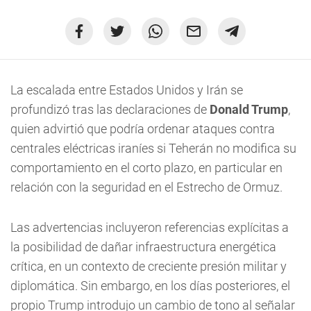
La escalada entre Estados Unidos y Irán se
profundizó tras las declaraciones de
Donald Trump
,
quien advirtió que podría ordenar ataques contra
centrales eléctricas iraníes si Teherán no modifica su
comportamiento en el corto plazo, en particular en
relación con la seguridad en el Estrecho de Ormuz.
Las advertencias incluyeron referencias explícitas a
la posibilidad de dañar infraestructura energética
crítica, en un contexto de creciente presión militar y
diplomática. Sin embargo, en los días posteriores, el
propio Trump introdujo un cambio de tono al señalar