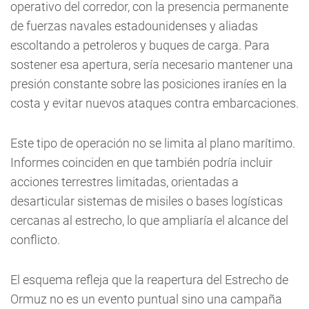
operativo del corredor, con la presencia permanente
de fuerzas navales estadounidenses y aliadas
escoltando a petroleros y buques de carga. Para
sostener esa apertura, sería necesario mantener una
presión constante sobre las posiciones iraníes en la
costa y evitar nuevos ataques contra embarcaciones.
Este tipo de operación no se limita al plano marítimo.
Informes coinciden en que también podría incluir
acciones terrestres limitadas, orientadas a
desarticular sistemas de misiles o bases logísticas
cercanas al estrecho, lo que ampliaría el alcance del
conflicto.
El esquema refleja que la reapertura del Estrecho de
Ormuz no es un evento puntual sino una campaña