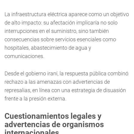
La infraestructura eléctrica aparece como un objetivo
de alto impacto: su afectación implicaría no solo
interrupciones en el suministro, sino también
consecuencias sobre servicios esenciales como
hospitales, abastecimiento de agua y
comunicaciones.
Desde el gobierno iraní, la respuesta pública combinó
rechazo a las amenazas con advertencias de
represalias, en línea con una estrategia de disuasión
frente a la presión externa.
Cuestionamientos legales y
advertencias de organismos
internacionales