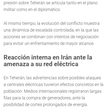
presión sobre Teherán se articula tanto en el plano
militar como en el diplomático.
Al mismo tiempo, la evolución del conflicto muestra
una dinámica de escalada controlada, en la que las
acciones se combinan con intentos de negociación
para evitar un enfrentamiento de mayor alcance.
Reacción interna en Irán ante la
amenaza a su red eléctrica
En Teherán, las advertencias sobre posibles ataques
a centrales eléctricas tuvieron efectos concretos en la
población. Medios internacionales registraron largas
filas para la compra de generadores, ante la
posibilidad de cortes prolongados de energía.