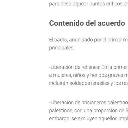
para desbloquear puntos críticos e
Contenido del acuerdo
El pacto, anunciado por el primer mi
principales:
-Liberación de rehenes: En la prime
a mujeres, niños y heridos graves m
incluirán soldados israelíes y los re
-Liberación de prisioneros palestino
palestinos, con una proporción de 5
embargo, se excluyen aquellos impl