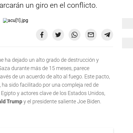
rcarán un giro en el conflicto.
que ha dejado un alto grado de destrucción y
Gaza durante más de 15 meses, parece
avés de un acuerdo de alto al fuego. Este pacto,
 ha sido facilitado por una compleja red de
Egipto y actores clave de los Estados Unidos,
ld Trump
y el presidente saliente Joe Biden.