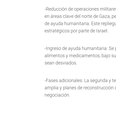
-Reducción de operaciones militares
en áreas clave del norte de Gaza, p
de ayuda humanitaria. Este replieg
estratégicos por parte de Israel.
-Ingreso de ayuda humanitaria: Se 
alimentos y medicamentos, bajo supe
sean desviados.
-Fases adicionales: La segunda y te
amplia y planes de reconstrucción
negociación.