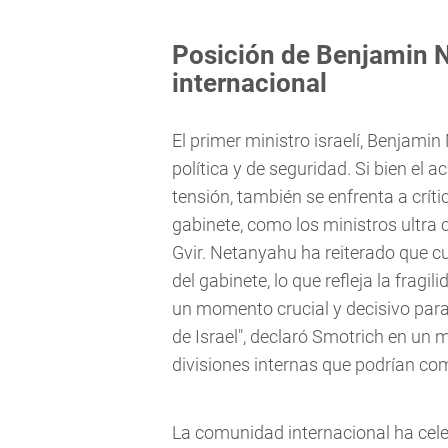
Posición de Benjamin 
internacional
El primer ministro israelí, Benjami
política y de seguridad. Si bien el 
tensión, también se enfrenta a crít
gabinete, como los ministros ultra
Gvir. Netanyahu ha reiterado que c
del gabinete, lo que refleja la fragi
un momento crucial y decisivo para l
de Israel", declaró Smotrich en un 
divisiones internas que podrían co
La comunidad internacional ha cele