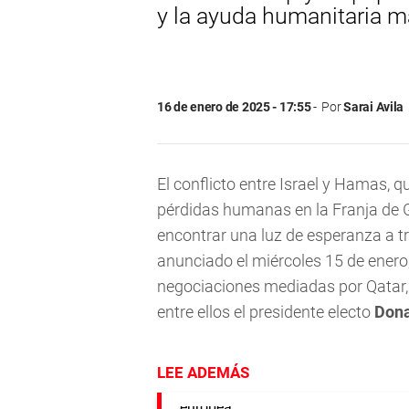
y la ayuda humanitaria ma
16 de enero de 2025 - 17:55
Por
Sarai Avila
El conflicto entre Israel y Hamas, 
pérdidas humanas en la Franja de 
encontrar una luz de esperanza a tr
anunciado el miércoles 15 de enero,
negociaciones mediadas por Qatar, 
entre ellos el presidente electo
Dona
LEE ADEMÁS