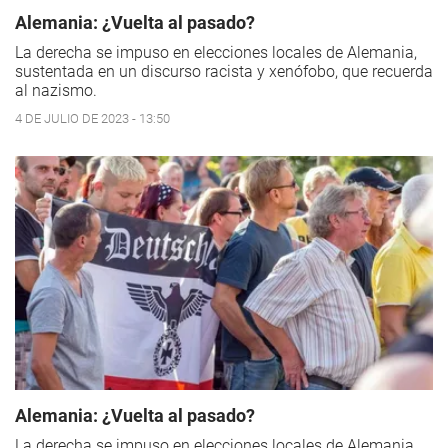
Alemania: ¿Vuelta al pasado?
La derecha se impuso en elecciones locales de Alemania,
sustentada en un discurso racista y xenófobo, que recuerda
al nazismo.
4 DE JULIO DE 2023 - 13:50
Alemania: ¿Vuelta al pasado?
La derecha se impuso en elecciones locales de Alemania,