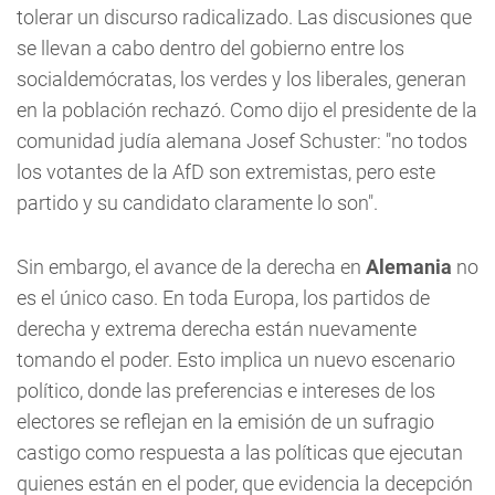
tolerar un discurso radicalizado. Las discusiones que
se llevan a cabo dentro del gobierno entre los
socialdemócratas, los verdes y los liberales, generan
en la población rechazó. Como dijo el presidente de la
comunidad judía alemana Josef Schuster: "no todos
los votantes de la AfD son extremistas, pero este
partido y su candidato claramente lo son".
Sin embargo, el avance de la derecha en
Alemania
no
es el único caso. En toda Europa, los partidos de
derecha y extrema derecha están nuevamente
tomando el poder. Esto implica un nuevo escenario
político, donde las preferencias e intereses de los
electores se reflejan en la emisión de un sufragio
castigo como respuesta a las políticas que ejecutan
quienes están en el poder, que evidencia la decepción