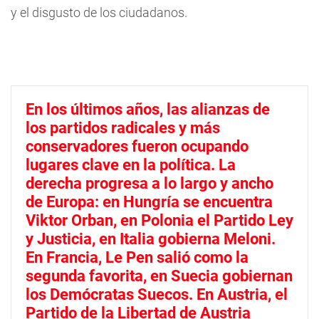
y el disgusto de los ciudadanos.
En los últimos años, las alianzas de
los partidos radicales y más
conservadores fueron ocupando
lugares clave en la política. La
derecha progresa a lo largo y ancho
de Europa: en Hungría se encuentra
Viktor Orban, en Polonia el Partido Ley
y Justicia, en Italia gobierna Meloni.
En Francia, Le Pen salió como la
segunda favorita, en Suecia gobiernan
los Demócratas Suecos. En Austria, el
Partido de la Libertad de Austria