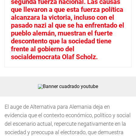
segunda fuerza nacional. Las causas
que llevaron a que esta fuerza política
alcanzara la victoria, incluso con el
pasado nazi al que se ha enfrentado el
pueblo alemán, muestran el fuerte
descontento que la sociedad tiene
frente al gobierno del
socialdemocrata Olaf Scholz.
El auge de Alternativa para Alemania deja en
evidencia que el contexto económico, político y social
del escenario actual, repercute negativamente en la
sociedad y preocupa al electorado, que demuestra