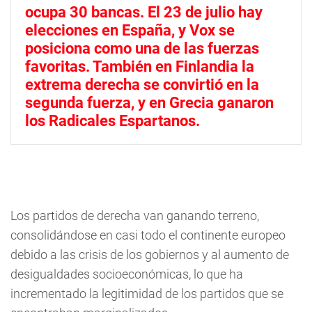
ocupa 30 bancas. El 23 de julio hay
elecciones en España, y Vox se
posiciona como una de las fuerzas
favoritas. También en Finlandia la
extrema derecha se convirtió en la
segunda fuerza, y en Grecia ganaron
los Radicales Espartanos.
Los partidos de derecha van ganando terreno,
consolidándose en casi todo el continente europeo
debido a las crisis de los gobiernos y al aumento de
desigualdades socioeconómicas, lo que ha
incrementado la legitimidad de los partidos que se