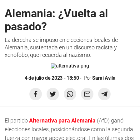
Alemania: ¿Vuelta al
pasado?
La derecha se impuso en elecciones locales de
Alemania, sustentada en un discurso racista y
xenófobo, que recuerda al nazismo.
4 de julio de 2023 - 13:50
Por
Sarai Avila
El partido
Alternativa para Alemania
(AfD) ganó
elecciones locales, posicionándose como la segunda
fuerza con mayor apoyo electoral. En las últimas dos