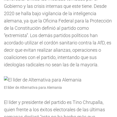
Gobierno y las crisis internas que este tiene. Desde
2020 se halla bajo vigilancia de la inteligencia
alemana, ya que la Oficina Federal para la Protección
de la Constitución definió al partido como
“extremista”. Los demás partidos políticos han
acordado utilizar el cordón sanitario contra la AfD, es
decir que evitan realizar alianzas, operaciones o
coaliciones con el partido, intentando que sus
ideologías radicales no sean las de la mayoría.
El líder de Alternativa para Alemania
El líder y presidente del partido es Tino Chrupalla,
quien frente a los éxitos electorales de las últimas
semanas declaró "esto no ha hecho más que