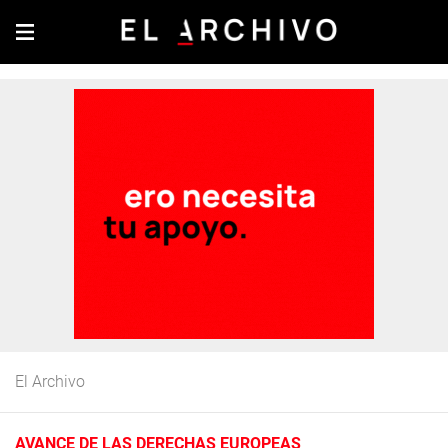
El Archivo
AVANCE DE LAS DERECHAS EUROPEAS