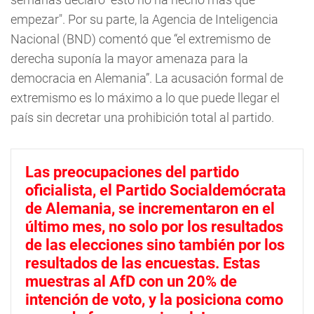
empezar". Por su parte, la Agencia de Inteligencia
Nacional (BND) comentó que “el extremismo de
derecha suponía la mayor amenaza para la
democracia en Alemania”. La acusación formal de
extremismo es lo máximo a lo que puede llegar el
país sin decretar una prohibición total al partido.
Las preocupaciones del partido
oficialista, el Partido Socialdemócrata
de Alemania, se incrementaron en el
último mes, no solo por los resultados
de las elecciones sino también por los
resultados de las encuestas. Estas
muestras al AfD con un 20% de
intención de voto, y la posiciona como