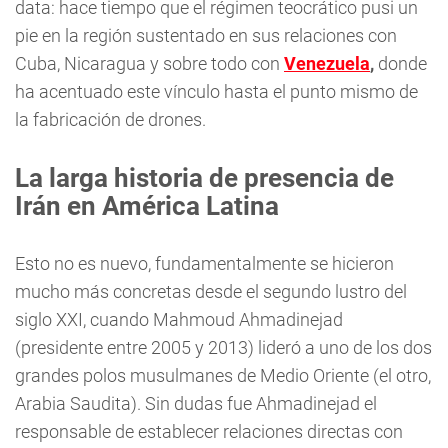
data: hace tiempo que el régimen teocrático pusi un
pie en la región sustentado en sus relaciones con
Cuba, Nicaragua y sobre todo con
Venezuela
,
donde
ha acentuado este vínculo hasta el punto mismo de
la fabricación de drones.
La larga historia de presencia de
Irán en América Latina
Esto no es nuevo, fundamentalmente se hicieron
mucho más concretas desde el segundo lustro del
siglo XXI, cuando Mahmoud Ahmadinejad
(presidente entre 2005 y 2013) lideró a uno de los dos
grandes polos musulmanes de Medio Oriente (el otro,
Arabia Saudita). Sin dudas fue Ahmadinejad el
responsable de establecer relaciones directas con