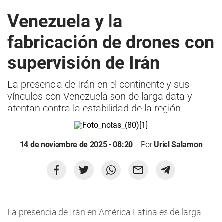
Venezuela y la
fabricación de drones con
supervisión de Irán
La presencia de Irán en el continente y sus
vínculos con Venezuela son de larga data y
atentan contra la estabilidad de la región.
14 de noviembre de 2025 - 08:20
Por
Uriel Salamon
La presencia de Irán en América Latina es de larga