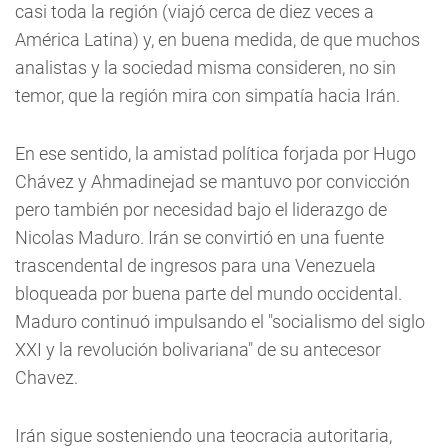
casi toda la región (viajó cerca de diez veces a
América Latina) y, en buena medida, de que muchos
analistas y la sociedad misma consideren, no sin
temor, que la región mira con simpatía hacia Irán.
En ese sentido, la amistad política forjada por Hugo
Chávez y Ahmadinejad se mantuvo por convicción
pero también por necesidad bajo el liderazgo de
Nicolas Maduro. Irán se convirtió en una fuente
trascendental de ingresos para una Venezuela
bloqueada por buena parte del mundo occidental.
Maduro continuó impulsando el "socialismo del siglo
XXI y la revolución bolivariana" de su antecesor
Chavez.
Irán sigue sosteniendo una teocracia autoritaria,