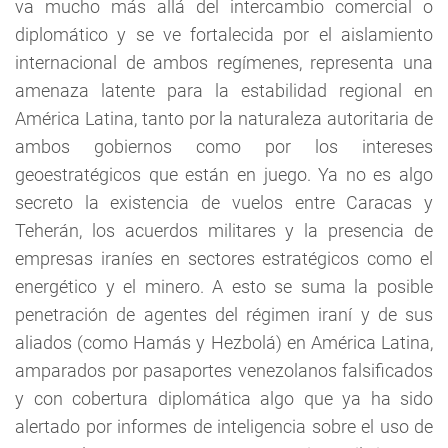
va mucho más allá del intercambio comercial o
diplomático y se ve fortalecida por el aislamiento
internacional de ambos regímenes, representa una
amenaza latente para la estabilidad regional en
América Latina, tanto por la naturaleza autoritaria de
ambos gobiernos como por los intereses
geoestratégicos que están en juego. Ya no es algo
secreto la existencia de vuelos entre Caracas y
Teherán, los acuerdos militares y la presencia de
empresas iraníes en sectores estratégicos como el
energético y el minero. A esto se suma la posible
penetración de agentes del régimen iraní y de sus
aliados (como Hamás y Hezbolá) en América Latina,
amparados por pasaportes venezolanos falsificados
y con cobertura diplomática algo que ya ha sido
alertado por informes de inteligencia sobre el uso de