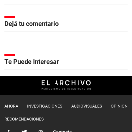
Dejá tu comentario
Te Puede Interesar
AHORA
INVESTIGACIONES
AUDIOVISUALES
OPINIÓN
RECOMENDACIONES