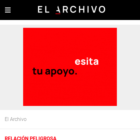
El Archivo
RELACIÓN PELIGROSA