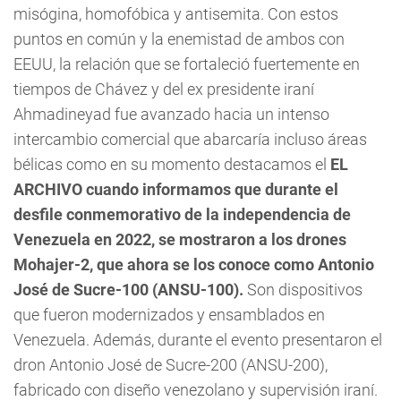
misógina, homofóbica y antisemita. Con estos
puntos en común y la enemistad de ambos con
EEUU, la relación que se fortaleció fuertemente en
tiempos de Chávez y del ex presidente iraní
Ahmadineyad fue avanzado hacia un intenso
intercambio comercial que abarcaría incluso áreas
bélicas como en su momento destacamos el
EL
ARCHIVO cuando informamos que durante el
desfile conmemorativo de la independencia de
Venezuela en 2022, se mostraron a los drones
Mohajer-2, que ahora se los conoce como Antonio
José de Sucre-100 (ANSU-100).
Son dispositivos
que fueron modernizados y ensamblados en
Venezuela. Además, durante el evento presentaron el
dron Antonio José de Sucre-200 (ANSU-200),
fabricado con diseño venezolano y supervisión iraní.