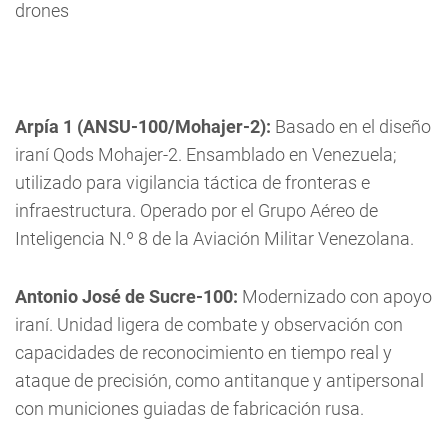
drones
Arpía 1 (ANSU-100/Mohajer-2):
Basado en el diseño
iraní Qods Mohajer-2. Ensamblado en Venezuela;
utilizado para vigilancia táctica de fronteras e
infraestructura. Operado por el Grupo Aéreo de
Inteligencia N.º 8 de la Aviación Militar Venezolana.
Antonio José de Sucre-100:
Modernizado con apoyo
iraní. Unidad ligera de combate y observación con
capacidades de reconocimiento en tiempo real y
ataque de precisión, como antitanque y antipersonal
con municiones guiadas de fabricación rusa.