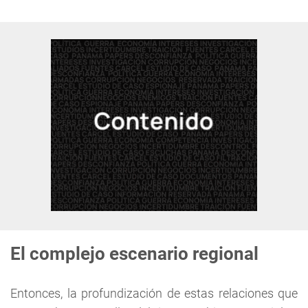
El complejo escenario regional
Entonces, la profundización de estas relaciones que