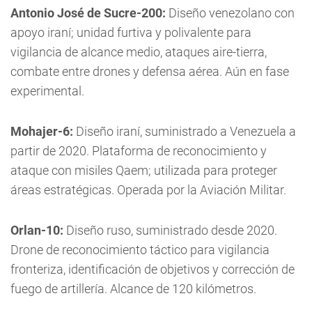
Antonio José de Sucre-200:
Diseño venezolano con
apoyo iraní; unidad furtiva y polivalente para
vigilancia de alcance medio, ataques aire-tierra,
combate entre drones y defensa aérea. Aún en fase
experimental.
Mohajer-6:
Diseño iraní, suministrado a Venezuela a
partir de 2020. Plataforma de reconocimiento y
ataque con misiles Qaem; utilizada para proteger
áreas estratégicas. Operada por la Aviación Militar.
Orlan-10:
Diseño ruso, suministrado desde 2020.
Drone de reconocimiento táctico para vigilancia
fronteriza, identificación de objetivos y corrección de
fuego de artillería. Alcance de 120 kilómetros.