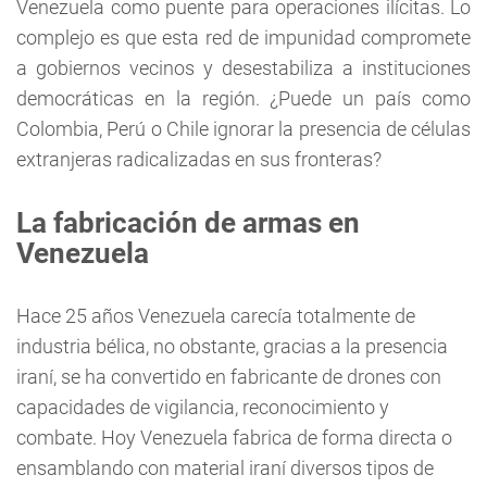
Venezuela como puente para operaciones ilícitas. Lo
complejo es que esta red de impunidad compromete
a gobiernos vecinos y desestabiliza a instituciones
democráticas en la región. ¿Puede un país como
Colombia, Perú o Chile ignorar la presencia de células
extranjeras radicalizadas en sus fronteras?
La fabricación de armas en
Venezuela
Hace 25 años Venezuela carecía totalmente de
industria bélica, no obstante, gracias a la presencia
iraní, se ha convertido en fabricante de drones con
capacidades de vigilancia, reconocimiento y
combate. Hoy Venezuela fabrica de forma directa o
ensamblando con material iraní diversos tipos de