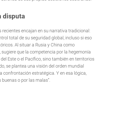
 disputa
recientes encajan en su narrativa tradicional:
rol total de su seguridad global, incluso si eso
tóricos. Al situar a Rusia y China como
, sugiere que la competencia por la hegemonía
del Este o el Pacífico, sino también en territorios
o, se plantea una visión del orden mundial
a confrontación estratégica. Y en esa lógica,
s buenas o por las malas”.