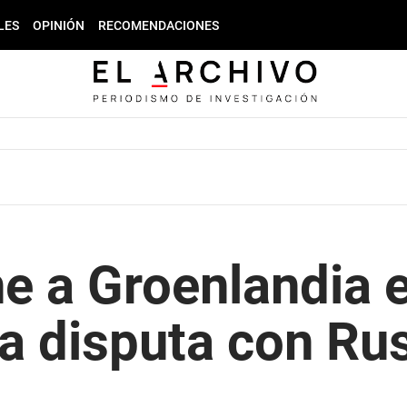
LES
OPINIÓN
RECOMENDACIONES
 a Groenlandia e
la disputa con Rus