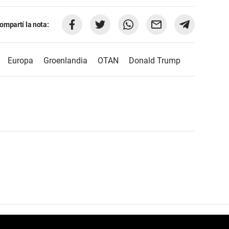
ompartí la nota:
Europa
Groenlandia
OTAN
Donald Trump