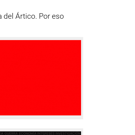
 del Ártico. Por eso