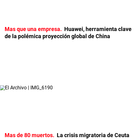
Mas que una empresa
Huawei, herramienta clave
de la polémica proyección global de China
Mas de 80 muertos
La crisis migratoria de Ceuta