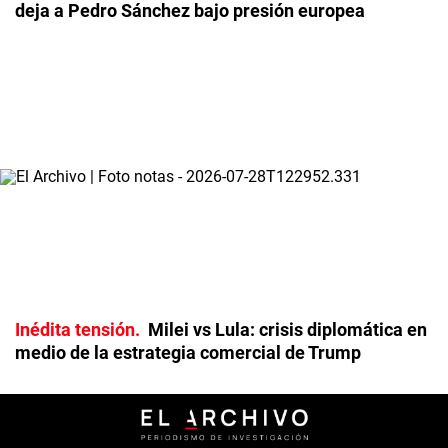
deja a Pedro Sánchez bajo presión europea
Inédita tensión
Milei vs Lula: crisis diplomática en
medio de la estrategia comercial de Trump