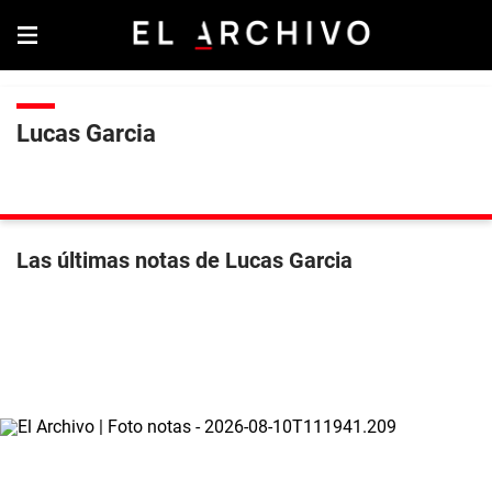
Lucas Garcia
Las últimas notas de Lucas Garcia