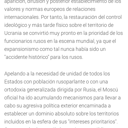
aparición, difusión y posterior establecimiento de los
valores y normas europeos de relaciones
internacionales. Por tanto, la restauración del control
ideológico y más tarde físico sobre el territorio de
Ucrania se convirtió muy pronto en la prioridad de los
funcionarios rusos en la escena mundial, ya que el
expansionismo como tal nunca había sido un
"accidente histórico" para los rusos.
Apelando a la necesidad de unidad de todos los
Estados con población rusoparlante o con una
ortodoxia generalizada dirigida por Rusia, el Moscú
oficial ha ido acumulando mecanismos para llevar a
cabo su agresiva política exterior encaminada a
establecer un dominio absoluto sobre los territorios
incluidos en la esfera de sus "intereses prioritarios".