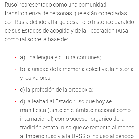
Ruso" representado como una comunidad
transfronteriza de personas que están conectadas
con Rusia debido al largo desarrollo histórico paralelo
de sus Estados de acogida y de la Federación Rusa
como tal sobre la base de:
a) una lengua y cultura comunes;
b) la unidad de la memoria colectiva, la historia
y los valores;
c) la profesión de la ortodoxia;
d) la lealtad al Estado ruso que hoy se
manifiesta (tanto en el ámbito nacional como
internacional) como sucesor orgánico de la
tradición estatal rusa que se remonta al menos
al Imperio ruso y a la URSS o incluso al periodo