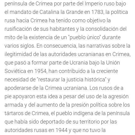
península de Crimea por parte del Imperio ruso bajo
el mandato de Catalina la Grande en 1783, la política
rusa hacia Crimea ha tenido como objetivo la
rusificación de sus habitantes y la consolidación del
mito de la existencia de un "pueblo único" durante
varios siglos. En consecuencia, las narrativas sobre la
ilegitimidad de las autoridades ucranianas en Crimea,
que pasó a formar parte de Ucrania bajo la Unión
Soviética en 1954, han contribuido a la creciente
necesidad de "restaurar la justicia histórica" y
apoderarse de la Crimea ucraniana. Los rusos de a
pie apoyaron esta idea a pesar del uso de la agresión
armada y del aumento de la presión política sobre los
tártaros de Crimea, el pueblo indígena de la península
que había sido deportado de su territorio por las
autoridades rusas en 1944 y que no tuvo la