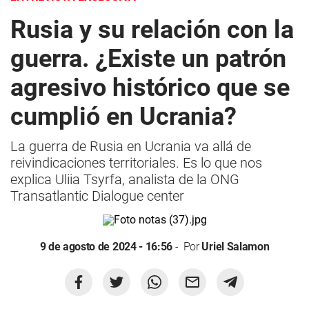
Rusia y su relación con la
guerra. ¿Existe un patrón
agresivo histórico que se
cumplió en Ucrania?
La guerra de Rusia en Ucrania va allá de
reivindicaciones territoriales. Es lo que nos
explica Uliia Tsyrfa, analista de la ONG
Transatlantic Dialogue center
9 de agosto de 2024 - 16:56
Por
Uriel Salamon