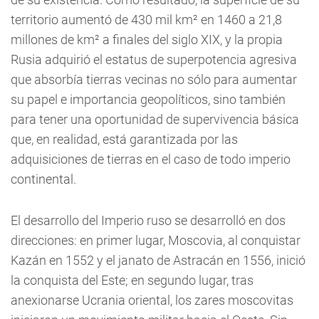
territorio aumentó de 430 mil km² en 1460 a 21,8
millones de km² a finales del siglo XIX, y la propia
Rusia adquirió el estatus de superpotencia agresiva
que absorbía tierras vecinas no sólo para aumentar
su papel e importancia geopolíticos, sino también
para tener una oportunidad de supervivencia básica
que, en realidad, está garantizada por las
adquisiciones de tierras en el caso de todo imperio
continental.
El desarrollo del Imperio ruso se desarrolló en dos
direcciones: en primer lugar, Moscovia, al conquistar
Kazán en 1552 y el janato de Astracán en 1556, inició
la conquista del Este; en segundo lugar, tras
anexionarse Ucrania oriental, los zares moscovitas