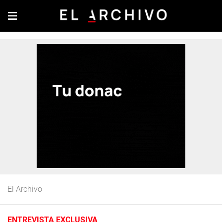
El Archivo
ENTREVISTA EXCLUSIVA