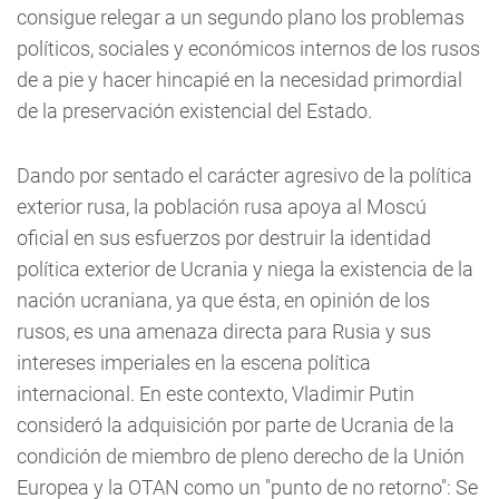
consigue relegar a un segundo plano los problemas
políticos, sociales y económicos internos de los rusos
de a pie y hacer hincapié en la necesidad primordial
de la preservación existencial del Estado.
Dando por sentado el carácter agresivo de la política
exterior rusa, la población rusa apoya al Moscú
oficial en sus esfuerzos por destruir la identidad
política exterior de Ucrania y niega la existencia de la
nación ucraniana, ya que ésta, en opinión de los
rusos, es una amenaza directa para Rusia y sus
intereses imperiales en la escena política
internacional. En este contexto, Vladimir Putin
consideró la adquisición por parte de Ucrania de la
condición de miembro de pleno derecho de la Unión
Europea y la OTAN como un "punto de no retorno": Se