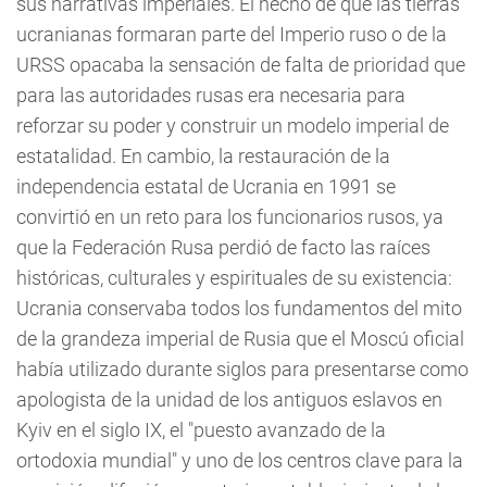
sus narrativas imperiales. El hecho de que las tierras
ucranianas formaran parte del Imperio ruso o de la
URSS opacaba la sensación de falta de prioridad que
para las autoridades rusas era necesaria para
reforzar su poder y construir un modelo imperial de
estatalidad. En cambio, la restauración de la
independencia estatal de Ucrania en 1991 se
convirtió en un reto para los funcionarios rusos, ya
que la Federación Rusa perdió de facto las raíces
históricas, culturales y espirituales de su existencia:
Ucrania conservaba todos los fundamentos del mito
de la grandeza imperial de Rusia que el Moscú oficial
había utilizado durante siglos para presentarse como
apologista de la unidad de los antiguos eslavos en
Kyiv en el siglo IX, el "puesto avanzado de la
ortodoxia mundial" y uno de los centros clave para la