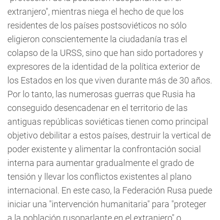
extranjero", mientras niega el hecho de que los
residentes de los países postsoviéticos no sólo
eligieron conscientemente la ciudadanía tras el
colapso de la URSS, sino que han sido portadores y
expresores de la identidad de la política exterior de
los Estados en los que viven durante más de 30 años.
Por lo tanto, las numerosas guerras que Rusia ha
conseguido desencadenar en el territorio de las
antiguas repúblicas soviéticas tienen como principal
objetivo debilitar a estos países, destruir la vertical de
poder existente y alimentar la confrontación social
interna para aumentar gradualmente el grado de
tensión y llevar los conflictos existentes al plano
internacional. En este caso, la Federación Rusa puede
iniciar una "intervención humanitaria" para "proteger
a la población rusoparlante en el extranjero" o