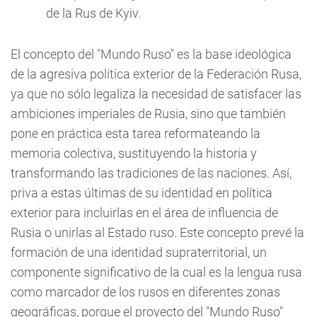
de la Rus de Kyiv.
El concepto del "Mundo Ruso" es la base ideológica
de la agresiva política exterior de la Federación Rusa,
ya que no sólo legaliza la necesidad de satisfacer las
ambiciones imperiales de Rusia, sino que también
pone en práctica esta tarea reformateando la
memoria colectiva, sustituyendo la historia y
transformando las tradiciones de las naciones. Así,
priva a estas últimas de su identidad en política
exterior para incluirlas en el área de influencia de
Rusia o unirlas al Estado ruso. Este concepto prevé la
formación de una identidad supraterritorial, un
componente significativo de la cual es la lengua rusa
como marcador de los rusos en diferentes zonas
geográficas, porque el proyecto del "Mundo Ruso"