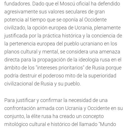
fundadores. Dado que el Moscú oficial ha defendido
agresivamente sus valores seculares de gran
potencia al tiempo que se oponía al Occidente
civilizado, la opción europea de Ucrania, plenamente
justificada por la práctica histórica y la conciencia de
la pertenencia europea del pueblo ucraniano en los
planos cultural y mental, se considera una amenaza
directa para la propagación de la ideología rusa en el
ámbito de los "intereses prioritarios" de Rusia porque
podría destruir el poderoso mito de la superioridad
civilizacional de Rusia y su pueblo.
Para justificar y confirmar la necesidad de una
confrontación armada con Ucrania y Occidente en su
conjunto, la élite rusa ha creado un concepto
mitológico cultural e histórico del llamado "Mundo