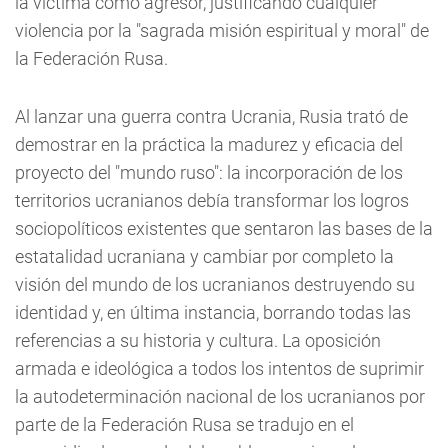
la víctima como agresor, justificando cualquier
violencia por la "sagrada misión espiritual y moral" de
la Federación Rusa.
Al lanzar una guerra contra Ucrania, Rusia trató de
demostrar en la práctica la madurez y eficacia del
proyecto del "mundo ruso": la incorporación de los
territorios ucranianos debía transformar los logros
sociopolíticos existentes que sentaron las bases de la
estatalidad ucraniana y cambiar por completo la
visión del mundo de los ucranianos destruyendo su
identidad y, en última instancia, borrando todas las
referencias a su historia y cultura. La oposición
armada e ideológica a todos los intentos de suprimir
la autodeterminación nacional de los ucranianos por
parte de la Federación Rusa se tradujo en el