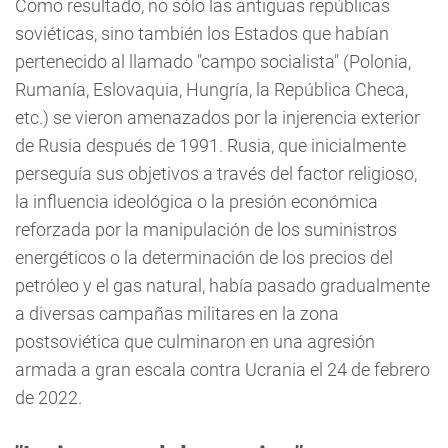
Como resultado, no sólo las antiguas repúblicas
soviéticas, sino también los Estados que habían
pertenecido al llamado "campo socialista" (Polonia,
Rumanía, Eslovaquia, Hungría, la República Checa,
etc.) se vieron amenazados por la injerencia exterior
de Rusia después de 1991. Rusia, que inicialmente
perseguía sus objetivos a través del factor religioso,
la influencia ideológica o la presión económica
reforzada por la manipulación de los suministros
energéticos o la determinación de los precios del
petróleo y el gas natural, había pasado gradualmente
a diversas campañas militares en la zona
postsoviética que culminaron en una agresión
armada a gran escala contra Ucrania el 24 de febrero
de 2022.