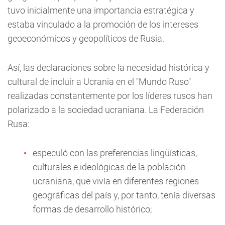
tuvo inicialmente una importancia estratégica y
estaba vinculado a la promoción de los intereses
geoeconómicos y geopolíticos de Rusia.
Así, las declaraciones sobre la necesidad histórica y
cultural de incluir a Ucrania en el "Mundo Ruso"
realizadas constantemente por los líderes rusos han
polarizado a la sociedad ucraniana. La Federación
Rusa:
especuló con las preferencias lingüísticas,
culturales e ideológicas de la población
ucraniana, que vivía en diferentes regiones
geográficas del país y, por tanto, tenía diversas
formas de desarrollo histórico;