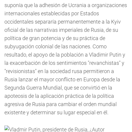
suponía que la adhesión de Ucrania a organizaciones
internacionales establecidas por Estados
occidentales separaría permanentemente a la Kyiv
oficial de las narrativas imperiales de Rusia, de su
política de gran potencia y de su práctica de
subyugación colonial de las naciones. Como
resultado, el apoyo de la población a Vladimir Putin y
la exacerbación de los sentimientos "revanchistas" y
"revisionistas" en la sociedad rusa permitieron a
Rusia lanzar el mayor conflicto en Europa desde la
Segunda Guerra Mundial, que se convirtió en la
apoteosis de la aplicación práctica de la política
agresiva de Rusia para cambiar el orden mundial
existente y determinar su lugar especial en él.