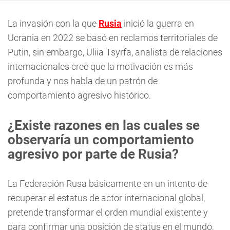
La invasión con la que
Rusia
inició la guerra en
Ucrania en 2022 se basó en reclamos territoriales de
Putin, sin embargo, Uliia Tsyrfa, analista de relaciones
internacionales cree que la motivación es más
profunda y nos habla de un patrón de
comportamiento agresivo histórico.
¿Existe razones en las cuales se
observaría un comportamiento
agresivo por parte de Rusia?
La Federación Rusa básicamente en un intento de
recuperar el estatus de actor internacional global,
pretende transformar el orden mundial existente y
para confirmar una posición de status en el mundo,