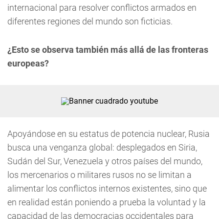
internacional para resolver conflictos armados en
diferentes regiones del mundo son ficticias.
¿Esto se observa también más allá de las fronteras
europeas?
Apoyándose en su estatus de potencia nuclear, Rusia
busca una venganza global: desplegados en Siria,
Sudán del Sur, Venezuela y otros países del mundo,
los mercenarios o militares rusos no se limitan a
alimentar los conflictos internos existentes, sino que
en realidad están poniendo a prueba la voluntad y la
capacidad de las democracias occidentales para