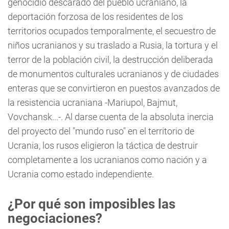
genocidio descarado del pueblo ucraniano, la
deportación forzosa de los residentes de los
territorios ocupados temporalmente, el secuestro de
niños ucranianos y su traslado a Rusia, la tortura y el
terror de la población civil, la destrucción deliberada
de monumentos culturales ucranianos y de ciudades
enteras que se convirtieron en puestos avanzados de
la resistencia ucraniana -Mariupol, Bajmut,
Vovchansk...-. Al darse cuenta de la absoluta inercia
del proyecto del "mundo ruso" en el territorio de
Ucrania, los rusos eligieron la táctica de destruir
completamente a los ucranianos como nación y a
Ucrania como estado independiente.
¿Por qué son imposibles las
negociaciones?