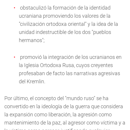
obstaculizó la formación de la identidad
ucraniana promoviendo los valores de la
"civilización ortodoxa oriental" y la idea de la
unidad indestructible de los dos "pueblos
hermanos";
promovió la integración de los ucranianos en
la Iglesia Ortodoxa Rusa, cuyos creyentes
profesaban de facto las narrativas agresivas
del Kremlin.
Por último, el concepto del "mundo ruso" se ha
convertido en la ideología de la guerra que considera
la expansión como liberación, la agresión como
mantenimiento de la paz, al agresor como víctima y a