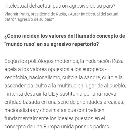
Vladmir Putin, presidente de Rusia, ¿Autor intelectual del actual
patrón agresivo de su país?
¿Como inciden los valores del llamado concepto de
"mundo ruso" en su agresivo repertorio?
Según los politólogos modernos, la Federación Rusa
apela a los valores opuestos a los europeos -
xenofobia, nacionalismo, culto a la sangre, culto a la
ascendencia, culto a la multitud en lugar de al pueblo,
- intenta destruir la UE y sustituirla por una nueva
entidad basada en una serie de prioridades arcaicas,
nacionalistas y chovinistas que contradicen
fundamentalmente los ideales puestos en el
concepto de una Europa unida por sus padres