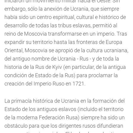
iniciaron un movimiento militar hacia el Oeste. Sin
embargo, sólo la anexión de Ucrania, que siempre
había sido un centro espiritual, cultural e histórico de
desarrollo de todas las tribus eslavas, permitió al
reino de Moscovia transformarse en un imperio. Tras
expandir su territorio hasta las fronteras de Europa
Oriental, Moscovia se apropió de la cultura ucraniana,
del antiguo nombre de Ucrania - Rus - y de toda la
historia de la Rus de Kyiv (en particular, de la antigua
condición de Estado de la Rus) para proclamar la
creación del Imperio Ruso en 1721.
La primacía histórica de Ucrania en la formación del
Estado de los antiguos eslavos (incluido el territorio
de la moderna Federación Rusa) siempre ha sido un
obstáculo para que los dirigentes rusos difundieran