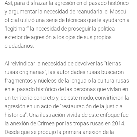
Así, para disfrazar la agresión en el pasado histórico
y argumentar la necesidad de reanudarla, el Moscú
oficial utilizó una serie de técnicas que le ayudaron a
"legitimar" la necesidad de proseguir la política
exterior de agresión a los ojos de sus propios
ciudadanos.
Al reivindicar la necesidad de devolver las "tierras
rusas originarias", las autoridades rusas buscaron
fragmentos y núcleos de la lengua o la cultura rusas
en el pasado histórico de las personas que vivían en
un territorio concreto y, de este modo, convirtieron la
agresión en un acto de "restauración de la justicia
histórica". Una ilustración vívida de este enfoque fue
la anexión de Crimea por las tropas rusas en 2014.
Desde que se produjo la primera anexión de la