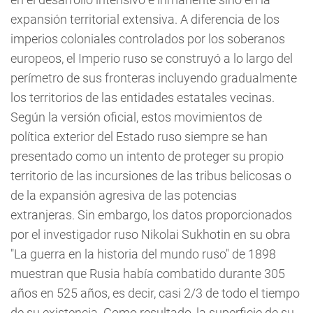
expansión territorial extensiva. A diferencia de los
imperios coloniales controlados por los soberanos
europeos, el Imperio ruso se construyó a lo largo del
perímetro de sus fronteras incluyendo gradualmente
los territorios de las entidades estatales vecinas.
Según la versión oficial, estos movimientos de
política exterior del Estado ruso siempre se han
presentado como un intento de proteger su propio
territorio de las incursiones de las tribus belicosas o
de la expansión agresiva de las potencias
extranjeras. Sin embargo, los datos proporcionados
por el investigador ruso Nikolai Sukhotin en su obra
"La guerra en la historia del mundo ruso" de 1898
muestran que Rusia había combatido durante 305
años en 525 años, es decir, casi 2/3 de todo el tiempo
de su existencia. Como resultado, la superficie de su