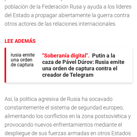
población de la Federación Rusa y ayuda a los líderes
del Estado a propagar abiertamente la guerra contra
otros actores de las relaciones internacionales.
LEE ADEMÁS
"Soberanía digital"
Putin a la
caza de Pável Dúrov: Rusia emite
una orden de captura contra el
creador de Telegram
Así, la política agresiva de Rusia ha socavado
constantemente el sistema de seguridad europeo,
alimentando los conflictos en la zona postsoviética y
provocando nuevos enfrentamientos mediante el
despliegue de sus fuerzas armadas en otros Estados