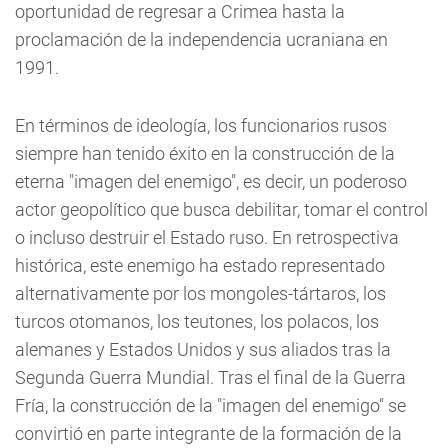
oportunidad de regresar a Crimea hasta la
proclamación de la independencia ucraniana en
1991.
En términos de ideología, los funcionarios rusos
siempre han tenido éxito en la construcción de la
eterna "imagen del enemigo", es decir, un poderoso
actor geopolítico que busca debilitar, tomar el control
o incluso destruir el Estado ruso. En retrospectiva
histórica, este enemigo ha estado representado
alternativamente por los mongoles-tártaros, los
turcos otomanos, los teutones, los polacos, los
alemanes y Estados Unidos y sus aliados tras la
Segunda Guerra Mundial. Tras el final de la Guerra
Fría, la construcción de la "imagen del enemigo" se
convirtió en parte integrante de la formación de la