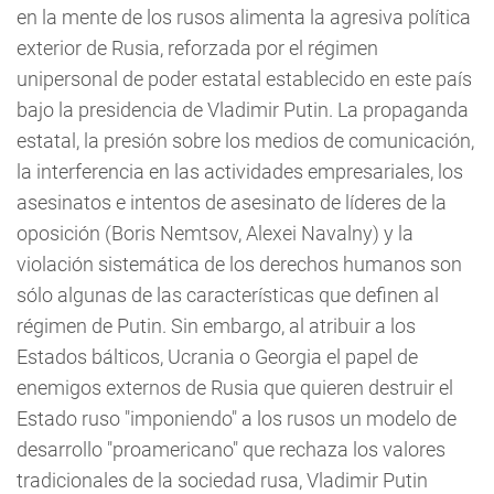
en la mente de los rusos alimenta la agresiva política
exterior de Rusia, reforzada por el régimen
unipersonal de poder estatal establecido en este país
bajo la presidencia de Vladimir Putin. La propaganda
estatal, la presión sobre los medios de comunicación,
la interferencia en las actividades empresariales, los
asesinatos e intentos de asesinato de líderes de la
oposición (Boris Nemtsov, Alexei Navalny) y la
violación sistemática de los derechos humanos son
sólo algunas de las características que definen al
régimen de Putin. Sin embargo, al atribuir a los
Estados bálticos, Ucrania o Georgia el papel de
enemigos externos de Rusia que quieren destruir el
Estado ruso "imponiendo" a los rusos un modelo de
desarrollo "proamericano" que rechaza los valores
tradicionales de la sociedad rusa, Vladimir Putin