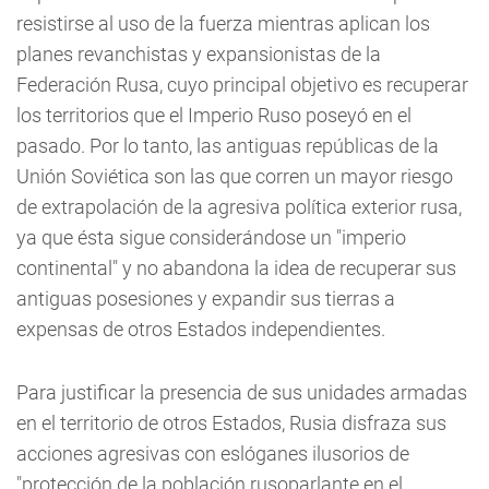
resistirse al uso de la fuerza mientras aplican los
planes revanchistas y expansionistas de la
Federación Rusa, cuyo principal objetivo es recuperar
los territorios que el Imperio Ruso poseyó en el
pasado. Por lo tanto, las antiguas repúblicas de la
Unión Soviética son las que corren un mayor riesgo
de extrapolación de la agresiva política exterior rusa,
ya que ésta sigue considerándose un "imperio
continental" y no abandona la idea de recuperar sus
antiguas posesiones y expandir sus tierras a
expensas de otros Estados independientes.
Para justificar la presencia de sus unidades armadas
en el territorio de otros Estados, Rusia disfraza sus
acciones agresivas con eslóganes ilusorios de
"protección de la población rusoparlante en el