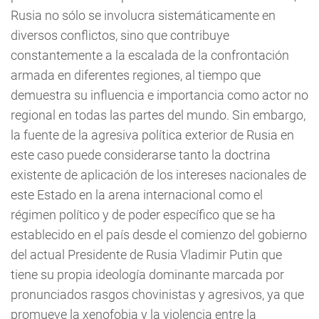
Rusia no sólo se involucra sistemáticamente en
diversos conflictos, sino que contribuye
constantemente a la escalada de la confrontación
armada en diferentes regiones, al tiempo que
demuestra su influencia e importancia como actor no
regional en todas las partes del mundo. Sin embargo,
la fuente de la agresiva política exterior de Rusia en
este caso puede considerarse tanto la doctrina
existente de aplicación de los intereses nacionales de
este Estado en la arena internacional como el
régimen político y de poder específico que se ha
establecido en el país desde el comienzo del gobierno
del actual Presidente de Rusia Vladimir Putin que
tiene su propia ideología dominante marcada por
pronunciados rasgos chovinistas y agresivos, ya que
promueve la xenofobia y la violencia entre la