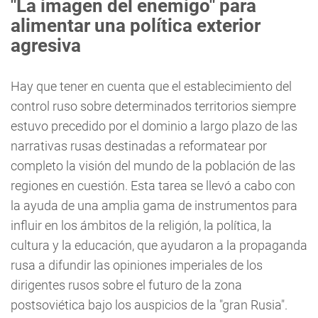
"La imagen del enemigo" para
alimentar una política exterior
agresiva
Hay que tener en cuenta que el establecimiento del
control ruso sobre determinados territorios siempre
estuvo precedido por el dominio a largo plazo de las
narrativas rusas destinadas a reformatear por
completo la visión del mundo de la población de las
regiones en cuestión. Esta tarea se llevó a cabo con
la ayuda de una amplia gama de instrumentos para
influir en los ámbitos de la religión, la política, la
cultura y la educación, que ayudaron a la propaganda
rusa a difundir las opiniones imperiales de los
dirigentes rusos sobre el futuro de la zona
postsoviética bajo los auspicios de la "gran Rusia".