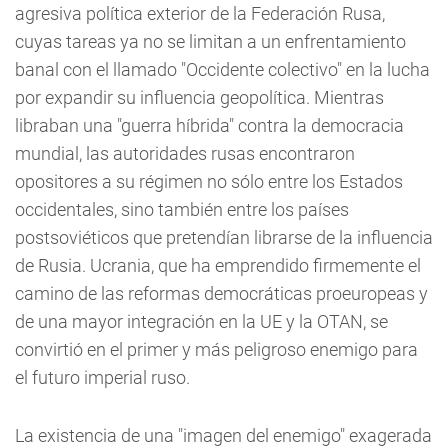
agresiva política exterior de la Federación Rusa,
cuyas tareas ya no se limitan a un enfrentamiento
banal con el llamado "Occidente colectivo" en la lucha
por expandir su influencia geopolítica. Mientras
libraban una "guerra híbrida" contra la democracia
mundial, las autoridades rusas encontraron
opositores a su régimen no sólo entre los Estados
occidentales, sino también entre los países
postsoviéticos que pretendían librarse de la influencia
de Rusia. Ucrania, que ha emprendido firmemente el
camino de las reformas democráticas proeuropeas y
de una mayor integración en la UE y la OTAN, se
convirtió en el primer y más peligroso enemigo para
el futuro imperial ruso.
La existencia de una "imagen del enemigo" exagerada