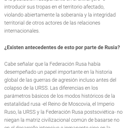
introducir sus tropas en el territorio afectado,
violando abiertamente la soberanía y la integridad
territorial de otros actores de las relaciones
internacionales.
¿Existen antecedentes de esto por parte de Rusia?
Cabe señalar que la Federación Rusa había
desempeñado un papel importante en la historia
global de las guerras de agresión incluso antes del
colapso de la URSS. Las diferencias en los
parámetros básicos de los modos históricos de la
estatalidad rusa -el Reino de Moscovia, el Imperio
Ruso, la URSS y la Federación Rusa postsoviética- no
niegan la matriz civilizacional común de basarse no
en el desarrollo intensivo e inmanente sino en la