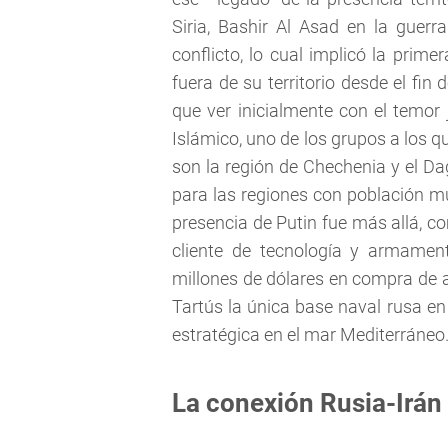
Siria, Bashir Al Asad en la guerra
conflicto, lo cual implicó la prime
fuera de su territorio desde el fin 
que ver inicialmente con el temor
Islámico, uno de los grupos a los 
son la región de Chechenia y el D
para las regiones con población mu
presencia de Putin fue más allá, co
cliente de tecnología y armame
millones de dólares en compra de a
Tartús la única base naval rusa en
estratégica en el mar Mediterráneo
La conexión Rusia-Irán