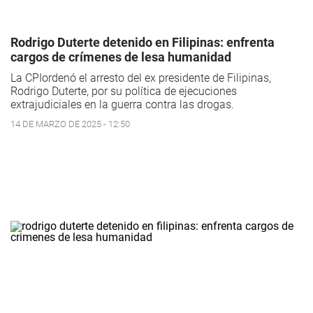
Rodrigo Duterte detenido en Filipinas: enfrenta
cargos de crímenes de lesa humanidad
La CPIordenó el arresto del ex presidente de Filipinas,
Rodrigo Duterte, por su política de ejecuciones
extrajudiciales en la guerra contra las drogas.
14 DE MARZO DE 2025 - 12:50