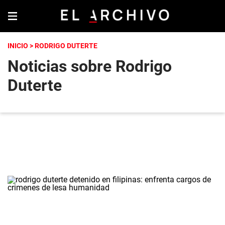
INICIO
> RODRIGO DUTERTE
Noticias sobre Rodrigo
Duterte