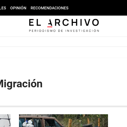
LES
OPINIÓN
RECOMENDACIONES
Migración