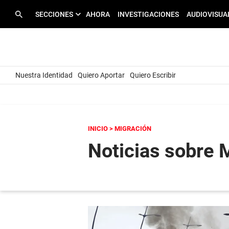
SECCIONES
AHORA
INVESTIGACIONES
AUDIOVISUA
Nuestra Identidad
Quiero Aportar
Quiero Escribir
INICIO
> MIGRACIÓN
Noticias sobre 