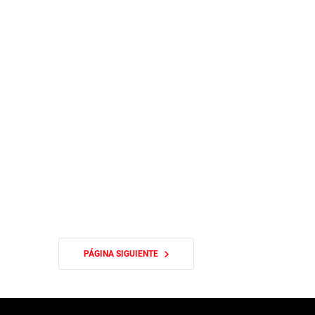
PÁGINA SIGUIENTE