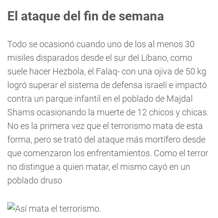
El ataque del fin de semana
Todo se ocasionó cuando uno de los al menos 30
misiles disparados desde el sur del Líbano, como
suele hacer Hezbola, el Falaq- con una ojiva de 50 kg
logró superar el sistema de defensa israelí e impactó
contra un parque infantil en el poblado de Majdal
Shams ocasionando la muerte de 12 chicos y chicas.
No es la primera vez que el terrorismo mata de esta
forma, pero se trató del ataque más mortífero desde
que comenzaron los enfrentamientos. Como el terror
no distingue a quien matar, el mismo cayó en un
poblado druso