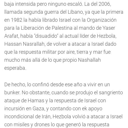
baja intensida pero ninguno escaló. La del 2006,
llamada segunda guerra del Líbano, ya que la primera
en 1982 la había librado Israel con la Organización
para la Liberación de Palestina al mando de Yaser
Arafat, había "disuadido" al actual líder de Hezbola,
Hassan Nasrallah, de volver a atacar a Israel dado
que la respuesta militar por aire, tierra y mar fue
mucho más allá de lo que propio Nashallah
esperaba.
De hecho, lo confinó desde ese año a vivir en un
bunker. No obstante, cuando se produjo el sangriento
ataque de Hamas y la respuesta de Israel con
incursión en Gaza, y contando con ek apoyo
incondicional de Irán, Hezbola volvió a atacar a Israel
con misiles y drones lo que generó la respuesta