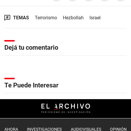
TEMAS
Terrorismo
Hezbollah
Israel
Dejá tu comentario
Te Puede Interesar
AHORA
INVESTIGACIONES
AUDIOVISUALES
OPINIÓN