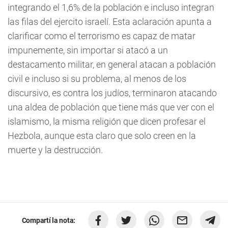
integrando el 1,6% de la población e incluso integran
las filas del ejercito israelí. Esta aclaración apunta a
clarificar como el terrorismo es capaz de matar
impunemente, sin importar si atacó a un
destacamento militar, en general atacan a población
civil e incluso si su problema, al menos de los
discursivo, es contra los judíos, terminaron atacando
una aldea de población que tiene más que ver con el
islamismo, la misma religión que dicen profesar el
Hezbola, aunque esta claro que solo creen en la
muerte y la destrucción.
Compartí la nota: