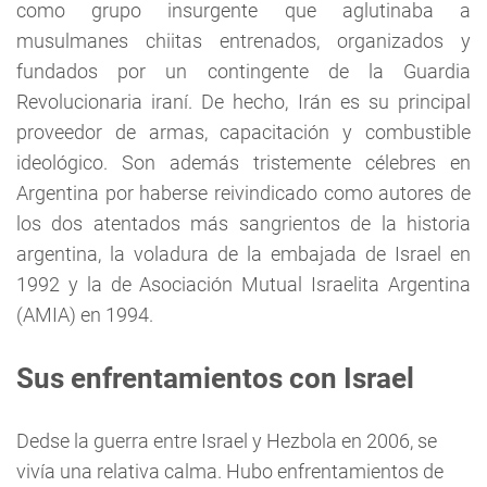
como grupo insurgente que aglutinaba a
musulmanes chiitas entrenados, organizados y
fundados por un contingente de la Guardia
Revolucionaria iraní. De hecho, Irán es su principal
proveedor de armas, capacitación y combustible
ideológico. Son además tristemente célebres en
Argentina por haberse reivindicado como autores de
los dos atentados más sangrientos de la historia
argentina, la voladura de la embajada de Israel en
1992 y la de Asociación Mutual Israelita Argentina
(AMIA) en 1994.
Sus enfrentamientos con Israel
Dedse la guerra entre Israel y Hezbola en 2006, se
vivía una relativa calma. Hubo enfrentamientos de