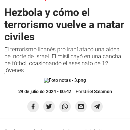
Hezbola y cómo el
terrorismo vuelve a matar
civiles
El terrorismo libanés pro iraní atacó una aldea
del norte de Israel. El misil cayó en una cancha
de fútbol, ocasionando el asesinato de 12
jóvenes.
29 de julio de 2024 - 00:42
Por
Uriel Salamon