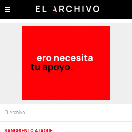
El Archivo
SANGRIENTO ATAQUE