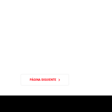
PÁGINA SIGUIENTE