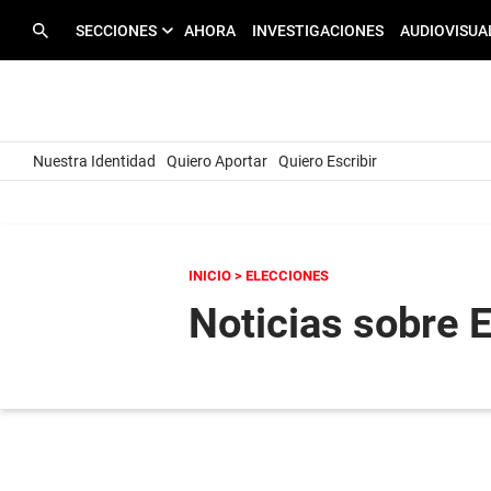
SECCIONES
AHORA
INVESTIGACIONES
AUDIOVISUA
Nuestra Identidad
Quiero Aportar
Quiero Escribir
INICIO
> ELECCIONES
Noticias sobre 