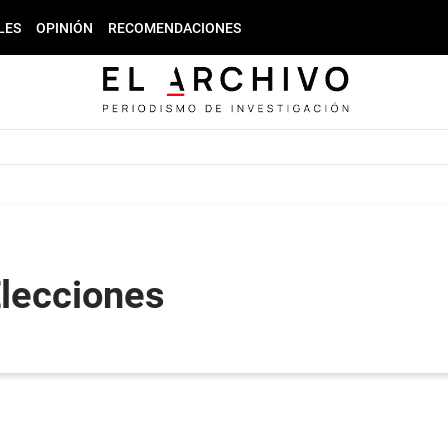
LES
OPINIÓN
RECOMENDACIONES
Elecciones