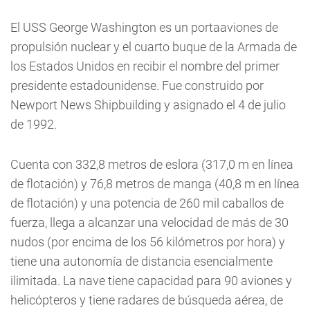
El USS George Washington es un portaaviones de
propulsión nuclear y el cuarto buque de la Armada de
los Estados Unidos en recibir el nombre del primer
presidente estadounidense. Fue construido por
Newport News Shipbuilding y asignado el 4 de julio
de 1992.
Cuenta con 332,8 metros de eslora (317,0 m en línea
de flotación) y 76,8 metros de manga (40,8 m en línea
de flotación) y una potencia de 260 mil caballos de
fuerza, llega a alcanzar una velocidad de más de 30
nudos (por encima de los 56 kilómetros por hora) y
tiene una autonomía de distancia esencialmente
ilimitada. La nave tiene capacidad para 90 aviones y
helicópteros y tiene radares de búsqueda aérea, de