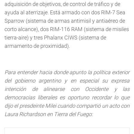
adquisición de objetivos, de control de tráfico y de
ayuda al aterrizaje. Está armado con dos RIM-7 Sea
Sparrow (sistema de armas antimisil y antiaéreo de
corto alcance), dos RIM-116 RAM (sistema de misiles
tierra-aire) y tres Phalanx CIWS (sistema de
armamento de proximidad).
Para entender hacia donde apunto la política exterior
del gobierno argentino y en especial su expresa
intención de alinearse con Occidente y las
democracias liberales es oportuno recordar lo que
dijo el presdeinte Milei cuando compartió un acto con
Laura Richardson en Tierra del Fuego: