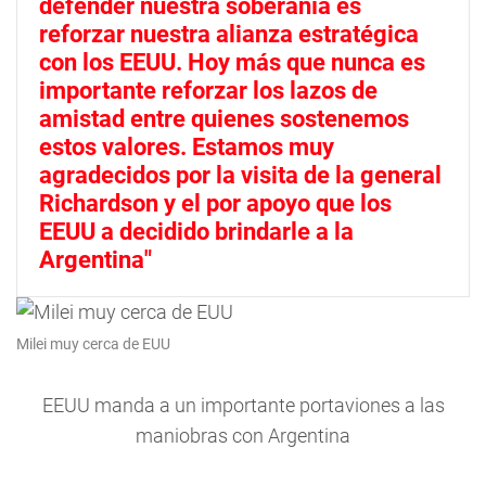
defender nuestra soberanía es
reforzar nuestra alianza estratégica
con los EEUU. Hoy más que nunca es
importante reforzar los lazos de
amistad entre quienes sostenemos
estos valores. Estamos muy
agradecidos por la visita de la general
Richardson y el por apoyo que los
EEUU a decidido brindarle a la
Argentina"
Milei muy cerca de EUU
EEUU manda a un importante portaviones a las
maniobras con Argentina