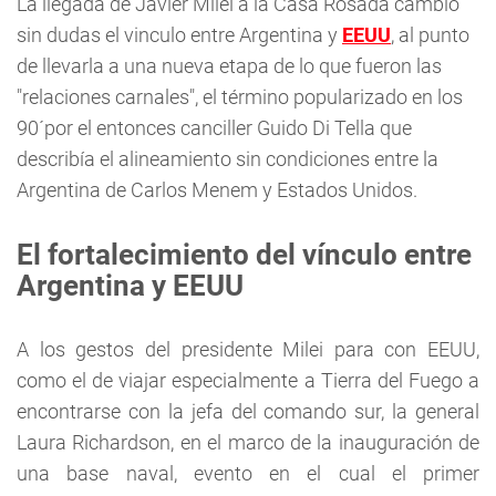
La llegada de Javier Milei a la Casa Rosada cambió
sin dudas el vinculo entre Argentina y
EEUU
, al punto
de llevarla a una nueva etapa de lo que fueron las
"relaciones carnales", el término popularizado en los
90´por el entonces canciller Guido Di Tella que
describía el alineamiento sin condiciones entre la
Argentina de Carlos Menem y Estados Unidos.
El fortalecimiento del vínculo entre
Argentina y EEUU
A los gestos del presidente Milei para con EEUU,
como el de viajar especialmente a Tierra del Fuego a
encontrarse con la jefa del comando sur, la general
Laura Richardson, en el marco de la inauguración de
una base naval, evento en el cual el primer