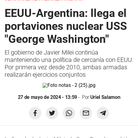
EEUU-Argentina: llega el
portaviones nuclear USS
"George Washington"
El gobierno de Javier Milei continúa
manteniendo una política de cercanía con EEUU.
Por primera vez desde 2010, ambas armadas
realizarán ejercicios conjuntos
27 de mayo de 2024 - 13:59
Por
Uriel Salamon