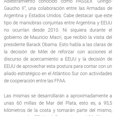
Adiestramiento conocido como PASSEX “Gringo-
Gaucho II”, una colaboración entre las Armadas de
Argentina y Estados Unidos. Cabe destacar que este
tipo de maniobras conjuntas entre Argentina y EEUU
no ocurrían desde 2010. Ni siquiera durante el
gobierno de Mauricio Macri, que recibió la visita del
presidente Barack Obama. Esto habla a las claras de
la decisión de Milei de reforzar con acciones el
discurso de acercamiento a EEUU y la decisión de
EEUU de aprovechar esta postura para contar con un
aliado estratégico en el Atlántico Sur con actividades
de cooperación entre las FFAA.
Las mismas se desarrollarán a aproximadamente a
unas 60 millas de Mar del Plata, esto es, a 95,5
kilómetros de la costa y tomarán parte del mismo,