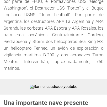
por parte de EEUU, el Portaaviones USS “George
Washington”, el Destructor USS “Porter” y el Buque
Logístico USNS “John Lenthall”. Por parte de
Argentina, los destructores ARA La Argentina y ARA
Sarandí, las corbetas ARA Espora y ARA Rosales, los
patrulleros oceánicos Contraalmirante Cordero,
Piedrabuena y Storni, dos helicópteros Sea King H3,
un helicóptero Fennec, un avión de exploración o
vigilancia marítima B-200 y dos aeronaves Turbo
Mentor. Intervendrán, aproximadamente, 750
marinos.
Una importante nave presente