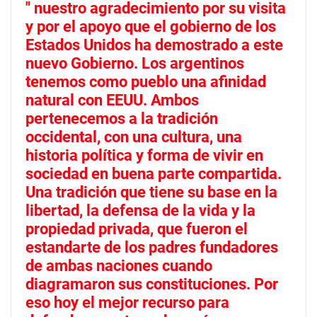
" nuestro agradecimiento por su visita
y por el apoyo que el gobierno de los
Estados Unidos ha demostrado a este
nuevo Gobierno. Los argentinos
tenemos como pueblo una afinidad
natural con EEUU. Ambos
pertenecemos a la tradición
occidental, con una cultura, una
historia política y forma de vivir en
sociedad en buena parte compartida.
Una tradición que tiene su base en la
libertad, la defensa de la vida y la
propiedad privada, que fueron el
estandarte de los padres fundadores
de ambas naciones cuando
diagramaron sus constituciones. Por
eso hoy el mejor recurso para