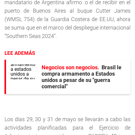
mandatario de Argentina afirmo :o el de recibir en el
puerto de Buenos Aires al buque Cutter James
(WMSL 754) de la Guardia Costera de EE.UU, ahora
se suma que en el marco del despliegue internacional
“Southern Seas 2024”.
LEE ADEMÁS
Negocios son negocios
Brasil le
compra armamento a Estados
unidos a pesar de su "guerra
comercial"
Los días 29, 30 y 31 de mayo se llevarán a cabo las
actividades planificadas para el Ejercicio de