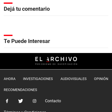
Dejá tu comentario
Te Puede Interesar
AHORA
INVESTIGACIONES
AUDIOVISUALES
OPINIÓN
RECOMENDACIONES
Contacto