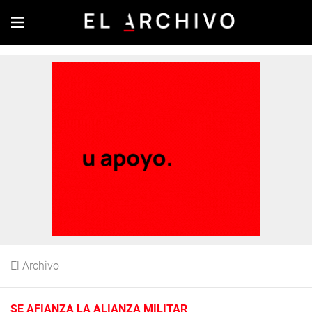
El Archivo
SE AFIANZA LA ALIANZA MILITAR