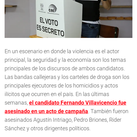
En un escenario en donde la violencia es el actor
principal, la seguridad y la economía son los temas
principales de los discursos de ambos candidatos.
Las bandas callejeras y los carteles de droga son los
principales ejecutores de los homicidios y actos
ilícitos que ocurren en el país. En las últimas
semanas,
el candidato Fernando Villavicencio fue
asesinado en un acto de campaña
. También fueron
asesinados Agustín Intriago, Pedro Briones, Rider
Sánchez y otros dirigentes políticos.