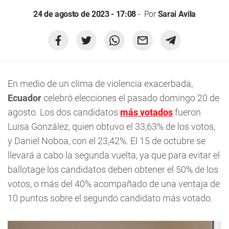
24 de agosto de 2023 - 17:08
Por
Sarai Avila
En medio de un clima de violencia exacerbada,
Ecuador
celebró elecciones el pasado domingo 20 de
agosto. Los dos candidatos
más votados
fueron
Luisa González, quien obtuvo el 33,63% de los votos,
y Daniel Noboa, con el 23,42%. El 15 de octubre se
llevará a cabo la segunda vuelta, ya que para evitar el
ballotage los candidatos deben obtener el 50% de los
votos, o más del 40% acompañado de una ventaja de
10 puntos sobre el segundo candidato más votado.