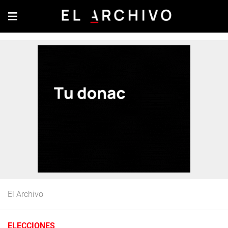
El Archivo
ELECCIONES