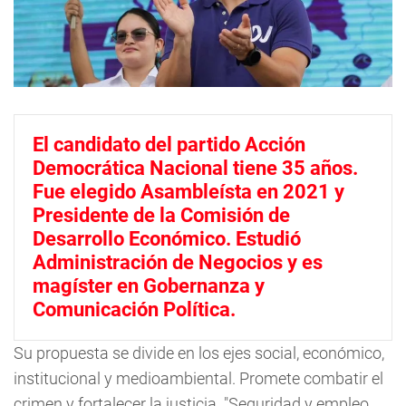
El candidato del partido Acción
Democrática Nacional tiene 35 años.
Fue elegido Asambleísta en 2021 y
Presidente de la Comisión de
Desarrollo Económico. Estudió
Administración de Negocios y es
magíster en Gobernanza y
Comunicación Política.
Su propuesta se divide en los ejes social, económico,
institucional y medioambiental. Promete combatir el
crimen y fortalecer la justicia. "Seguridad y empleo