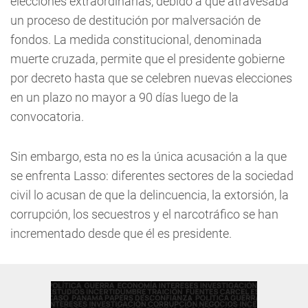
elecciones extraordinarias, debido a que atravesaba
un proceso de destitución por malversación de
fondos. La medida constitucional, denominada
muerte cruzada, permite que el presidente gobierne
por decreto hasta que se celebren nuevas elecciones
en un plazo no mayor a 90 días luego de la
convocatoria.
Sin embargo, esta no es la única acusación a la que
se enfrenta Lasso: diferentes sectores de la sociedad
civil lo acusan de que la delincuencia, la extorsión, la
corrupción, los secuestros y el narcotráfico se han
incrementado desde que él es presidente.