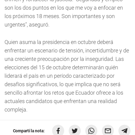
son los dos puntos en los que me voy a enfocar en
los próximos 18 meses. Son importantes y son
urgentes", aseguró.
Quien asuma la presidencia en octubre deberá
enfrentar un escenario de tensión, incertidumbre y de
una creciente preocupación por la inseguridad. Las
elecciones del 15 de octubre determinarán quién
liderará el país en un período caracterizado por
desafíos significativos, lo que implica que no será
sencillo afrontar los retos que Ecuador ofrece a los
actuales candidatos que enfrentan una realidad
compleja.
Compartí la nota: