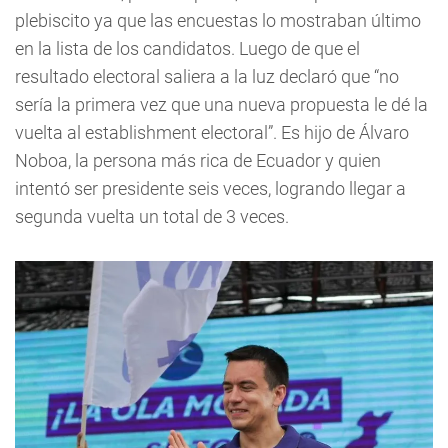
plebiscito ya que las encuestas lo mostraban último
en la lista de los candidatos. Luego de que el
resultado electoral saliera a la luz declaró que “no
sería la primera vez que una nueva propuesta le dé la
vuelta al establishment electoral”. Es hijo de Álvaro
Noboa, la persona más rica de Ecuador y quien
intentó ser presidente seis veces, logrando llegar a
segunda vuelta un total de 3 veces.