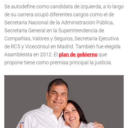
Se autodefine como candidata de izquierda, a lo largo
de su carrera ocupó diferentes cargos como el de
Secretaria Nacional de la Administración Pública,
Secretaria General en la Superintendencia de
Compañías, Valores y Seguros, Secretaria Ejecutiva
de RC5 y Vicecónsul en Madrid. También fue elegida
Asambleísta en 2012. El
plan de gobierno
que
propone tiene como premisa principal la justicia.