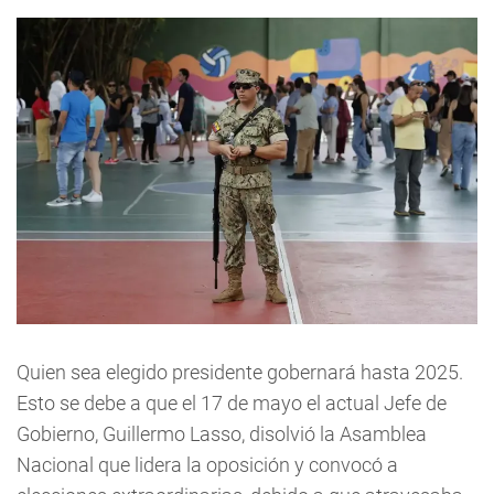
Quien sea elegido presidente gobernará hasta 2025.
Esto se debe a que el 17 de mayo el actual Jefe de
Gobierno, Guillermo Lasso, disolvió la Asamblea
Nacional que lidera la oposición y convocó a