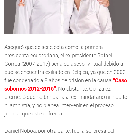
Aseguró que de ser electa como la primera
presidenta ecuatoriana, el ex presidente Rafael
Correa (2007-2017) sería su asesor virtual debido a
que se encuentra exiliado en Bélgica, ya que en 2002
fue condenado a 8 años de prisión en la causa
“Caso
sobornos 2012-2016”
. No obstante, González
prometió que no brindaría al ex mandatario ni indulto
ni amnistía, y no planea intervenir en el proceso
judicial que este enfrenta.
Daniel Noboa, por otra parte, fue la sorpresa del