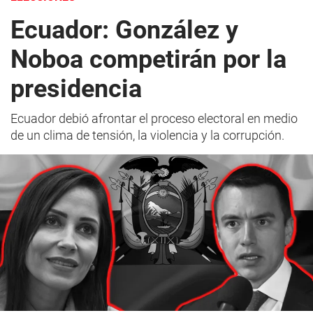
Ecuador: González y
Noboa competirán por la
presidencia
Ecuador debió afrontar el proceso electoral en medio
de un clima de tensión, la violencia y la corrupción.