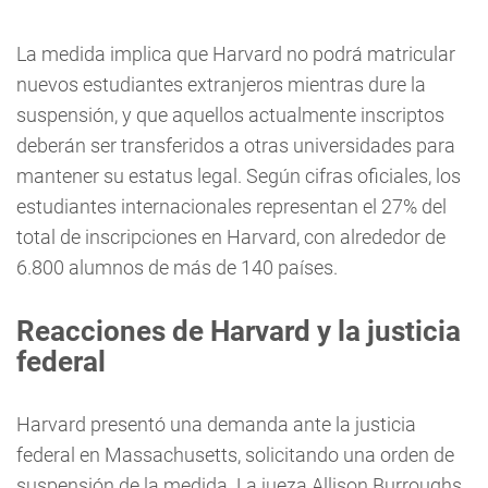
La medida implica que Harvard no podrá matricular
nuevos estudiantes extranjeros mientras dure la
suspensión, y que aquellos actualmente inscriptos
deberán ser transferidos a otras universidades para
mantener su estatus legal. Según cifras oficiales, los
estudiantes internacionales representan el 27% del
total de inscripciones en Harvard, con alrededor de
6.800 alumnos de más de 140 países.
Reacciones de Harvard y la justicia
federal
Harvard presentó una demanda ante la justicia
federal en Massachusetts, solicitando una orden de
suspensión de la medida. La jueza Allison Burroughs