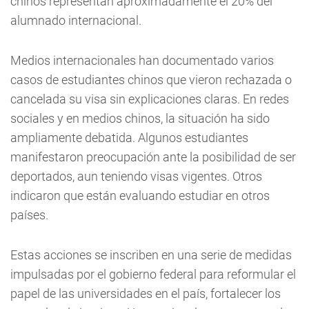
chinos representan aproximadamente el 20% del
alumnado internacional.
Medios internacionales han documentado varios
casos de estudiantes chinos que vieron rechazada o
cancelada su visa sin explicaciones claras. En redes
sociales y en medios chinos, la situación ha sido
ampliamente debatida. Algunos estudiantes
manifestaron preocupación ante la posibilidad de ser
deportados, aun teniendo visas vigentes. Otros
indicaron que están evaluando estudiar en otros
países.
Estas acciones se inscriben en una serie de medidas
impulsadas por el gobierno federal para reformular el
papel de las universidades en el país, fortalecer los