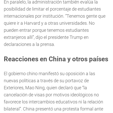
En paralelo, la administración también evalúa la
posibilidad de limitar el porcentaje de estudiantes
internacionales por institución. “Tenemos gente que
quiere ir a Harvard y a otras universidades. No
pueden entrar porque tenemos estudiantes
extranjeros allí”, dijo el presidente Trump en
declaraciones a la prensa.
Reacciones en China y otros países
El gobierno chino manifestó su oposición a las
nuevas políticas a través de su portavoz de
Exteriores, Mao Ning, quien declaró que “la
cancelación de visas por motivos ideológicos no
favorece los intercambios educativos ni la relación
bilateral”. China presentó una protesta formal ante