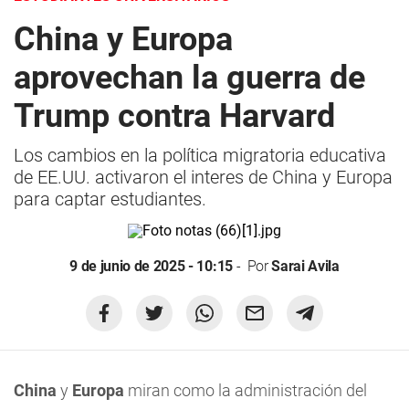
China y Europa
aprovechan la guerra de
Trump contra Harvard
Los cambios en la política migratoria educativa
de EE.UU. activaron el interes de China y Europa
para captar estudiantes.
9 de junio de 2025 - 10:15
Por
Sarai Avila
China
y
Europa
miran como la administración del