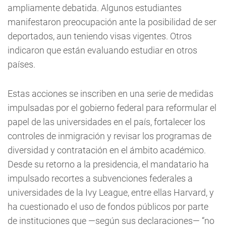
ampliamente debatida. Algunos estudiantes
manifestaron preocupación ante la posibilidad de ser
deportados, aun teniendo visas vigentes. Otros
indicaron que están evaluando estudiar en otros
países.
Estas acciones se inscriben en una serie de medidas
impulsadas por el gobierno federal para reformular el
papel de las universidades en el país, fortalecer los
controles de inmigración y revisar los programas de
diversidad y contratación en el ámbito académico.
Desde su retorno a la presidencia, el mandatario ha
impulsado recortes a subvenciones federales a
universidades de la Ivy League, entre ellas Harvard, y
ha cuestionado el uso de fondos públicos por parte
de instituciones que —según sus declaraciones— “no