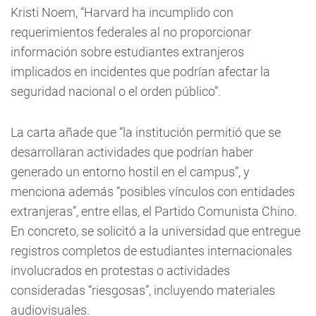
Kristi Noem, “Harvard ha incumplido con
requerimientos federales al no proporcionar
información sobre estudiantes extranjeros
implicados en incidentes que podrían afectar la
seguridad nacional o el orden público”.
La carta añade que “la institución permitió que se
desarrollaran actividades que podrían haber
generado un entorno hostil en el campus”, y
menciona además “posibles vínculos con entidades
extranjeras”, entre ellas, el Partido Comunista Chino.
En concreto, se solicitó a la universidad que entregue
registros completos de estudiantes internacionales
involucrados en protestas o actividades
consideradas “riesgosas”, incluyendo materiales
audiovisuales.