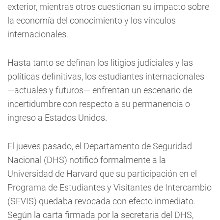
exterior, mientras otros cuestionan su impacto sobre
la economía del conocimiento y los vínculos
internacionales.
Hasta tanto se definan los litigios judiciales y las
políticas definitivas, los estudiantes internacionales
—actuales y futuros— enfrentan un escenario de
incertidumbre con respecto a su permanencia o
ingreso a Estados Unidos.
El jueves pasado, el Departamento de Seguridad
Nacional (DHS) notificó formalmente a la
Universidad de Harvard que su participación en el
Programa de Estudiantes y Visitantes de Intercambio
(SEVIS) quedaba revocada con efecto inmediato.
Según la carta firmada por la secretaria del DHS,