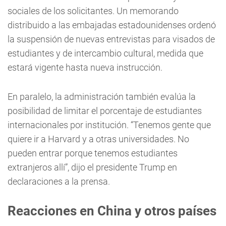
sociales de los solicitantes. Un memorando
distribuido a las embajadas estadounidenses ordenó
la suspensión de nuevas entrevistas para visados de
estudiantes y de intercambio cultural, medida que
estará vigente hasta nueva instrucción.
En paralelo, la administración también evalúa la
posibilidad de limitar el porcentaje de estudiantes
internacionales por institución. “Tenemos gente que
quiere ir a Harvard y a otras universidades. No
pueden entrar porque tenemos estudiantes
extranjeros allí”, dijo el presidente Trump en
declaraciones a la prensa.
Reacciones en China y otros países