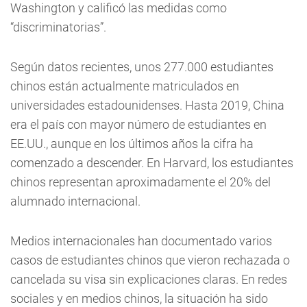
Washington y calificó las medidas como
“discriminatorias”.
Según datos recientes, unos 277.000 estudiantes
chinos están actualmente matriculados en
universidades estadounidenses. Hasta 2019, China
era el país con mayor número de estudiantes en
EE.UU., aunque en los últimos años la cifra ha
comenzado a descender. En Harvard, los estudiantes
chinos representan aproximadamente el 20% del
alumnado internacional.
Medios internacionales han documentado varios
casos de estudiantes chinos que vieron rechazada o
cancelada su visa sin explicaciones claras. En redes
sociales y en medios chinos, la situación ha sido