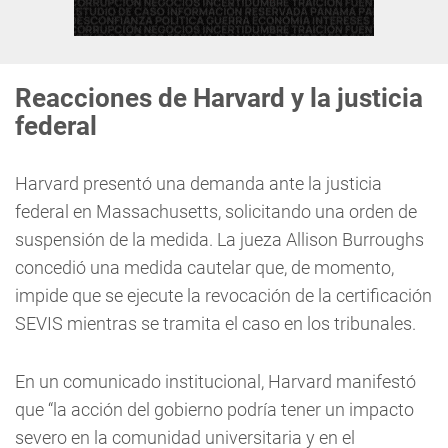
Reacciones de Harvard y la justicia
federal
Harvard presentó una demanda ante la justicia
federal en Massachusetts, solicitando una orden de
suspensión de la medida. La jueza Allison Burroughs
concedió una medida cautelar que, de momento,
impide que se ejecute la revocación de la certificación
SEVIS mientras se tramita el caso en los tribunales.
En un comunicado institucional, Harvard manifestó
que “la acción del gobierno podría tener un impacto
severo en la comunidad universitaria y en el