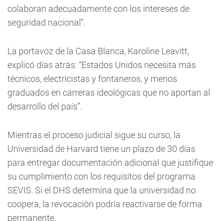
colaboran adecuadamente con los intereses de
seguridad nacional”.
La portavoz de la Casa Blanca, Karoline Leavitt,
explicó días atrás: “Estados Unidos necesita más
técnicos, electricistas y fontaneros, y menos
graduados en carreras ideológicas que no aportan al
desarrollo del país”.
Mientras el proceso judicial sigue su curso, la
Universidad de Harvard tiene un plazo de 30 días
para entregar documentación adicional que justifique
su cumplimiento con los requisitos del programa
SEVIS. Si el DHS determina que la universidad no
coopera, la revocación podría reactivarse de forma
permanente.