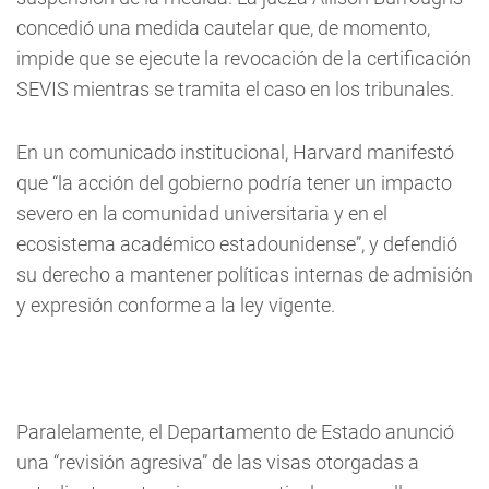
concedió una medida cautelar que, de momento,
impide que se ejecute la revocación de la certificación
SEVIS mientras se tramita el caso en los tribunales.
En un comunicado institucional, Harvard manifestó
que “la acción del gobierno podría tener un impacto
severo en la comunidad universitaria y en el
ecosistema académico estadounidense”, y defendió
su derecho a mantener políticas internas de admisión
y expresión conforme a la ley vigente.
Paralelamente, el Departamento de Estado anunció
una “revisión agresiva” de las visas otorgadas a