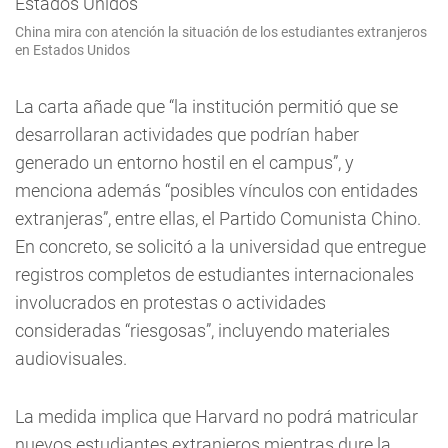
China mira con atención la situación de los estudiantes extranjeros
en Estados Unidos
La carta añade que “la institución permitió que se
desarrollaran actividades que podrían haber
generado un entorno hostil en el campus”, y
menciona además “posibles vínculos con entidades
extranjeras”, entre ellas, el Partido Comunista Chino.
En concreto, se solicitó a la universidad que entregue
registros completos de estudiantes internacionales
involucrados en protestas o actividades
consideradas “riesgosas”, incluyendo materiales
audiovisuales.
La medida implica que Harvard no podrá matricular
nuevos estudiantes extranjeros mientras dure la