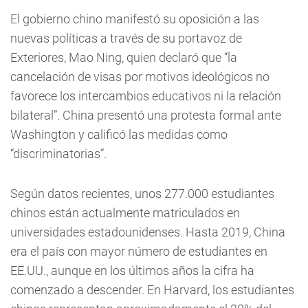
El gobierno chino manifestó su oposición a las
nuevas políticas a través de su portavoz de
Exteriores, Mao Ning, quien declaró que “la
cancelación de visas por motivos ideológicos no
favorece los intercambios educativos ni la relación
bilateral”. China presentó una protesta formal ante
Washington y calificó las medidas como
“discriminatorias”.
Según datos recientes, unos 277.000 estudiantes
chinos están actualmente matriculados en
universidades estadounidenses. Hasta 2019, China
era el país con mayor número de estudiantes en
EE.UU., aunque en los últimos años la cifra ha
comenzado a descender. En Harvard, los estudiantes