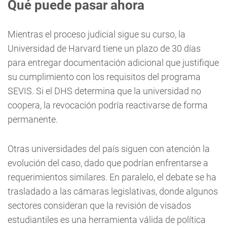
Qué puede pasar ahora
Mientras el proceso judicial sigue su curso, la
Universidad de Harvard tiene un plazo de 30 días
para entregar documentación adicional que justifique
su cumplimiento con los requisitos del programa
SEVIS. Si el DHS determina que la universidad no
coopera, la revocación podría reactivarse de forma
permanente.
Otras universidades del país siguen con atención la
evolución del caso, dado que podrían enfrentarse a
requerimientos similares. En paralelo, el debate se ha
trasladado a las cámaras legislativas, donde algunos
sectores consideran que la revisión de visados
estudiantiles es una herramienta válida de política