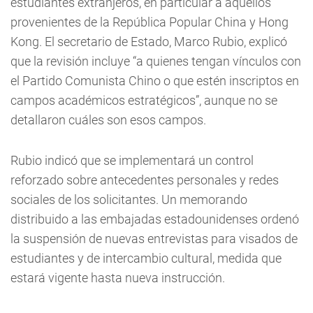
estudiantes extranjeros, en particular a aquellos
provenientes de la República Popular China y Hong
Kong. El secretario de Estado, Marco Rubio, explicó
que la revisión incluye “a quienes tengan vínculos con
el Partido Comunista Chino o que estén inscriptos en
campos académicos estratégicos”, aunque no se
detallaron cuáles son esos campos.
Rubio indicó que se implementará un control
reforzado sobre antecedentes personales y redes
sociales de los solicitantes. Un memorando
distribuido a las embajadas estadounidenses ordenó
la suspensión de nuevas entrevistas para visados de
estudiantes y de intercambio cultural, medida que
estará vigente hasta nueva instrucción.