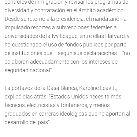
controles de inmigración y revisar los programas de
diversidad y contratación en el ámbito académico.
Desde su retorno a la presidencia, el mandatario ha
impulsado recortes a subvenciones federales a
universidades de la Ivy League, entre ellas Harvard, y
ha cuestionado el uso de fondos públicos por parte
de instituciones que —según sus declaraciones— “no
colaboran adecuadamente con los intereses de
seguridad nacional”.
La portavoz de la Casa Blanca, Karoline Leavitt,
explicó días atrás: “Estados Unidos necesita más
técnicos, electricistas y fontaneros, y menos
graduados en carreras ideológicas que no aportan al
desarrollo del país”.