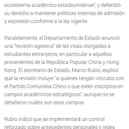
ecosistema académico estadounidense”, y defendió
su derecho a mantener políticas internas de admisión
y expresión conforme a la ley vigente.
Paralelamente, el Departamento de Estado anunció
una “revisión agresiva” de las visas otorgadas a
estudiantes extranjeros, en particular a aquellos
provenientes de la República Popular China y Hong
Kong. El secretario de Estado, Marco Rubio, explicó
que la revisión incluye “a quienes tengan vínculos con
el Partido Comunista Chino o que estén inscriptos en
campos académicos estratégicos”, aunque no se
detallaron cuáles son esos campos.
Rubio indicó que se implementará un control
reforzado sobre antecedentes personales y redes