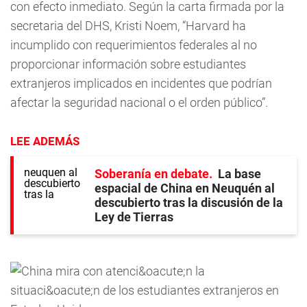
con efecto inmediato. Según la carta firmada por la
secretaria del DHS, Kristi Noem, “Harvard ha
incumplido con requerimientos federales al no
proporcionar información sobre estudiantes
extranjeros implicados en incidentes que podrían
afectar la seguridad nacional o el orden público”.
LEE ADEMÁS
Soberanía en debate
La base
espacial de China en Neuquén al
descubierto tras la discusión de la
Ley de Tierras