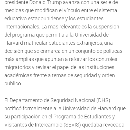
presidente Donald Trump avanza con una serie de
medidas que modifican el vínculo entre el sistema
educativo estadounidense y los estudiantes
internacionales. La más relevante es la suspensión
del programa que permitía a la Universidad de
Harvard matricular estudiantes extranjeros, una
decisión que se enmarca en un conjunto de políticas
más amplias que apuntan a reforzar los controles
migratorios y revisar el papel de las instituciones
académicas frente a temas de seguridad y orden
público.
El Departamento de Seguridad Nacional (DHS)
notificó formalmente a la Universidad de Harvard que
su participación en el Programa de Estudiantes y
Visitantes de Intercambio (SEVIS) quedaba revocada