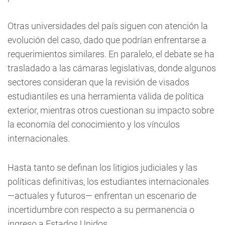
Otras universidades del país siguen con atención la
evolución del caso, dado que podrían enfrentarse a
requerimientos similares. En paralelo, el debate se ha
trasladado a las cámaras legislativas, donde algunos
sectores consideran que la revisión de visados
estudiantiles es una herramienta válida de política
exterior, mientras otros cuestionan su impacto sobre
la economía del conocimiento y los vínculos
internacionales.
Hasta tanto se definan los litigios judiciales y las
políticas definitivas, los estudiantes internacionales
—actuales y futuros— enfrentan un escenario de
incertidumbre con respecto a su permanencia o
ingreso a Estados Unidos.