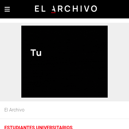
El Archivo
ESTUDIANTES UNIVERSITARIOS