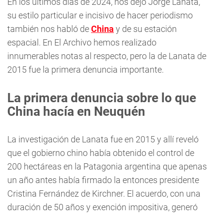
En los últimos días de 2024, nos dejó Jorge Lanata,
su estilo particular e incisivo de hacer periodismo
también nos habló de
China
y de su estación
espacial. En El Archivo hemos realizado
innumerables notas al respecto, pero la de Lanata de
2015 fue la primera denuncia importante.
La primera denuncia sobre lo que
China hacía en Neuquén
La investigación de Lanata fue en 2015 y allí reveló
que el gobierno chino había obtenido el control de
200 hectáreas en la Patagonia argentina que apenas
un año antes había firmado la entonces presidente
Cristina Fernández de Kirchner. El acuerdo, con una
duración de 50 años y exención impositiva, generó