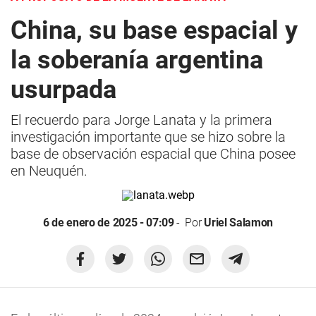
China, su base espacial y
la soberanía argentina
usurpada
El recuerdo para Jorge Lanata y la primera
investigación importante que se hizo sobre la
base de observación espacial que China posee
en Neuquén.
6 de enero de 2025 - 07:09
Por
Uriel Salamon