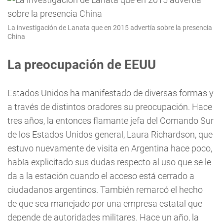
La investigación de Lanata que en 2015 advertía sobre la presencia
China
La preocupación de EEUU
Estados Unidos ha manifestado de diversas formas y
a través de distintos oradores su preocupación. Hace
tres años, la entonces flamante jefa del Comando Sur
de los Estados Unidos general, Laura Richardson, que
estuvo nuevamente de visita en Argentina hace poco,
había explicitado sus dudas respecto al uso que se le
da a la estación cuando el acceso está cerrado a
ciudadanos argentinos. También remarcó el hecho
de que sea manejado por una empresa estatal que
depende de autoridades militares. Hace un año, la