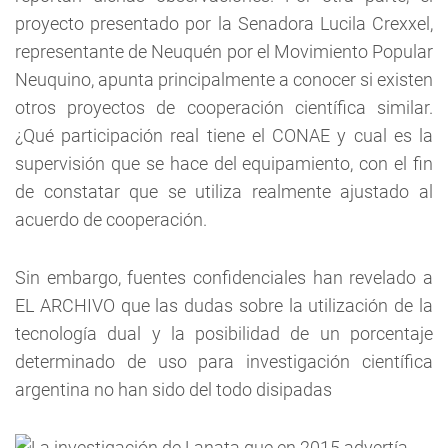
proyecto presentado por la Senadora Lucila Crexxel,
representante de Neuquén por el Movimiento Popular
Neuquino, apunta principalmente a conocer si existen
otros proyectos de cooperación científica similar.
¿Qué participación real tiene el CONAE y cual es la
supervisión que se hace del equipamiento, con el fin
de constatar que se utiliza realmente ajustado al
acuerdo de cooperación.
Sin embargo, fuentes confidenciales han revelado a
EL ARCHIVO que las dudas sobre la utilización de la
tecnología dual y la posibilidad de un porcentaje
determinado de uso para investigación científica
argentina no han sido del todo disipadas