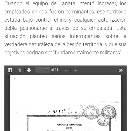
Cuando el equipo de Lanata intentó ingresar, los
empleados chinos fueron terminantes: ese territorio
estaba bajo control chino y cualquier autorización
debía gestionarse a través de su embajada. Esta
situación planteó serios interrogantes sobre la
verdadera naturaleza de la cesión territorial y que sus
objetivos podrían ser "fundamentalmente militares".