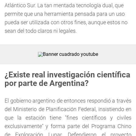
Atlántico Sur. La tan mentada tecnología dual, que
permite que una herramienta pensada para un uso
pueda ser utilizada con otros fines, aunque estos no
sean del todo claros ni legales.
¿Existe real investigación científica
por parte de Argentina?
El gobierno argentino de entonces respondió a través
del Ministerio de Planificación Federal, insistiendo en
que la estación tiene "fines científicos y civiles
exclusivamente" y forma parte del Programa Chino
de Exploración Lunar. Defendieron el proyecto