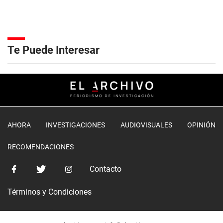
Te Puede Interesar
AHORA
INVESTIGACIONES
AUDIOVISUALES
OPINIÓN
RECOMENDACIONES
Contacto
Términos y Condiciones