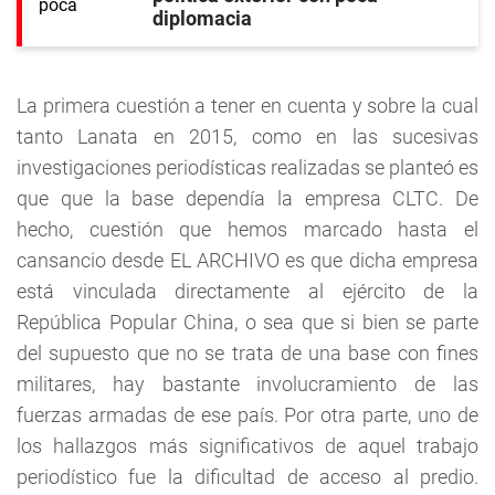
diplomacia
La primera cuestión a tener en cuenta y sobre la cual
tanto Lanata en 2015, como en las sucesivas
investigaciones periodísticas realizadas se planteó es
que que la base dependía la empresa CLTC. De
hecho, cuestión que hemos marcado hasta el
cansancio desde EL ARCHIVO es que dicha empresa
está vinculada directamente al ejército de la
República Popular China, o sea que si bien se parte
del supuesto que no se trata de una base con fines
militares, hay bastante involucramiento de las
fuerzas armadas de ese país. Por otra parte, uno de
los hallazgos más significativos de aquel trabajo
periodístico fue la dificultad de acceso al predio.