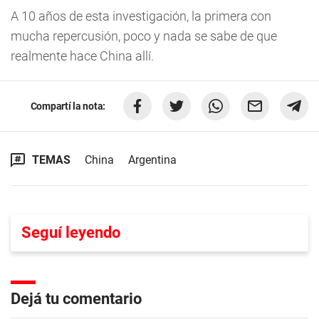
A 10 años de esta investigación, la primera con
mucha repercusión, poco y nada se sabe de que
realmente hace China allí.
Compartí la nota:
TEMAS
China
Argentina
Seguí leyendo
Dejá tu comentario