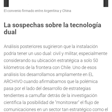
El convenio firmado entre Argentina y China
La sospechas sobre la tecnología
dual
Análisis posteriores sugirieron que la instalación
podría tener un uso dual: civil y militar, especialmente
considerando su ubicación estratégica a solo 50
kilómetros de la frontera con Chile. Uno de esos
análisis los desarrollamos ampliamente en EL
ARCHIVO cuando afirmábamos que la polémica
pasa por el lado del desarrollo de estrategias
tendientes a camuflar detrás de la investigación
científica la posibilidad de "monitorear" el flujo de
comunicaciones en un sector tan estratégico como el