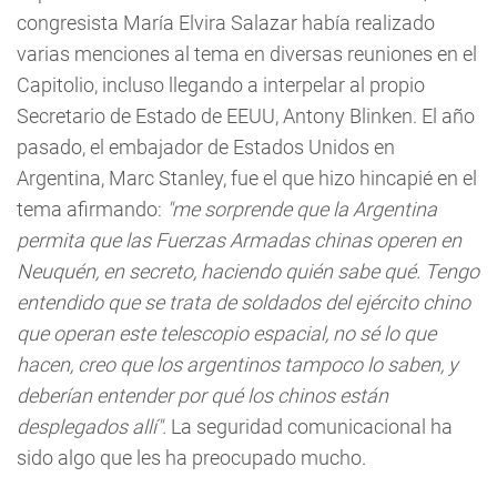
congresista María Elvira Salazar había realizado
varias menciones al tema en diversas reuniones en el
Capitolio, incluso llegando a interpelar al propio
Secretario de Estado de EEUU, Antony Blinken. El año
pasado, el embajador de Estados Unidos en
Argentina, Marc Stanley, fue el que hizo hincapié en el
tema afirmando:
"me sorprende que la Argentina
permita que las Fuerzas Armadas chinas operen en
Neuquén, en secreto, haciendo quién sabe qué. Tengo
entendido que se trata de soldados del ejército chino
que operan este telescopio espacial, no sé lo que
hacen, creo que los argentinos tampoco lo saben, y
deberían entender por qué los chinos están
desplegados allí".
La seguridad comunicacional ha
sido algo que les ha preocupado mucho.