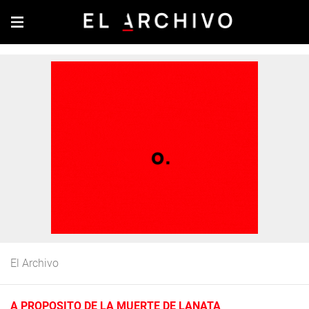
El Archivo
A PROPOSITO DE LA MUERTE DE LANATA