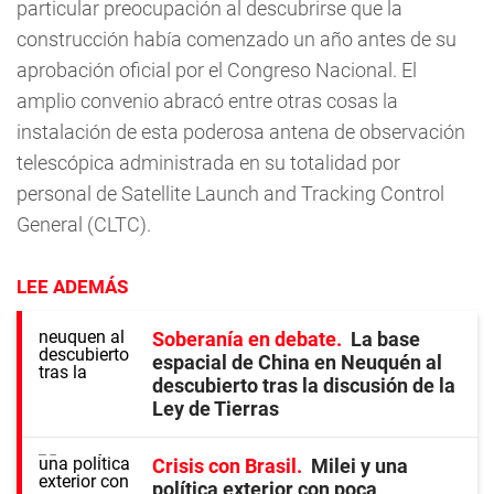
particular preocupación al descubrirse que la
construcción había comenzado un año antes de su
aprobación oficial por el Congreso Nacional. El
amplio convenio abracó entre otras cosas la
instalación de esta poderosa antena de observación
telescópica administrada en su totalidad por
personal de Satellite Launch and Tracking Control
General (CLTC).
LEE ADEMÁS
Soberanía en debate
La base
espacial de China en Neuquén al
descubierto tras la discusión de la
Ley de Tierras
Crisis con Brasil
Milei y una
política exterior con poca