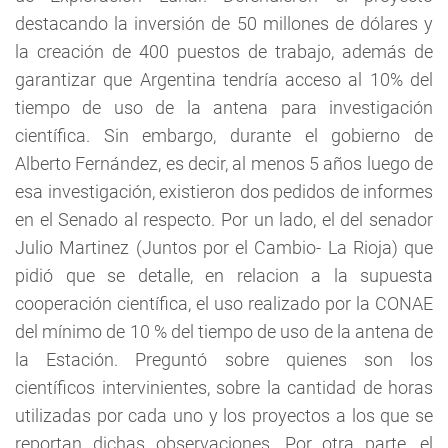
destacando la inversión de 50 millones de dólares y
la creación de 400 puestos de trabajo, además de
garantizar que Argentina tendría acceso al 10% del
tiempo de uso de la antena para investigación
científica. Sin embargo, durante el gobierno de
Alberto Fernández, es decir, al menos 5 años luego de
esa investigación, existieron dos pedidos de informes
en el Senado al respecto. Por un lado, el del senador
Julio Martinez (Juntos por el Cambio- La Rioja) que
pidió que se detalle, en relacion a la supuesta
cooperación científica, el uso realizado por la CONAE
del mínimo de 10 % del tiempo de uso de la antena de
la Estación. Preguntó sobre quienes son los
científicos intervinientes, sobre la cantidad de horas
utilizadas por cada uno y los proyectos a los que se
reportan dichas observaciones. Por otra parte, el