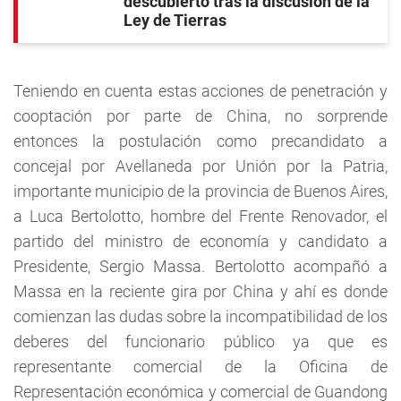
descubierto tras la discusión de la
Ley de Tierras
Teniendo en cuenta estas acciones de penetración y
cooptación por parte de China, no sorprende
entonces la postulación como precandidato a
concejal por Avellaneda por Unión por la Patria,
importante municipio de la provincia de Buenos Aires,
a Luca Bertolotto, hombre del Frente Renovador, el
partido del ministro de economía y candidato a
Presidente, Sergio Massa. Bertolotto acompañó a
Massa en la reciente gira por China y ahí es donde
comienzan las dudas sobre la incompatibilidad de los
deberes del funcionario público ya que es
representante comercial de la Oficina de
Representación económica y comercial de Guandong