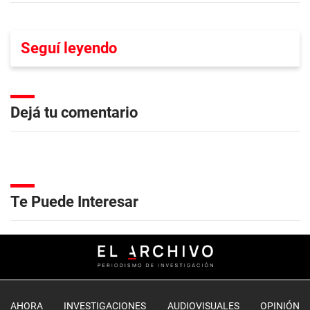
Seguí leyendo
Dejá tu comentario
Te Puede Interesar
AHORA
INVESTIGACIONES
AUDIOVISUALES
OPINIÓN