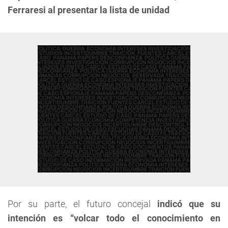
Ferraresi al presentar la lista de unidad
Por su parte, el futuro concejal
indicó que su
intención es “volcar todo el conocimiento en