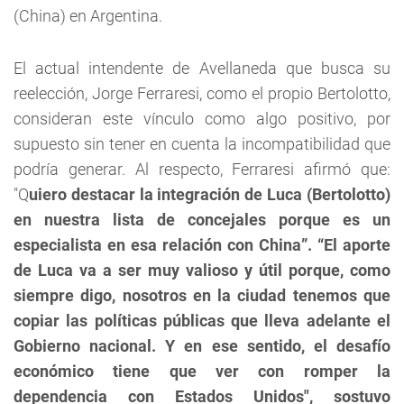
(China) en Argentina.
El actual intendente de Avellaneda que busca su
reelección, Jorge Ferraresi, como el propio Bertolotto,
consideran este vínculo como algo positivo, por
supuesto sin tener en cuenta la incompatibilidad que
podría generar. Al respecto, Ferraresi afirmó que:
"Q
uiero destacar la integración de Luca (Bertolotto)
en nuestra lista de concejales porque es un
especialista en esa relación con China”. “El aporte
de Luca va a ser muy valioso y útil porque, como
siempre digo, nosotros en la ciudad tenemos que
copiar las políticas públicas que lleva adelante el
Gobierno nacional. Y en ese sentido, el desafío
económico tiene que ver con romper la
dependencia con Estados Unidos",
sostuvo