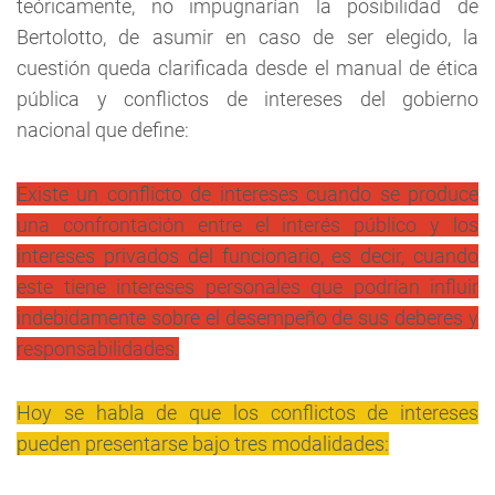
teóricamente, no impugnarían la posibilidad de
Bertolotto, de asumir en caso de ser elegido, la
cuestión queda clarificada desde el manual de ética
pública y conflictos de intereses del gobierno
nacional que define:
Existe un conflicto de intereses cuando se produce
una confrontación entre el interés público y los
intereses privados del funcionario, es decir, cuando
este tiene intereses personales que podrían influir
indebidamente sobre el desempeño de sus deberes y
responsabilidades.
Hoy se habla de que los conflictos de intereses
pue
den presentarse
bajo tres modalidades: