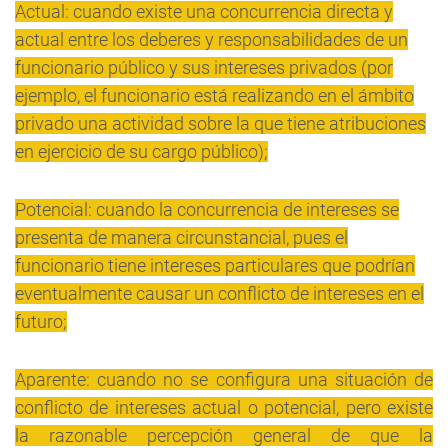
Actual: cuando existe una concurrencia directa y
actual entre los deberes y responsabilidades de un
funcionario
público y sus intereses privados (por
ejemplo, el funcionario está realizando en el ámbito
privado una actividad sobre la que tiene atribuciones
en ejercicio de su cargo público);
Potencial: cuando la concurrencia de intereses se
presenta de manera circunstancial, pues el
funcionario tiene intereses particulares que podrían
eventualmente causar un conflicto de intereses en el
futuro;
Aparente: cuando no se configura una situación de
conflicto de intereses actual o potencial, pero existe
la razonable percepción general de que la