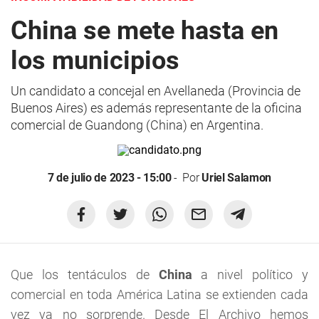
China se mete hasta en
los municipios
Un candidato a concejal en Avellaneda (Provincia de
Buenos Aires) es además representante de la oficina
comercial de Guandong (China) en Argentina.
7 de julio de 2023 - 15:00
Por
Uriel Salamon
Que los tentáculos de
China
a nivel político y
comercial en toda América Latina se extienden cada
vez ya no sorprende. Desde El Archivo hemos