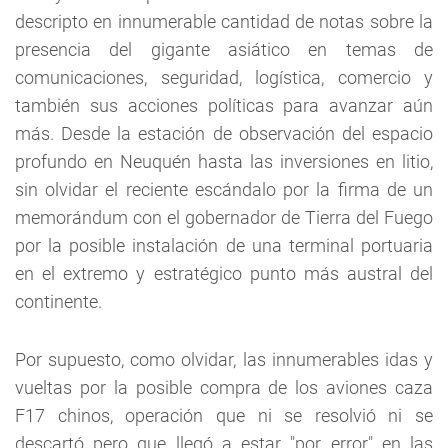
descripto en innumerable cantidad de notas sobre la
presencia del gigante asiático en temas de
comunicaciones, seguridad, logística, comercio y
también sus acciones políticas para avanzar aún
más. Desde la estación de observación del espacio
profundo en Neuquén hasta las inversiones en litio,
sin olvidar el reciente escándalo por la firma de un
memorándum con el gobernador de Tierra del Fuego
por la posible instalación de una terminal portuaria
en el extremo y estratégico punto más austral del
continente.
Por supuesto, como olvidar, las innumerables idas y
vueltas por la posible compra de los aviones caza
F17 chinos, operación que ni se resolvió ni se
descartó pero que llegó a estar "por error" en las