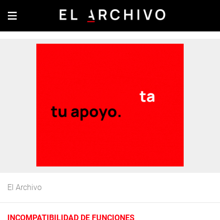
El Archivo
INCOMPATIBILIDAD DE FUNCIONES