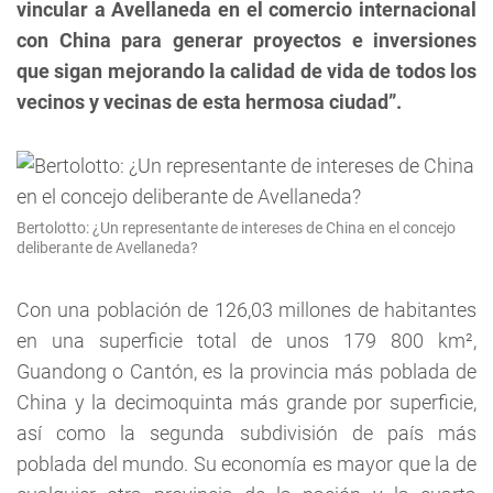
vincular a Avellaneda en el comercio internacional
con China para generar proyectos e inversiones
que sigan mejorando la calidad de vida de todos los
vecinos y vecinas de esta hermosa ciudad”.
Bertolotto: ¿Un representante de intereses de China en el concejo
deliberante de Avellaneda?
Con una población de 126,03 millones de habitantes
en una superficie total de unos 179 800 km²,
Guandong o Cantón, es la provincia más poblada de
China y la decimoquinta más grande por superficie,
así como la segunda subdivisión de país más
poblada del mundo. Su economía es mayor que la de