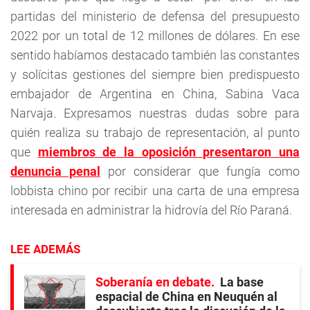
partidas del ministerio de defensa del presupuesto
2022 por un total de 12 millones de dólares. En ese
sentido habíamos destacado también las constantes
y solícitas gestiones del siempre bien predispuesto
embajador de Argentina en China, Sabina Vaca
Narvaja. Expresamos nuestras dudas sobre para
quién realiza su trabajo de representación, al punto
que
miembros de la oposición presentaron una
denuncia penal
por considerar que fungía como
lobbista chino por recibir una carta de una empresa
interesada en administrar la hidrovía del Río Paraná.
LEE ADEMÁS
Soberanía en debate
La base
espacial de China en Neuquén al