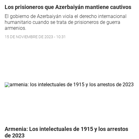
Los prisioneros que Azerbaiyán mantiene cautivos
El gobierno de Azerbaiyán viola el derecho internacional
humanitario cuando se trata de prisioneros de guerra
armenios.
15 DE NOVIEMBRE DE 2023 - 10:31
Armenia: Los intelectuales de 1915 y los arrestos
de 2023