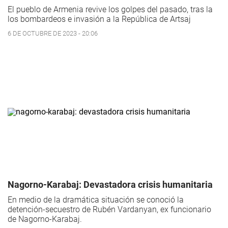
El pueblo de Armenia revive los golpes del pasado, tras la
los bombardeos e invasión a la República de Artsaj
6 DE OCTUBRE DE 2023 - 20:06
Nagorno-Karabaj: Devastadora crisis humanitaria
En medio de la dramática situación se conoció la
detención-secuestro de Rubén Vardanyan, ex funcionario
de Nagorno-Karabaj.