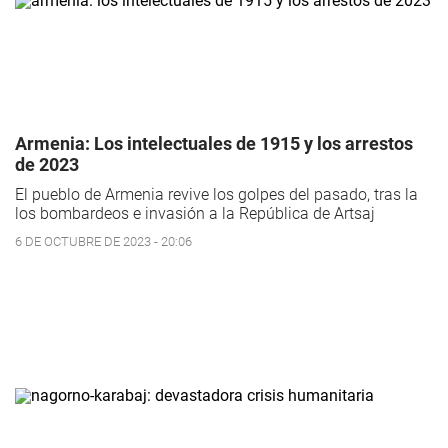
Armenia: Los intelectuales de 1915 y los arrestos
de 2023
El pueblo de Armenia revive los golpes del pasado, tras la
los bombardeos e invasión a la República de Artsaj
6 DE OCTUBRE DE 2023 - 20:06