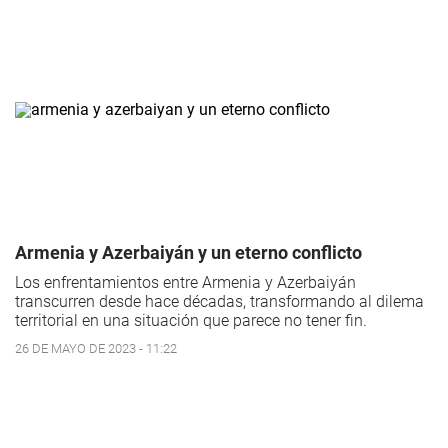
Armenia y Azerbaiyán y un eterno conflicto
Los enfrentamientos entre Armenia y Azerbaiyán
transcurren desde hace décadas, transformando al dilema
territorial en una situación que parece no tener fin.
26 DE MAYO DE 2023 - 11:22