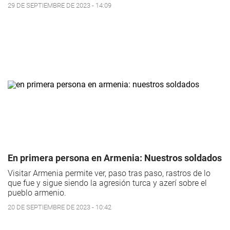
29 DE SEPTIEMBRE DE 2023 - 14:09
En primera persona en Armenia: Nuestros soldados
Visitar Armenia permite ver, paso tras paso, rastros de lo
que fue y sigue siendo la agresión turca y azerí sobre el
pueblo armenio.
20 DE SEPTIEMBRE DE 2023 - 10:42