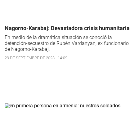
Nagorno-Karabaj: Devastadora crisis humanitaria
En medio de la dramática situación se conoció la
detención-secuestro de Rubén Vardanyan, ex funcionario
de Nagorno-Karabaj.
29 DE SEPTIEMBRE DE 2023 - 14:09