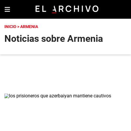
INICIO
> ARMENIA
Noticias sobre Armenia