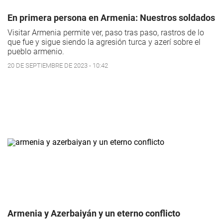
En primera persona en Armenia: Nuestros soldados
Visitar Armenia permite ver, paso tras paso, rastros de lo
que fue y sigue siendo la agresión turca y azerí sobre el
pueblo armenio.
20 DE SEPTIEMBRE DE 2023 - 10:42
Armenia y Azerbaiyán y un eterno conflicto