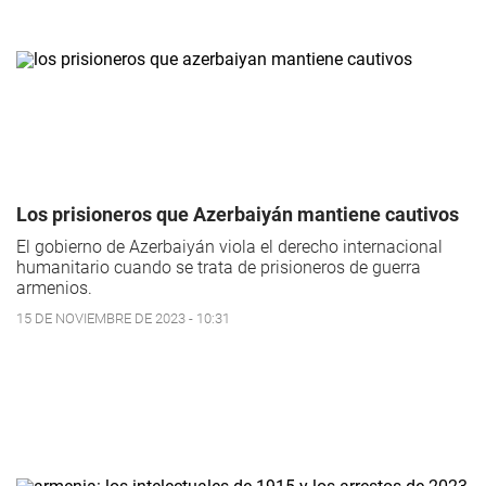
Los prisioneros que Azerbaiyán mantiene cautivos
El gobierno de Azerbaiyán viola el derecho internacional
humanitario cuando se trata de prisioneros de guerra
armenios.
15 DE NOVIEMBRE DE 2023 - 10:31