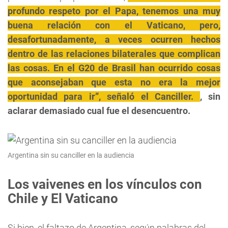
profundo respeto por el Papa, tenemos una muy
buena relación con el Vaticano, pero,
desafortunadamente, a veces ocurren hechos
dentro de las relaciones bilaterales que complican
las cosas. En el G20 de Brasil han ocurrido cosas
que aconsejaban que esta no era la mejor
oportunidad para ir”, señaló el Canciller.
, sin
aclarar demasiado cual fue el desencuentro.
Argentina sin su canciller en la audiencia
Los vaivenes en los vínculos con
Chile y El Vaticano
Si bien, el faltazo de Argentina, según palabras del