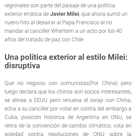
regionales son parte del paisaje de una política
exterior errática de
Javier Milei
, que ahora sumó un
nuevo hito al desairar al Papa Francisco al no
mandar al canciller Wherteim a un acto por los 40
años del tratado de paz con Chile
Una política exterior al estilo Milei:
disruptiva
Que no negocio con comunistas(Por China) pero
luego declara que los chinos son socios interesantes,
se alinea a EEUU pero renueva el swap con China,
echa a su canciller por votar en contra del embargo a
Cuba, posición histórica de Argentina en ONU, se
retira de la convención de cambio climático, vota en
soledad contra resoluciones de ONU sobre la