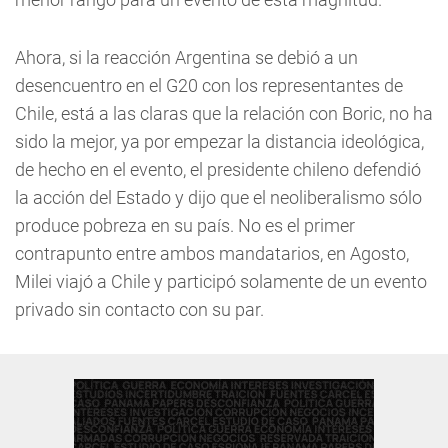
Ahora, si la reacción Argentina se debió a un
desencuentro en el G20 con los representantes de
Chile, está a las claras que la relación con Boric, no ha
sido la mejor, ya por empezar la distancia ideológica,
de hecho en el evento, el presidente chileno defendió
la acción del Estado y dijo que el neoliberalismo sólo
produce pobreza en su país. No es el primer
contrapunto entre ambos mandatarios, en Agosto,
Milei viajó a Chile y participó solamente de un evento
privado sin contacto con su par.