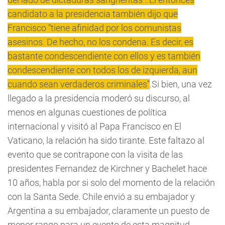
candidato a la presidencia también dijo que
Francisco “tiene afinidad por los comunistas
asesinos. De hecho, no los condena. Es decir, es
bastante condescendiente con ellos y es también
condescendiente con todos los de izquierda, aun
cuando sean verdaderos criminales”
.Si bien, una vez
llegado a la presidencia moderó su discurso, al
menos en algunas cuestiones de política
internacional y visitó al Papa Francisco en El
Vaticano, la relación ha sido tirante. Este faltazo al
evento que se contrapone con la visita de las
presidentes Fernandez de Kirchner y Bachelet hace
10 años, habla por si solo del momento de la relación
con la Santa Sede. Chile envió a su embajador y
Argentina a su embajador, claramente un puesto de
menor rango para un evento de esta magnitud.