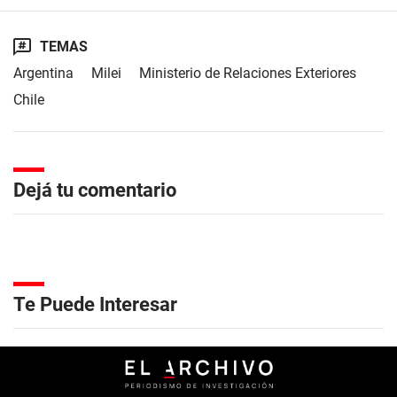
TEMAS
Argentina
Milei
Ministerio de Relaciones Exteriores
Chile
Dejá tu comentario
Te Puede Interesar