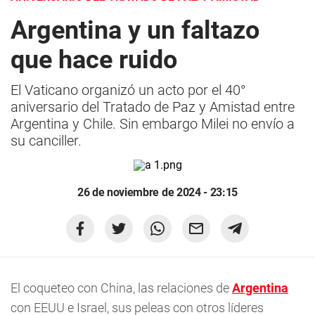
Argentina y un faltazo
que hace ruido
El Vaticano organizó un acto por el 40°
aniversario del Tratado de Paz y Amistad entre
Argentina y Chile. Sin embargo Milei no envío a
su canciller.
26 de noviembre de 2024 - 23:15
El coqueteo con China, las relaciones de
Argentina
con EEUU e Israel, sus peleas con otros líderes