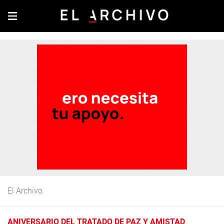
El Archivo
ANIVERSARIO DEL TRATADO DE PAZ Y AMISTAD