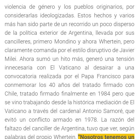
violencia de género y los pueblos originarios, por
considerarlas ideologizadas. Estos hechos y varios
más han sido parte de un recorrido un poco disperso
de la política exterior de Argentina, llevada por sus
cancilleres, primero Mondino y ahora Whertein, pero
claramente comanda por el estilo disruptivo de Javier
Milei. Ahora sumó un hito más, generó una tensión
innecesaria con El Vaticano al desairar a una
convocatoria realizada por el Papa Francisco para
conmemorar los 40 años del tratado firmado con
Chile, tratado firmado finalmente en 1984 pero que
se vino trabajando desde la histórica mediación de El
Vaticano a través del cardenal Antonio Samoré, que
evitó un conflicto armado en 1978. La razón del
faltazo del canciller de Argentina, tuvo que ver, según
palabras del propio Whertein,
“Nosotros tenemos un