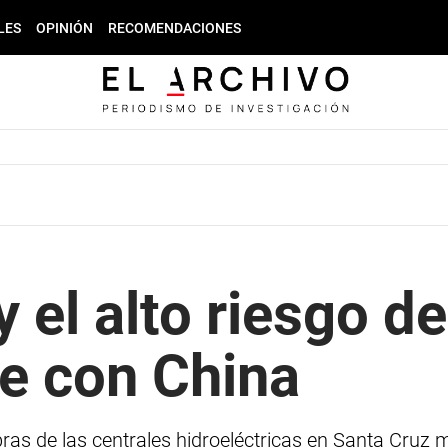
LES
OPINIÓN
RECOMENDACIONES
 el alto riesgo de
e con China
ras de las centrales hidroeléctricas en Santa Cruz m