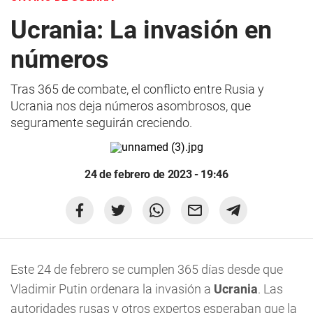
Ucrania: La invasión en
números
Tras 365 de combate, el conflicto entre Rusia y
Ucrania nos deja números asombrosos, que
seguramente seguirán creciendo.
24 de febrero de 2023 - 19:46
Este 24 de febrero se cumplen 365 días desde que
Vladimir Putin ordenara la invasión a
Ucrania
. Las
autoridades rusas y otros expertos esperaban que la