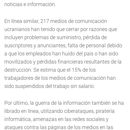
noticias e información.
En línea similar, 217 medios de comunicación
ucranianos han tenido que cerrar por razones que
incluyen problemas de suministro, pérdida de
suscriptores y anunciantes, falta de personal debido
a que los empleados han huido del país o han sido
movilizados y pérdidas financieras resultantes de la
destrucción. Se estima que el 15% de los
trabajadores de los medios de comunicación han
sido suspendidos del trabajo sin salario.
Por último, la guerra de la información también se ha
librado en línea, utilizando ciberataques, piratería
informática, amenazas en las redes sociales y
ataques contra las páginas de los medios en las