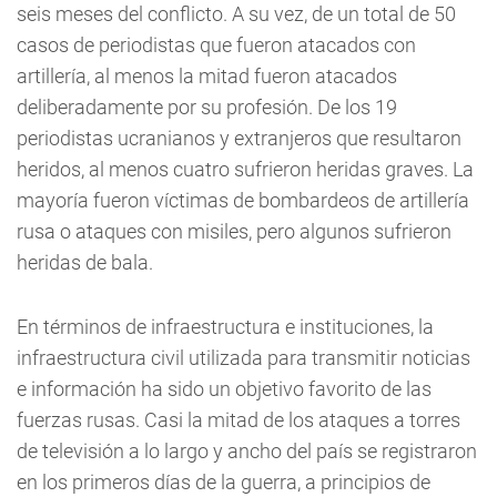
seis meses del conflicto. A su vez, de un total de 50
casos de periodistas que fueron atacados con
artillería, al menos la mitad fueron atacados
deliberadamente por su profesión. De los 19
periodistas ucranianos y extranjeros que resultaron
heridos, al menos cuatro sufrieron heridas graves. La
mayoría fueron víctimas de bombardeos de artillería
rusa o ataques con misiles, pero algunos sufrieron
heridas de bala.
En términos de infraestructura e instituciones, la
infraestructura civil utilizada para transmitir noticias
e información ha sido un objetivo favorito de las
fuerzas rusas. Casi la mitad de los ataques a torres
de televisión a lo largo y ancho del país se registraron
en los primeros días de la guerra, a principios de