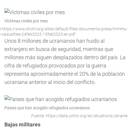
Víctimas civiles por mes
:https://www.ohchr.org/sites/default/files/documents/press/hrmmu-
an-casualties-24feb2022-15feb2023-en.pdf
Unos 8 millones de ucranianos han huido al
extranjero en busca de seguridad, mientras que
millones más siguen desplazados dentro del país. La
cifra de refugiados provocados por la guerra
representa aproximadamente el 20% de la población
ucraniana anterior al inicio del conflicto.
Países que han acogido refugiados ucranianos
Fuente: https://data.unhcr.org/en/situations/ukraine
Bajas militares