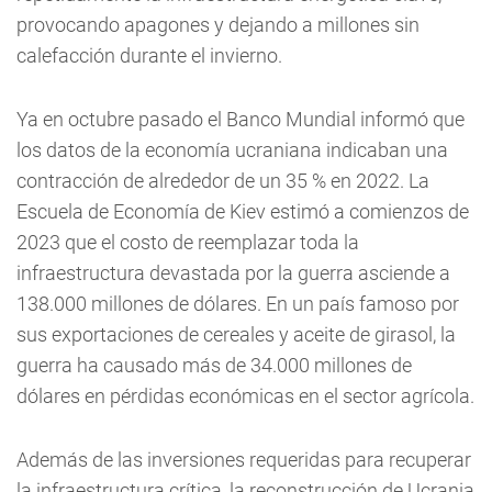
provocando apagones y dejando a millones sin
calefacción durante el invierno.
Ya en octubre pasado el Banco Mundial informó que
los datos de la economía ucraniana indicaban una
contracción de alrededor de un 35 % en 2022. La
Escuela de Economía de Kiev estimó a comienzos de
2023 que el costo de reemplazar toda la
infraestructura devastada por la guerra asciende a
138.000 millones de dólares. En un país famoso por
sus exportaciones de cereales y aceite de girasol, la
guerra ha causado más de 34.000 millones de
dólares en pérdidas económicas en el sector agrícola.
Además de las inversiones requeridas para recuperar
la infraestructura crítica, la reconstrucción de Ucrania