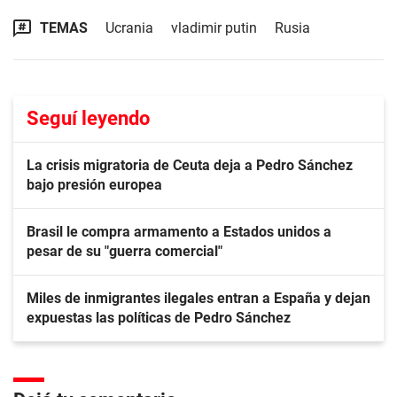
TEMAS
Ucrania
vladimir putin
Rusia
Seguí leyendo
La crisis migratoria de Ceuta deja a Pedro Sánchez
bajo presión europea
Brasil le compra armamento a Estados unidos a
pesar de su "guerra comercial"
Miles de inmigrantes ilegales entran a España y dejan
expuestas las políticas de Pedro Sánchez