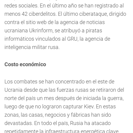
redes sociales. En el último año se han registrado al
menos 42 ciberdelitos. El último ciberataque, dirigido
contra el sitio web de la agencia de noticias
ucraniana Ukrinform, se atribuyó a piratas
informáticos vinculados al GRU, la agencia de
inteligencia militar rusa.
Costo económico
Los combates se han concentrado en el este de
Ucrania desde que las fuerzas rusas se retiraron del
norte del país un mes después de iniciada la guerra,
luego de que no lograron capturar Kiev. En estas
zonas, las casas, negocios y fábricas han sido
devastadas. En todo el país, Rusia ha atacado
repetidamente la infraestructura energética clave,