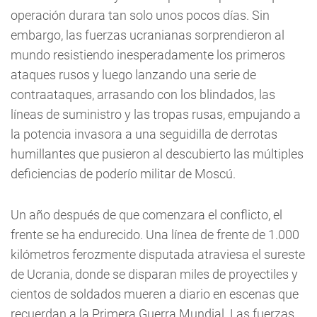
operación durara tan solo unos pocos días. Sin
embargo, las fuerzas ucranianas sorprendieron al
mundo resistiendo inesperadamente los primeros
ataques rusos y luego lanzando una serie de
contraataques, arrasando con los blindados, las
líneas de suministro y las tropas rusas, empujando a
la potencia invasora a una seguidilla de derrotas
humillantes que pusieron al descubierto las múltiples
deficiencias de poderío militar de Moscú.
Un año después de que comenzara el conflicto, el
frente se ha endurecido. Una línea de frente de 1.000
kilómetros ferozmente disputada atraviesa el sureste
de Ucrania, donde se disparan miles de proyectiles y
cientos de soldados mueren a diario en escenas que
recuerdan a la Primera Guerra Mundial. Las fuerzas