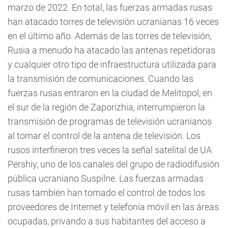
marzo de 2022. En total, las fuerzas armadas rusas
han atacado torres de televisión ucranianas 16 veces
en el último año. Además de las torres de televisión,
Rusia a menudo ha atacado las antenas repetidoras
y cualquier otro tipo de infraestructura utilizada para
la transmisión de comunicaciones. Cuando las
fuerzas rusas entraron en la ciudad de Melitopol, en
el sur de la región de Zaporizhia, interrumpieron la
transmisión de programas de televisión ucranianos
al tomar el control de la antena de televisión. Los
rusos interfirieron tres veces la señal satelital de UA
Pershiy, uno de los canales del grupo de radiodifusión
pública ucraniano Suspilne. Las fuerzas armadas
rusas también han tomado el control de todos los
proveedores de Internet y telefonía móvil en las áreas
ocupadas, privando a sus habitantes del acceso a