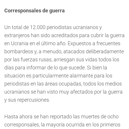
Corresponsales de guerra
Un total de 12.000 periodistas ucranianos y
extranjeros han sido acreditados para cubrir la guerra
en Ucrania en el último año. Expuestos a frecuentes
bombardeos y, a menudo, atacados deliberadamente
por las fuerzas rusas, arriesgan sus vidas todos los
días para informar de lo que sucede. Si bien la
situación es particularmente alarmante para los
periodistas en las áreas ocupadas, todos los medios
ucranianos se han visto muy afectados por la guerra
y sus repercusiones.
Hasta ahora se han reportado las muertes de ocho
corresponsales, la mayoría ocurrida en los primeros