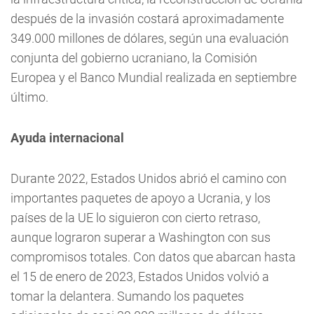
después de la invasión costará aproximadamente
349.000 millones de dólares, según una evaluación
conjunta del gobierno ucraniano, la Comisión
Europea y el Banco Mundial realizada en septiembre
último.
Ayuda internacional
Durante 2022, Estados Unidos abrió el camino con
importantes paquetes de apoyo a Ucrania, y los
países de la UE lo siguieron con cierto retraso,
aunque lograron superar a Washington con sus
compromisos totales. Con datos que abarcan hasta
el 15 de enero de 2023, Estados Unidos volvió a
tomar la delantera. Sumando los paquetes