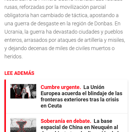
rusas, reforzadas por la movilización parcial
obligatoria han cambiado de táctica, apostando a
una guerra de desgaste en la región de Donbas. En
Ucrania, la guerra ha devastado ciudades y pueblos
enteros, arrasados por ataques de artillería y misiles,
y dejando decenas de miles de civiles muertos o
heridos.
LEE ADEMÁS
Cumbre urgente
La Unión
Europea acuerda el blindaje de las
fronteras exteriores tras la crisis
en Ceuta
Soberanía en debate
La base
espacial de China en Neuquén al