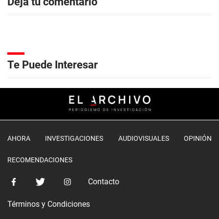
Dejá tu comentario
Te Puede Interesar
AHORA
INVESTIGACIONES
AUDIOVISUALES
OPINIÓN
RECOMENDACIONES
Contacto
Términos y Condiciones