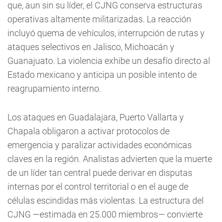
que, aun sin su líder, el CJNG conserva estructuras
operativas altamente militarizadas. La reacción
incluyó quema de vehículos, interrupción de rutas y
ataques selectivos en Jalisco, Michoacán y
Guanajuato. La violencia exhibe un desafío directo al
Estado mexicano y anticipa un posible intento de
reagrupamiento interno.
Los ataques en Guadalajara, Puerto Vallarta y
Chapala obligaron a activar protocolos de
emergencia y paralizar actividades económicas
claves en la región. Analistas advierten que la muerte
de un líder tan central puede derivar en disputas
internas por el control territorial o en el auge de
células escindidas más violentas. La estructura del
CJNG —estimada en 25.000 miembros— convierte