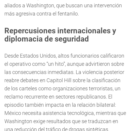
aliados a Washington, que buscan una intervención
más agresiva contra el fentanilo.
Repercusiones internacionales y
diplomacia de seguridad
Desde Estados Unidos, altos funcionarios calificaron
el operativo como “un hito”, aunque advirtieron sobre
las consecuencias inmediatas. La violencia posterior
reabre debates en Capitol Hill sobre la clasificación
de los carteles como organizaciones terroristas, un
reclamo recurrente en sectores republicanos. El
episodio también impacta en la relación bilateral:
México necesita asistencia tecnológica, mientras que
Washington exige resultados que se traduzcan en
una reducción del tráfico de drogas sintéticas.