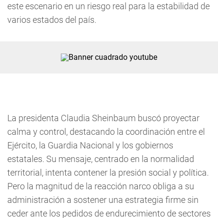
este escenario en un riesgo real para la estabilidad de
varios estados del país.
La presidenta Claudia Sheinbaum buscó proyectar
calma y control, destacando la coordinación entre el
Ejército, la Guardia Nacional y los gobiernos
estatales. Su mensaje, centrado en la normalidad
territorial, intenta contener la presión social y política.
Pero la magnitud de la reacción narco obliga a su
administración a sostener una estrategia firme sin
ceder ante los pedidos de endurecimiento de sectores