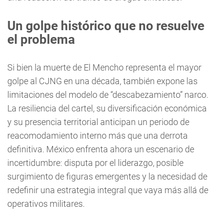
Un golpe histórico que no resuelve
el problema
Si bien la muerte de El Mencho representa el mayor
golpe al CJNG en una década, también expone las
limitaciones del modelo de “descabezamiento” narco.
La resiliencia del cartel, su diversificación económica
y su presencia territorial anticipan un periodo de
reacomodamiento interno más que una derrota
definitiva. México enfrenta ahora un escenario de
incertidumbre: disputa por el liderazgo, posible
surgimiento de figuras emergentes y la necesidad de
redefinir una estrategia integral que vaya más allá de
operativos militares.