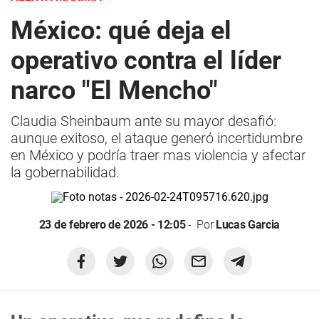
México: qué deja el
operativo contra el líder
narco "El Mencho"
Claudia Sheinbaum ante su mayor desafió:
aunque exitoso, el ataque generó incertidumbre
en México y podría traer mas violencia y afectar
la gobernabilidad.
23 de febrero de 2026 - 12:05
Por
Lucas Garcia