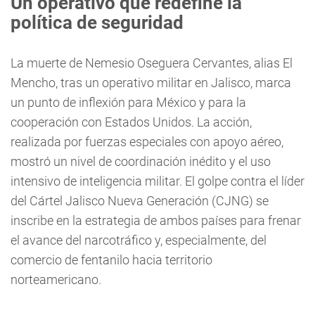
Un operativo que redefine la
política de seguridad
La muerte de Nemesio Oseguera Cervantes, alias El
Mencho, tras un operativo militar en Jalisco, marca
un punto de inflexión para México y para la
cooperación con Estados Unidos. La acción,
realizada por fuerzas especiales con apoyo aéreo,
mostró un nivel de coordinación inédito y el uso
intensivo de inteligencia militar. El golpe contra el líder
del Cártel Jalisco Nueva Generación (CJNG) se
inscribe en la estrategia de ambos países para frenar
el avance del narcotráfico y, especialmente, del
comercio de fentanilo hacia territorio
norteamericano.