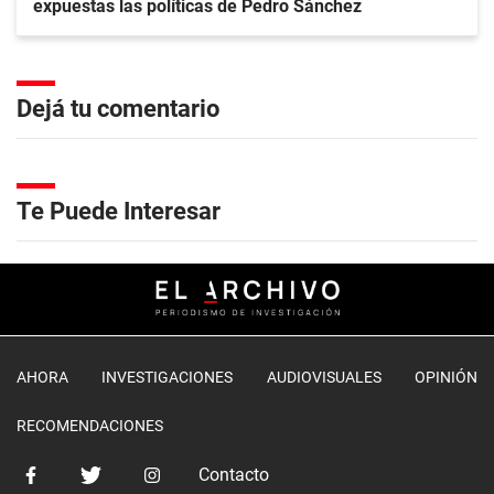
expuestas las políticas de Pedro Sánchez
Dejá tu comentario
Te Puede Interesar
AHORA
INVESTIGACIONES
AUDIOVISUALES
OPINIÓN
RECOMENDACIONES
Contacto