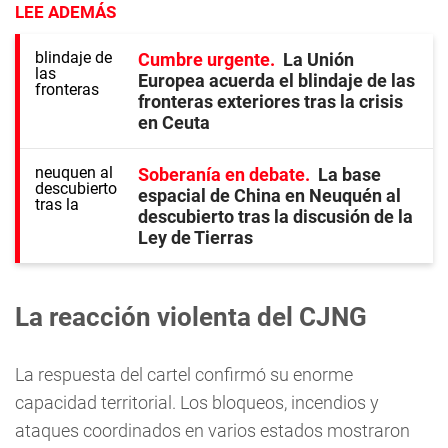
LEE ADEMÁS
Cumbre urgente
La Unión
Europea acuerda el blindaje de las
fronteras exteriores tras la crisis
en Ceuta
Soberanía en debate
La base
espacial de China en Neuquén al
descubierto tras la discusión de la
Ley de Tierras
La reacción violenta del CJNG
La respuesta del cartel confirmó su enorme
capacidad territorial. Los bloqueos, incendios y
ataques coordinados en varios estados mostraron