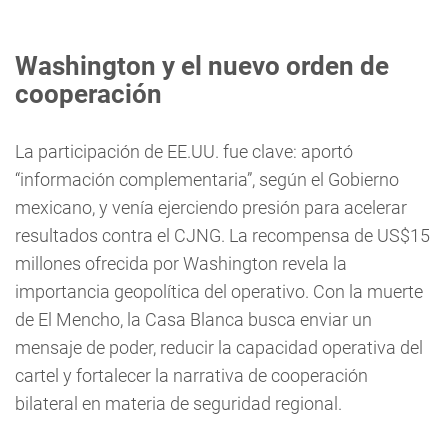
Washington y el nuevo orden de
cooperación
La participación de EE.UU. fue clave: aportó
“información complementaria”, según el Gobierno
mexicano, y venía ejerciendo presión para acelerar
resultados contra el CJNG. La recompensa de US$15
millones ofrecida por Washington revela la
importancia geopolítica del operativo. Con la muerte
de El Mencho, la Casa Blanca busca enviar un
mensaje de poder, reducir la capacidad operativa del
cartel y fortalecer la narrativa de cooperación
bilateral en materia de seguridad regional.