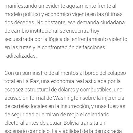
manifestando un evidente agotamiento frente al
modelo político y económico vigente en las últimas
dos décadas. No obstante, esa demanda ciudadana
de cambio institucional se encuentra hoy
secuestrada por la lógica del enfrentamiento violento
en las rutas y la confrontación de facciones
radicalizadas.
Con un suministro de alimentos al borde del colapso
total en La Paz, una economía real asfixiada por la
escasez estructural de dólares y combustibles, una
acusación formal de Washington sobre la injerencia
de carteles locales en la insurrección, y unas fuerzas
de seguridad que miran de reojo el calendario
electoral antes de actuar, Bolivia transita un
escenario complejo. La viabilidad de la democracia