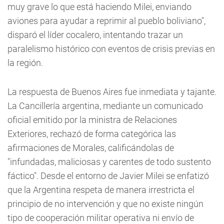
muy grave lo que está haciendo Milei, enviando
aviones para ayudar a reprimir al pueblo boliviano",
disparó el líder cocalero, intentando trazar un
paralelismo histórico con eventos de crisis previas en
la región.
La respuesta de Buenos Aires fue inmediata y tajante.
La Cancillería argentina, mediante un comunicado
oficial emitido por la ministra de Relaciones
Exteriores, rechazó de forma categórica las
afirmaciones de Morales, calificándolas de
"infundadas, maliciosas y carentes de todo sustento
fáctico". Desde el entorno de Javier Milei se enfatizó
que la Argentina respeta de manera irrestricta el
principio de no intervención y que no existe ningún
tipo de cooperación militar operativa ni envío de