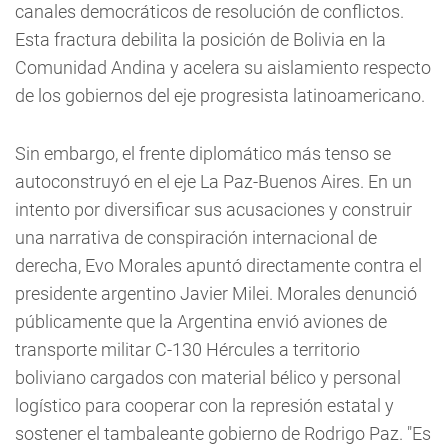
canales democráticos de resolución de conflictos.
Esta fractura debilita la posición de Bolivia en la
Comunidad Andina y acelera su aislamiento respecto
de los gobiernos del eje progresista latinoamericano.
Sin embargo, el frente diplomático más tenso se
autoconstruyó en el eje La Paz-Buenos Aires. En un
intento por diversificar sus acusaciones y construir
una narrativa de conspiración internacional de
derecha, Evo Morales apuntó directamente contra el
presidente argentino Javier Milei. Morales denunció
públicamente que la Argentina envió aviones de
transporte militar C-130 Hércules a territorio
boliviano cargados con material bélico y personal
logístico para cooperar con la represión estatal y
sostener el tambaleante gobierno de Rodrigo Paz. "Es