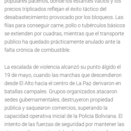
populares paceños, donde los estantes vacíos y los
precios triplicados reflejan el éxito táctico del
desabastecimiento provocado por los bloqueos. Las
filas para conseguir carne, pollo o tubérculos básicos
se extienden por cuadras, mientras que el transporte
público ha quedado prácticamente anulado ante la
falta crónica de combustible.
La escalada de violencia alcanzó su punto álgido el
19 de mayo, cuando las marchas que descendieron
desde El Alto hacia el centro de La Paz derivaron en
batallas campales. Grupos organizados atacaron
sedes gubernamentales, destruyeron propiedad
pública y saquearon comercios, superando la
capacidad operativa inicial de la Policía Boliviana. El
intento de las fuerzas de seguridad por mantener las