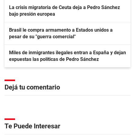
La crisis migratoria de Ceuta deja a Pedro Sánchez
bajo presión europea
Brasil le compra armamento a Estados unidos a
pesar de su "guerra comercial"
Miles de inmigrantes ilegales entran a España y dejan
expuestas las políticas de Pedro Sánchez
Dejá tu comentario
Te Puede Interesar