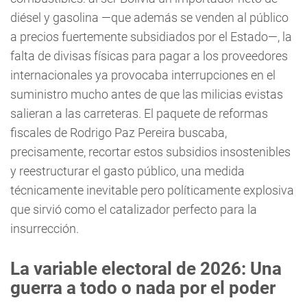
diésel y gasolina —que además se venden al público
a precios fuertemente subsidiados por el Estado—, la
falta de divisas físicas para pagar a los proveedores
internacionales ya provocaba interrupciones en el
suministro mucho antes de que las milicias evistas
salieran a las carreteras. El paquete de reformas
fiscales de Rodrigo Paz Pereira buscaba,
precisamente, recortar estos subsidios insostenibles
y reestructurar el gasto público, una medida
técnicamente inevitable pero políticamente explosiva
que sirvió como el catalizador perfecto para la
insurrección.
La variable electoral de 2026: Una
guerra a todo o nada por el poder