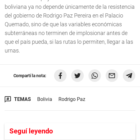
boliviana ya no depende únicamente de la resistencia
del gobierno de Rodrigo Paz Pereira en el Palacio
Quemado, sino de que las variables económicas
subterráneas no terminen de implosionar antes de
que el país pueda, si las rutas lo permiten, llegar a las
urnas.
Compartí la nota:
TEMAS
Bolivia
Rodrigo Paz
Seguí leyendo