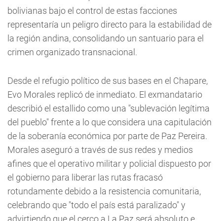
bolivianas bajo el control de estas facciones
representaría un peligro directo para la estabilidad de
la región andina, consolidando un santuario para el
crimen organizado transnacional.
Desde el refugio político de sus bases en el Chapare,
Evo Morales replicó de inmediato. El exmandatario
describió el estallido como una "sublevación legítima
del pueblo" frente a lo que considera una capitulación
de la soberanía económica por parte de Paz Pereira.
Morales aseguró a través de sus redes y medios
afines que el operativo militar y policial dispuesto por
el gobierno para liberar las rutas fracasó
rotundamente debido a la resistencia comunitaria,
celebrando que "todo el país está paralizado" y
advirtiendo que el cerco a La Paz será absoluto e