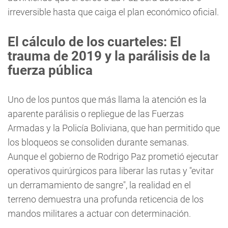
irreversible hasta que caiga el plan económico oficial.
El cálculo de los cuarteles: El
trauma de 2019 y la parálisis de la
fuerza pública
Uno de los puntos que más llama la atención es la
aparente parálisis o repliegue de las Fuerzas
Armadas y la Policía Boliviana, que han permitido que
los bloqueos se consoliden durante semanas.
Aunque el gobierno de Rodrigo Paz prometió ejecutar
operativos quirúrgicos para liberar las rutas y "evitar
un derramamiento de sangre", la realidad en el
terreno demuestra una profunda reticencia de los
mandos militares a actuar con determinación.