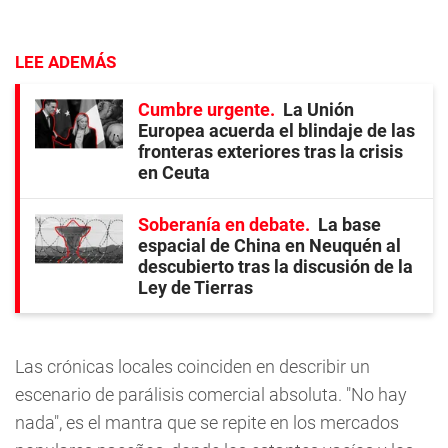
LEE ADEMÁS
Cumbre urgente
La Unión
Europea acuerda el blindaje de las
fronteras exteriores tras la crisis
en Ceuta
Soberanía en debate
La base
espacial de China en Neuquén al
descubierto tras la discusión de la
Ley de Tierras
Las crónicas locales coinciden en describir un
escenario de parálisis comercial absoluta. "No hay
nada", es el mantra que se repite en los mercados