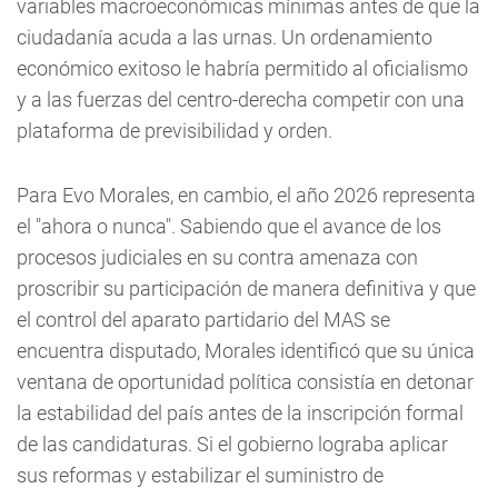
variables macroeconómicas mínimas antes de que la
ciudadanía acuda a las urnas. Un ordenamiento
económico exitoso le habría permitido al oficialismo
y a las fuerzas del centro-derecha competir con una
plataforma de previsibilidad y orden.
Para Evo Morales, en cambio, el año 2026 representa
el "ahora o nunca". Sabiendo que el avance de los
procesos judiciales en su contra amenaza con
proscribir su participación de manera definitiva y que
el control del aparato partidario del MAS se
encuentra disputado, Morales identificó que su única
ventana de oportunidad política consistía en detonar
la estabilidad del país antes de la inscripción formal
de las candidaturas. Si el gobierno lograba aplicar
sus reformas y estabilizar el suministro de