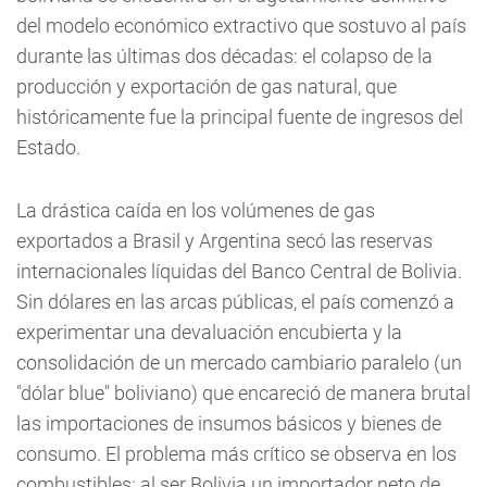
del modelo económico extractivo que sostuvo al país
durante las últimas dos décadas: el colapso de la
producción y exportación de gas natural, que
históricamente fue la principal fuente de ingresos del
Estado.
La drástica caída en los volúmenes de gas
exportados a Brasil y Argentina secó las reservas
internacionales líquidas del Banco Central de Bolivia.
Sin dólares en las arcas públicas, el país comenzó a
experimentar una devaluación encubierta y la
consolidación de un mercado cambiario paralelo (un
"dólar blue" boliviano) que encareció de manera brutal
las importaciones de insumos básicos y bienes de
consumo. El problema más crítico se observa en los
combustibles: al ser Bolivia un importador neto de