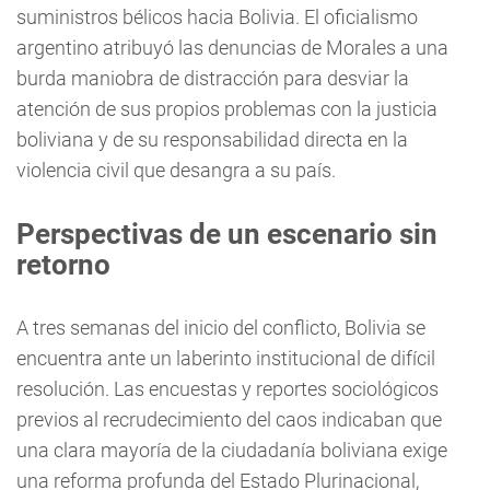
suministros bélicos hacia Bolivia. El oficialismo
argentino atribuyó las denuncias de Morales a una
burda maniobra de distracción para desviar la
atención de sus propios problemas con la justicia
boliviana y de su responsabilidad directa en la
violencia civil que desangra a su país.
Perspectivas de un escenario sin
retorno
A tres semanas del inicio del conflicto, Bolivia se
encuentra ante un laberinto institucional de difícil
resolución. Las encuestas y reportes sociológicos
previos al recrudecimiento del caos indicaban que
una clara mayoría de la ciudadanía boliviana exige
una reforma profunda del Estado Plurinacional,