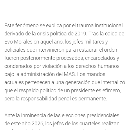
Este fenómeno se explica por el trauma institucional
derivado de la crisis política de 2019. Tras la caída de
Evo Morales en aquel año, los jefes militares y
policiales que intervinieron para restaurar el orden
fueron posteriormente procesados, encarcelados y
condenados por violación a los derechos humanos
bajo la administración del MAS. Los mandos
actuales pertenecen a una generación que internalizó
que el respaldo político de un presidente es efímero,
pero la responsabilidad penal es permanente.
Ante la inminencia de las elecciones presidenciales
de este año 2026, los jefes de los cuarteles realizan