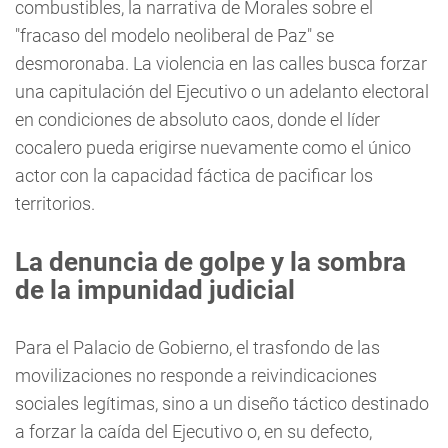
combustibles, la narrativa de Morales sobre el
"fracaso del modelo neoliberal de Paz" se
desmoronaba. La violencia en las calles busca forzar
una capitulación del Ejecutivo o un adelanto electoral
en condiciones de absoluto caos, donde el líder
cocalero pueda erigirse nuevamente como el único
actor con la capacidad fáctica de pacificar los
territorios.
La denuncia de golpe y la sombra
de la impunidad judicial
Para el Palacio de Gobierno, el trasfondo de las
movilizaciones no responde a reivindicaciones
sociales legítimas, sino a un diseño táctico destinado
a forzar la caída del Ejecutivo o, en su defecto,