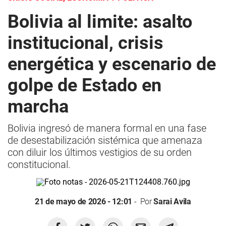
Bolivia al limite: asalto
institucional, crisis
energética y escenario de
golpe de Estado en
marcha
Bolivia ingresó de manera formal en una fase
de desestabilización sistémica que amenaza
con diluir los últimos vestigios de su orden
constitucional.
21 de mayo de 2026 - 12:01
Por
Sarai Avila