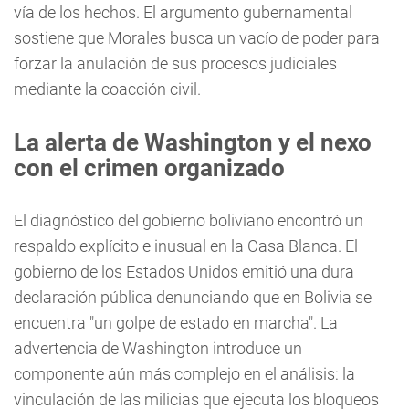
vía de los hechos. El argumento gubernamental
sostiene que Morales busca un vacío de poder para
forzar la anulación de sus procesos judiciales
mediante la coacción civil.
La alerta de Washington y el nexo
con el crimen organizado
El diagnóstico del gobierno boliviano encontró un
respaldo explícito e inusual en la Casa Blanca. El
gobierno de los Estados Unidos emitió una dura
declaración pública denunciando que en Bolivia se
encuentra "un golpe de estado en marcha". La
advertencia de Washington introduce un
componente aún más complejo en el análisis: la
vinculación de las milicias que ejecuta los bloqueos