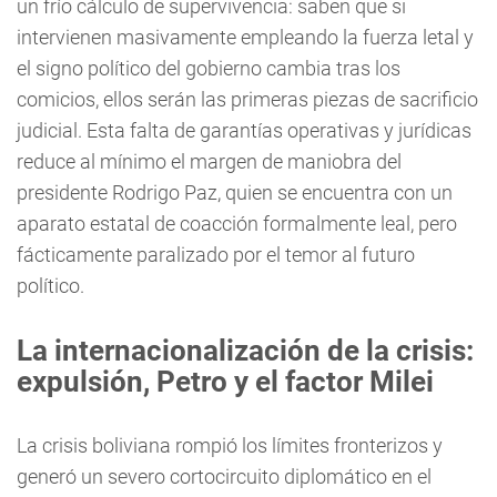
un frío cálculo de supervivencia: saben que si
intervienen masivamente empleando la fuerza letal y
el signo político del gobierno cambia tras los
comicios, ellos serán las primeras piezas de sacrificio
judicial. Esta falta de garantías operativas y jurídicas
reduce al mínimo el margen de maniobra del
presidente Rodrigo Paz, quien se encuentra con un
aparato estatal de coacción formalmente leal, pero
fácticamente paralizado por el temor al futuro
político.
La internacionalización de la crisis:
expulsión, Petro y el factor Milei
La crisis boliviana rompió los límites fronterizos y
generó un severo cortocircuito diplomático en el