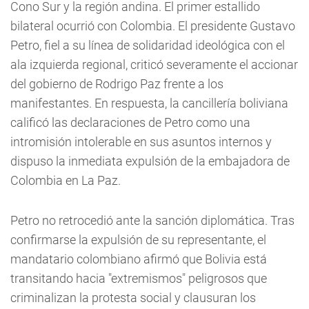
Cono Sur y la región andina. El primer estallido
bilateral ocurrió con Colombia. El presidente Gustavo
Petro, fiel a su línea de solidaridad ideológica con el
ala izquierda regional, criticó severamente el accionar
del gobierno de Rodrigo Paz frente a los
manifestantes. En respuesta, la cancillería boliviana
calificó las declaraciones de Petro como una
intromisión intolerable en sus asuntos internos y
dispuso la inmediata expulsión de la embajadora de
Colombia en La Paz.
Petro no retrocedió ante la sanción diplomática. Tras
confirmarse la expulsión de su representante, el
mandatario colombiano afirmó que Bolivia está
transitando hacia "extremismos" peligrosos que
criminalizan la protesta social y clausuran los