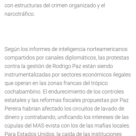
con estructuras del crimen organizado y el
narcotráfico.
Según los informes de inteligencia norteamericanos
compartidos por canales diplomáticos, las protestas
contra la gestión de Rodrigo Paz están siendo
instrumentalizadas por sectores económicos ilegales
que operan en las zonas francas del trópico
cochabambino. El endurecimiento de los controles
estatales y las reformas fiscales propuestas por Paz
Pereira habrían afectado los circuitos de lavado de
dinero y contrabando, unificando los intereses de las
cúpulas del MAS evista con los de las mafias locales.
Para Estados Unidos, la caída de las instituciones