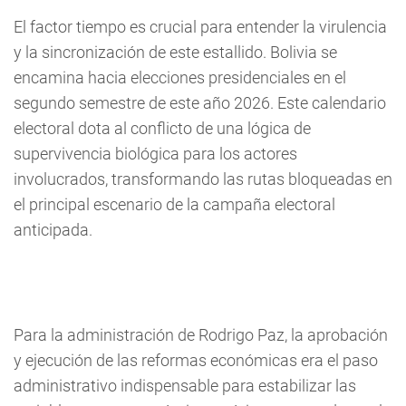
El factor tiempo es crucial para entender la virulencia
y la sincronización de este estallido. Bolivia se
encamina hacia elecciones presidenciales en el
segundo semestre de este año 2026. Este calendario
electoral dota al conflicto de una lógica de
supervivencia biológica para los actores
involucrados, transformando las rutas bloqueadas en
el principal escenario de la campaña electoral
anticipada.
Para la administración de Rodrigo Paz, la aprobación
y ejecución de las reformas económicas era el paso
administrativo indispensable para estabilizar las