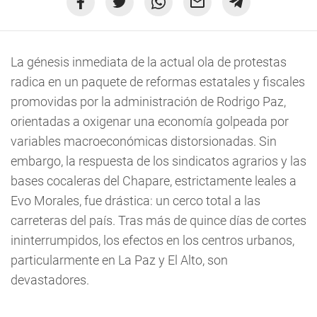
La génesis inmediata de la actual ola de protestas
radica en un paquete de reformas estatales y fiscales
promovidas por la administración de Rodrigo Paz,
orientadas a oxigenar una economía golpeada por
variables macroeconómicas distorsionadas. Sin
embargo, la respuesta de los sindicatos agrarios y las
bases cocaleras del Chapare, estrictamente leales a
Evo Morales, fue drástica: un cerco total a las
carreteras del país. Tras más de quince días de cortes
ininterrumpidos, los efectos en los centros urbanos,
particularmente en La Paz y El Alto, son
devastadores.