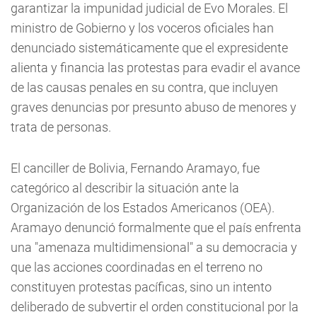
garantizar la impunidad judicial de Evo Morales. El
ministro de Gobierno y los voceros oficiales han
denunciado sistemáticamente que el expresidente
alienta y financia las protestas para evadir el avance
de las causas penales en su contra, que incluyen
graves denuncias por presunto abuso de menores y
trata de personas.
El canciller de Bolivia, Fernando Aramayo, fue
categórico al describir la situación ante la
Organización de los Estados Americanos (OEA).
Aramayo denunció formalmente que el país enfrenta
una "amenaza multidimensional" a su democracia y
que las acciones coordinadas en el terreno no
constituyen protestas pacíficas, sino un intento
deliberado de subvertir el orden constitucional por la