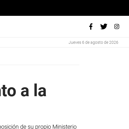
jueves 6 de agosto de 2026
to a la
osición de su propio Ministerio