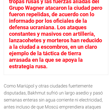
tropas rusas y las fuerzas aliadas del
Grupo Wagner atacaron la ciudad pero
fueron repelidas, de acuerdo con lo
informado por los oficiales de la
defensa ucraniana. Los ataques
constantes y masivos con artillería,
lanzacohetes y morteros han reducido
a la ciudad a escombros, en un claro
ejemplo de la táctica de tierra
arrasada en la que se apoya la
estrategia rusa.
Como Mariúpol y otras ciudades fuertemente
disputadas, Bakhmut sufrió un largo asedio y pasó
semanas enteras sin agua corriente ni electricidad,
antes incluso de que Moscú emprendiera ataques