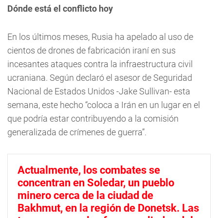
Dónde está el conflicto hoy
En los últimos meses, Rusia ha apelado al uso de
cientos de drones de fabricación iraní en sus
incesantes ataques contra la infraestructura civil
ucraniana. Según declaró el asesor de Seguridad
Nacional de Estados Unidos -Jake Sullivan- esta
semana, este hecho “coloca a Irán en un lugar en el
que podría estar contribuyendo a la comisión
generalizada de crímenes de guerra”.
Actualmente, los combates se
concentran en Soledar, un pueblo
minero cerca de la ciudad de
Bakhmut, en la región de Donetsk. Las