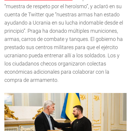
“muestra de respeto por el heroísmo”, y aclaró en su
cuenta de Twitter que “nuestras armas han estado
ayudando a Ucrania en su lucha indomable desde el
principio”. Praga ha donado múltiples municiones,
armas, carros de combate y tanques. El gobierno ha
prestado sus centros militares para que el ejército
ucraniano pueda entrenar allí a los soldados. Los y
los ciudadanos checos organizaron colectas
económicas adicionales para colaborar con la
compra de armamento.