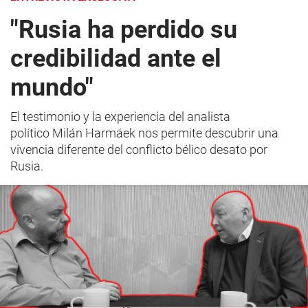
"Rusia ha perdido su
credibilidad ante el
mundo"
El testimonio y la experiencia del analista
político Milán Harmáek nos permite descubrir una
vivencia diferente del conflicto bélico desato por
Rusia.