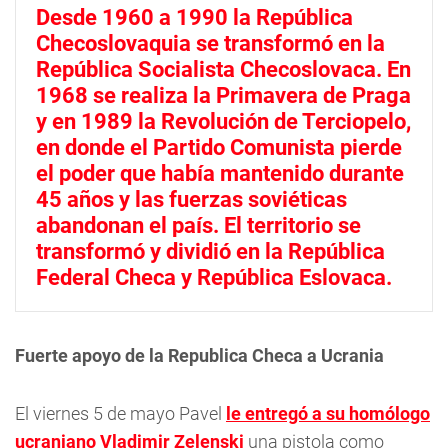
Desde 1960 a 1990 la República
Checoslovaquia se transformó en la
República Socialista Checoslovaca. En
1968 se realiza la Primavera de Praga
y en 1989 la Revolución de Terciopelo,
en donde el Partido Comunista pierde
el poder que había mantenido durante
45 años y las fuerzas soviéticas
abandonan el país. El territorio se
transformó y dividió en la República
Federal Checa y República Eslovaca.
Fuerte apoyo de la Republica Checa a Ucrania
El viernes 5 de mayo Pavel
le entregó a su homólogo
ucraniano Vladimir Zelenski
una pistola como