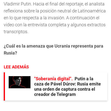
Vladimir Putin. Hacia el final del reportaje, el analista
reflexiona sobre la posición neutral de Latinoamérica
en lo que respecta a la invasión. A continuación el
video con la entrevista completa y algunos extractos
transcriptos.
¿Cuál es la amenaza que Ucrania representa para
Rusia?
LEE ADEMÁS
"Soberanía digital"
Putin a la
caza de Pável Dúrov: Rusia emite
una orden de captura contra el
creador de Telegram