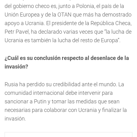
del gobierno checo es, junto a Polonia, el país de la
Unión Europea y de la OTAN que más ha demostrado
apoyo a Ucrania. El presidente de la República Checa,
Petr Pavel, ha declarado varias veces que “la lucha de
Ucrania es también la lucha del resto de Europa”.
¿Cuál es su conclusión respecto al desenlace de la
invasión?
Rusia ha perdido su credibilidad ante el mundo. La
comunidad internacional debe intervenir para
sancionar a Putin y tomar las medidas que sean
necesarias para colaborar con Ucrania y finalizar la
invasión.