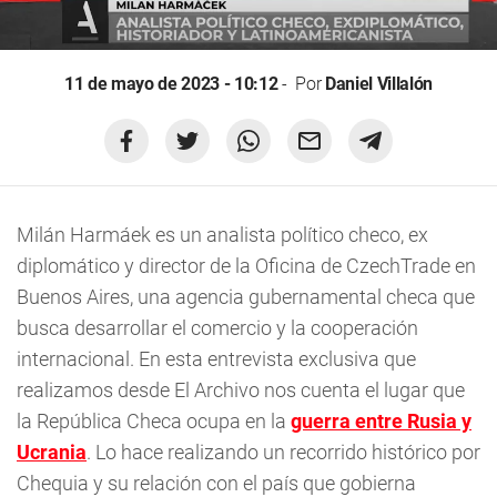
11 de mayo de 2023 - 10:12
Por
Daniel Villalón
Milán Harmáek es un analista político checo, ex
diplomático y director de la Oficina de CzechTrade en
Buenos Aires, una agencia gubernamental checa que
busca desarrollar el comercio y la cooperación
internacional. En esta entrevista exclusiva que
realizamos desde El Archivo nos cuenta el lugar que
la República Checa ocupa en la
guerra entre
Rusia
y
Ucrania
. Lo hace realizando un recorrido histórico por
Chequia y su relación con el país que gobierna