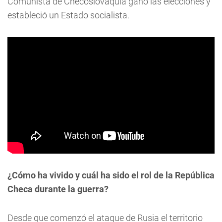
Comunista de Checoslovaquia ganó las elecciones y
estableció un Estado socialista.
¿Cómo ha vivido y cuál ha sido el rol de la República
Checa durante la guerra?
Desde que comenzó el ataque de Rusia el territorio