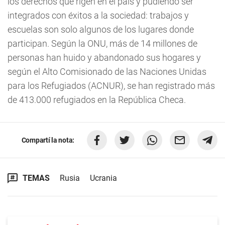
los derechos que rigen en el país y pudiendo ser
integrados con éxitos a la sociedad: trabajos y
escuelas son solo algunos de los lugares donde
participan. Según la ONU, más de 14 millones de
personas han huido y abandonado sus hogares y
según el Alto Comisionado de las Naciones Unidas
para los Refugiados (ACNUR), se han registrado más
de 413.000 refugiados en la República Checa.
Compartí la nota:
TEMAS
Rusia
Ucrania