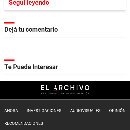
Seguí leyendo
Dejá tu comentario
Te Puede Interesar
AHORA
INVESTIGACIONES
AUDIOVISUALES
OPINIÓN
RECOMENDACIONES