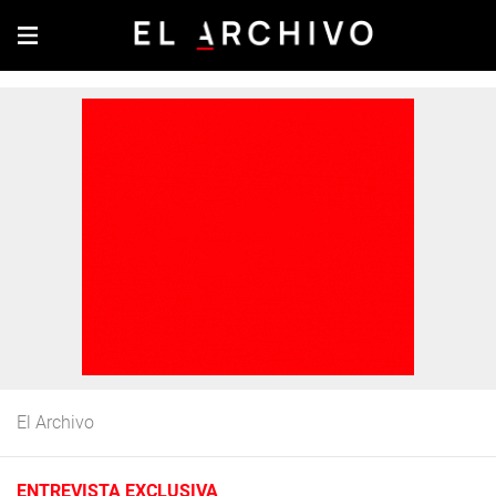
El Archivo
ENTREVISTA EXCLUSIVA