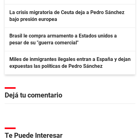
La crisis migratoria de Ceuta deja a Pedro Sánchez
bajo presión europea
Brasil le compra armamento a Estados unidos a
pesar de su "guerra comercial"
Miles de inmigrantes ilegales entran a España y dejan
expuestas las políticas de Pedro Sánchez
Dejá tu comentario
Te Puede Interesar