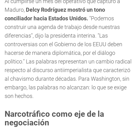
Al cumplirse un mes del operativo que capturó a
Maduro,
Delcy Rodríguez mostró un tono
conciliador hacia Estados Unidos.
"Podemos
construir una agenda de trabajo desde nuestras
diferencias", dijo la presidenta interina. "Las
controversias con el Gobierno de los EEUU deben
hacerse de manera diplomática, por el diálogo
político." Las palabras representan un cambio radical
respecto al discurso antiimperialista que caracterizó
al chavismo durante décadas. Para Washington, sin
embargo, las palabras no alcanzan: lo que se exige
son hechos.
Narcotráfico como eje de la
negociación