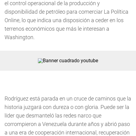
el control operacional de la producción y
disponibilidad de petróleo para comerciar La Política
Online, lo que indica una disposición a ceder en los
terrenos económicos que más le interesan a
Washington.
Rodríguez está parada en un cruce de caminos que la
historia juzgará con dureza o con gloria. Puede ser la
líder que desmanteló las redes narco que
corrompieron a Venezuela durante años y abrió paso
a una era de cooperación internacional, recuperación