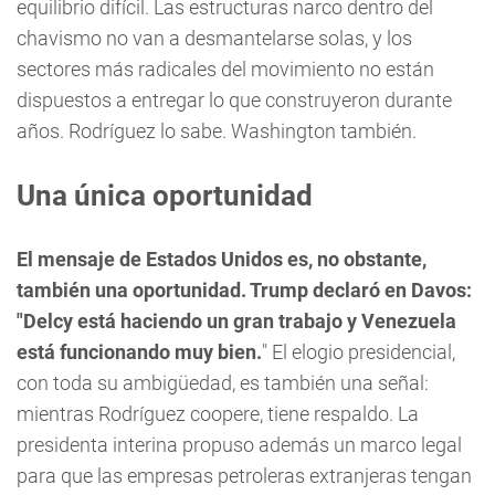
equilibrio difícil. Las estructuras narco dentro del
chavismo no van a desmantelarse solas, y los
sectores más radicales del movimiento no están
dispuestos a entregar lo que construyeron durante
años. Rodríguez lo sabe. Washington también.
Una única oportunidad
El mensaje de Estados Unidos es, no obstante,
también una oportunidad. Trump declaró en Davos:
"Delcy está haciendo un gran trabajo y Venezuela
está funcionando muy bien.
" El elogio presidencial,
con toda su ambigüedad, es también una señal:
mientras Rodríguez coopere, tiene respaldo. La
presidenta interina propuso además un marco legal
para que las empresas petroleras extranjeras tengan