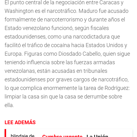
El punto central de la negociación entre Caracas y
Washington es el narcotráfico. Maduro fue acusado
formalmente de narcoterrorismo y durante años el
Estado venezolano funcionó, según fiscales
estadounidenses, como una narcodictadura que
facilitó el tráfico de cocaína hacia Estados Unidos y
Europa. Figuras como Diosdado Cabello, quien sigue
teniendo influencia sobre las fuerzas armadas
venezolanas, están acusadas en tribunales
estadounidenses por graves cargos de narcotráfico,
lo que complica enormemente la tarea de Rodríguez:
limpiar la casa sin que la casa se derrumbe sobre
ella.
LEE ADEMÁS
Cumbre urgente
La Unión