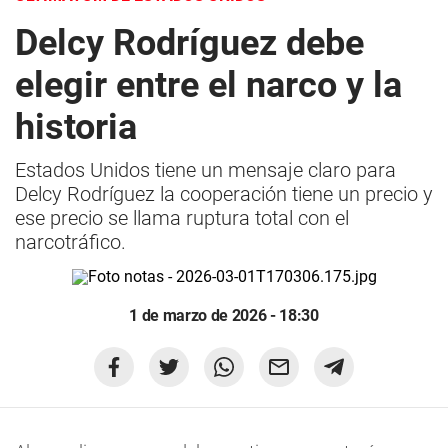
Delcy Rodríguez debe
elegir entre el narco y la
historia
Estados Unidos tiene un mensaje claro para
Delcy Rodríguez la cooperación tiene un precio y
ese precio se llama ruptura total con el
narcotráfico.
1 de marzo de 2026 - 18:30