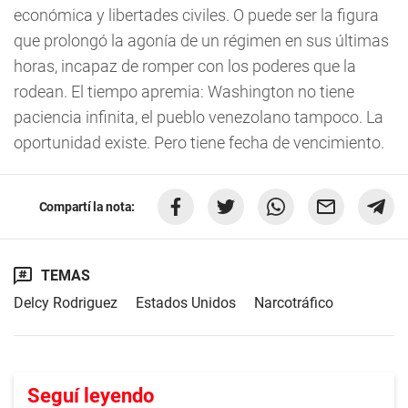
económica y libertades civiles. O puede ser la figura
que prolongó la agonía de un régimen en sus últimas
horas, incapaz de romper con los poderes que la
rodean. El tiempo apremia: Washington no tiene
paciencia infinita, el pueblo venezolano tampoco. La
oportunidad existe. Pero tiene fecha de vencimiento.
Compartí la nota:
TEMAS
Delcy Rodriguez
Estados Unidos
Narcotráfico
Seguí leyendo