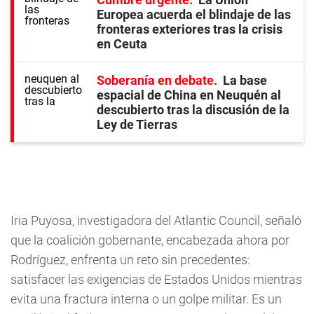
Europea acuerda el blindaje de las
fronteras exteriores tras la crisis
en Ceuta
Soberanía en debate
La base
espacial de China en Neuquén al
descubierto tras la discusión de la
Ley de Tierras
Iria Puyosa, investigadora del Atlantic Council, señaló
que la coalición gobernante, encabezada ahora por
Rodríguez, enfrenta un reto sin precedentes:
satisfacer las exigencias de Estados Unidos mientras
evita una fractura interna o un golpe militar. Es un