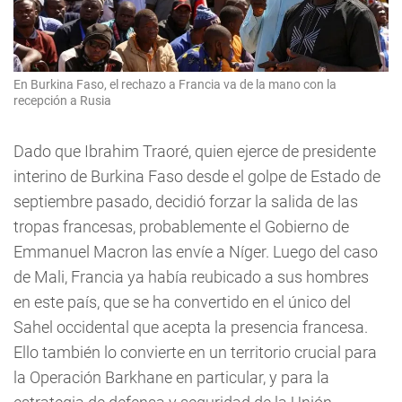
En Burkina Faso, el rechazo a Francia va de la mano con la
recepción a Rusia
Dado que Ibrahim Traoré, quien ejerce de presidente
interino de Burkina Faso desde el golpe de Estado de
septiembre pasado, decidió forzar la salida de las
tropas francesas, probablemente el Gobierno de
Emmanuel Macron las envíe a Níger. Luego del caso
de Mali, Francia ya había reubicado a sus hombres
en este país, que se ha convertido en el único del
Sahel occidental que acepta la presencia francesa.
Ello también lo convierte en un territorio crucial para
la Operación Barkhane en particular, y para la