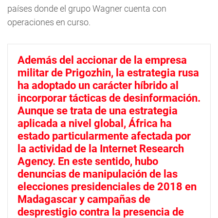
países donde el grupo Wagner cuenta con
operaciones en curso.
Además del accionar de la empresa
militar de Prigozhin, la estrategia rusa
ha adoptado un carácter híbrido al
incorporar tácticas de desinformación.
Aunque se trata de una estrategia
aplicada a nivel global, África ha
estado particularmente afectada por
la actividad de la Internet Research
Agency. En este sentido, hubo
denuncias de manipulación de las
elecciones presidenciales de 2018 en
Madagascar y campañas de
desprestigio contra la presencia de