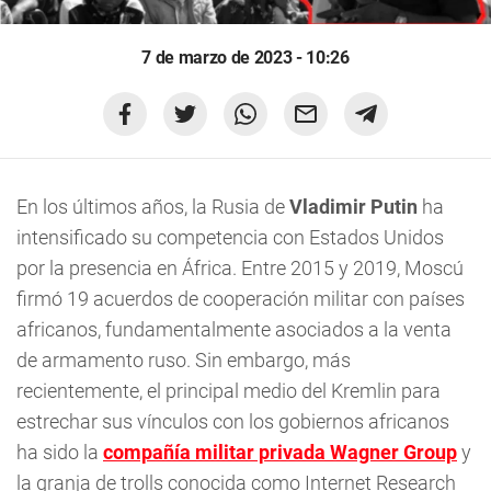
7 de marzo de 2023 - 10:26
En los últimos años, la Rusia de
Vladimir Putin
ha
intensificado su competencia con Estados Unidos
por la presencia en África. Entre 2015 y 2019, Moscú
firmó 19 acuerdos de cooperación militar con países
africanos, fundamentalmente asociados a la venta
de armamento ruso. Sin embargo, más
recientemente, el principal medio del Kremlin para
estrechar sus vínculos con los gobiernos africanos
ha sido la
compañía militar privada Wagner Group
y
la granja de trolls conocida como Internet Research