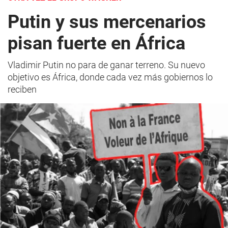
Putin y sus mercenarios
pisan fuerte en África
Vladimir Putin no para de ganar terreno. Su nuevo
objetivo es África, donde cada vez más gobiernos lo
reciben