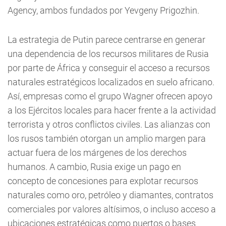
Agency, ambos fundados por Yevgeny Prigozhin.
La estrategia de Putin parece centrarse en generar
una dependencia de los recursos militares de Rusia
por parte de África y conseguir el acceso a recursos
naturales estratégicos localizados en suelo africano.
Así, empresas como el grupo Wagner ofrecen apoyo
a los Ejércitos locales para hacer frente a la actividad
terrorista y otros conflictos civiles. Las alianzas con
los rusos también otorgan un amplio margen para
actuar fuera de los márgenes de los derechos
humanos. A cambio, Rusia exige un pago en
concepto de concesiones para explotar recursos
naturales como oro, petróleo y diamantes, contratos
comerciales por valores altísimos, o incluso acceso a
ubicaciones estratégicas como puertos o bases