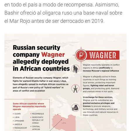
en todo el país a modo de recompensa. Asimismo,
Bashir ofreció al oligarca ruso una base naval sobre
el Mar Rojo antes de ser derrocado en 2019.