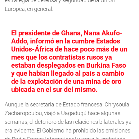
estrategia de defensa y seguridad de la Unión
Europea, en general.
El presidente de Ghana, Nana Akufo-
Addo, informó en la cumbre Estados
Unidos-África de hace poco más de un
mes que los contratistas rusos ya
estaban desplegados en Burkina Faso
y que habían llegado al país a cambio
de la explotación de una mina de oro
ubicada en el sur del mismo.
Aunque la secretaria de Estado francesa, Chrysoula
Zacharopoulou, viajó a Uagadugú hace algunas
semanas, el deterioro de las relaciones bilaterales ya
era evidente. El Gobierno ha prohibido las emisiones