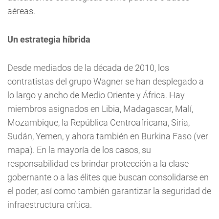
aéreas.
Un estrategia híbrida
Desde mediados de la década de 2010, los
contratistas del grupo Wagner se han desplegado a
lo largo y ancho de Medio Oriente y África. Hay
miembros asignados en Libia, Madagascar, Malí,
Mozambique, la República Centroafricana, Siria,
Sudán, Yemen, y ahora también en Burkina Faso (ver
mapa). En la mayoría de los casos, su
responsabilidad es brindar protección a la clase
gobernante o a las élites que buscan consolidarse en
el poder, así como también garantizar la seguridad de
infraestructura crítica.