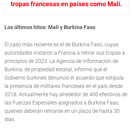
tropas francesas en países como Malí.
Los últimos hitos: Mali y Burkina Faso
El caso más reciente es el de Burkina Faso, cuyas
autoridades instaron a Francia a retirar sus tropas a
principios de 2023. La Agencia de Información de
Burkina, de propiedad estatal, informó que el
Gobierno burkinés denunció el acuerdo que estipula
la presencia de militares franceses en el país desde
2018. Actualmente hay alrededor de 400 efectivos de
las Fuerzas Especiales asignados a Burkina Faso,
quienes deberán retirarse en un plazo de hasta 30
días.