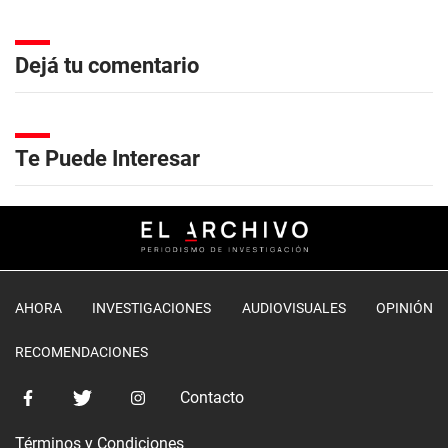
Dejá tu comentario
Te Puede Interesar
AHORA
INVESTIGACIONES
AUDIOVISUALES
OPINIÓN
RECOMENDACIONES
Contacto
Términos y Condiciones