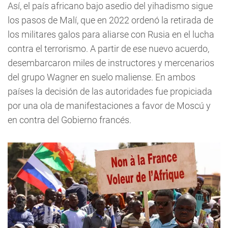
Así, el país africano bajo asedio del yihadismo sigue
los pasos de Malí, que en 2022 ordenó la retirada de
los militares galos para aliarse con Rusia en el lucha
contra el terrorismo. A partir de ese nuevo acuerdo,
desembarcaron miles de instructores y mercenarios
del grupo Wagner en suelo maliense. En ambos
países la decisión de las autoridades fue propiciada
por una ola de manifestaciones a favor de Moscú y
en contra del Gobierno francés.