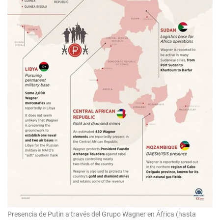
Presencia de Putin a través del Grupo Wagner en África (hasta