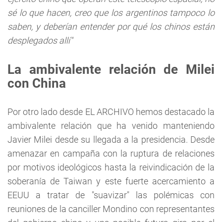
sé lo que hacen, creo que los argentinos tampoco lo
saben, y deberían entender por qué los chinos están
desplegados allí"
La ambivalente relación de Milei
con China
Por otro lado desde EL ARCHIVO hemos destacado la
ambivalente relación que ha venido manteniendo
Javier Milei desde su llegada a la presidencia. Desde
amenazar en campaña con la ruptura de relaciones
por motivos ideológicos hasta la reivindicación de la
soberanía de Taiwan y este fuerte acercamiento a
EEUU a tratar de "suavizar" las polémicas con
reuniones de la canciller Mondino con representantes