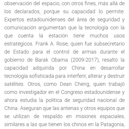
observación del espacio, con otros fines, más allá de
los declarados, porque su capacidad lo permite.
Expertos estadounidenses del área de seguridad y
comunicación argumentan que la tecnología con la
que cuenta la estación tiene muchos usos
estratégicos. Frank A. Rose, quien fue subsecretario
de Estado para el control de armas durante el
gobierno de Barak Obama (2009-2017), resaltó la
capacidad adquirida por China en desarrollar
tecnología sofisticada para interferir, alterar y destruir
satélites. Otros, como Dean Cheng, quien trabajó
como investigador en el Congreso estadounidense y
ahora estudia la política de seguridad nacional de
China. Aseguran que las antenas y otros equipos que
se utilizan de respaldo en misiones espaciales,
similares a las que tienen los chinos en la Patagonia,