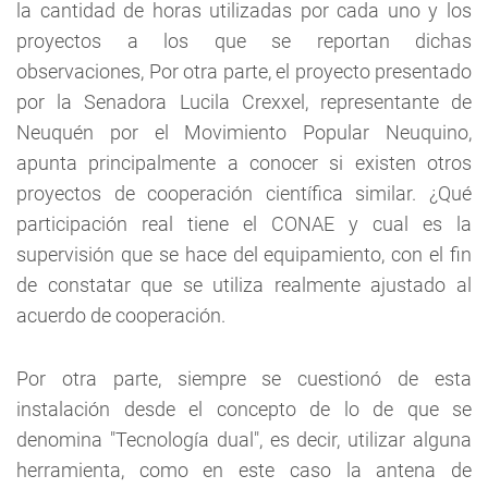
la cantidad de horas utilizadas por cada uno y los
proyectos a los que se reportan dichas
observaciones, Por otra parte, el proyecto presentado
por la Senadora Lucila Crexxel, representante de
Neuquén por el Movimiento Popular Neuquino,
apunta principalmente a conocer si existen otros
proyectos de cooperación científica similar. ¿Qué
participación real tiene el CONAE y cual es la
supervisión que se hace del equipamiento, con el fin
de constatar que se utiliza realmente ajustado al
acuerdo de cooperación.
Por otra parte, siempre se cuestionó de esta
instalación desde el concepto de lo de que se
denomina "Tecnología dual", es decir, utilizar alguna
herramienta, como en este caso la antena de