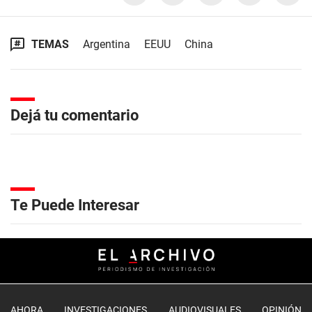
TEMAS
Argentina
EEUU
China
Dejá tu comentario
Te Puede Interesar
AHORA
INVESTIGACIONES
AUDIOVISUALES
OPINIÓN