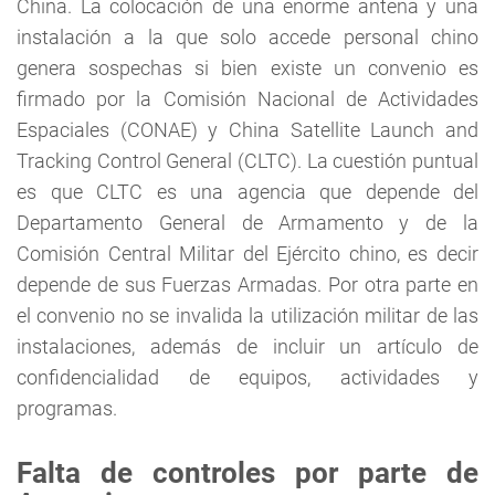
China. La colocación de una enorme antena y una
instalación a la que solo accede personal chino
genera sospechas si bien existe un convenio es
firmado por la Comisión Nacional de Actividades
Espaciales (CONAE) y China Satellite Launch and
Tracking Control General (CLTC). La cuestión puntual
es que CLTC es una agencia que depende del
Departamento General de Armamento y de la
Comisión Central Militar del Ejército chino, es decir
depende de sus Fuerzas Armadas. Por otra parte en
el convenio no se invalida la utilización militar de las
instalaciones, además de incluir un artículo de
confidencialidad de equipos, actividades y
programas.
Falta de controles por parte de