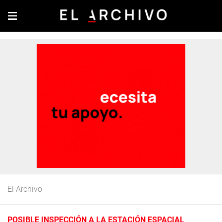
El Archivo
POSIBLE INSPECCIÓN A LA ESTACIÓN ESPACIAL