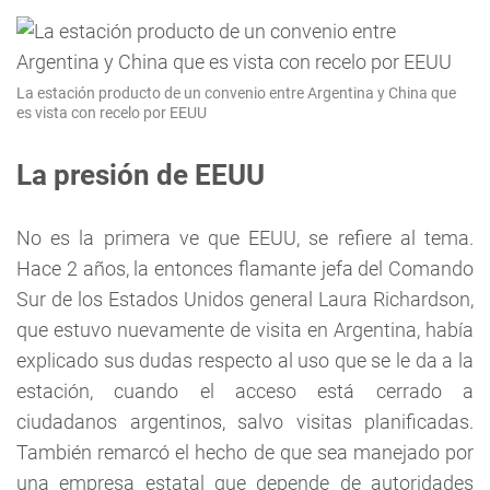
La estación producto de un convenio entre Argentina y China que
es vista con recelo por EEUU
La presión de EEUU
No es la primera ve que EEUU, se refiere al tema.
Hace 2 años, la entonces flamante jefa del Comando
Sur de los Estados Unidos general Laura Richardson,
que estuvo nuevamente de visita en Argentina, había
explicado sus dudas respecto al uso que se le da a la
estación, cuando el acceso está cerrado a
ciudadanos argentinos, salvo visitas planificadas.
También remarcó el hecho de que sea manejado por
una empresa estatal que depende de autoridades