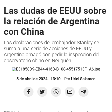
Las dudas de EEUU sobre
la relación de Argentina
con China
Las declaraciones del embajador Stanley se
suma a una serie de acciones de EEUU y
Argentina amagó con pedir la inspección del
observatorio chino en Neuquén.
3 de abril de 2024 - 13:10
Por
Uriel Salamon