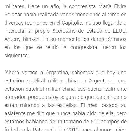
militares. Hace un año, la congresista María Elvira
Salazar había realizado varias menciones al tema en
diversas reuniones en el Capitolio, incluso llegando a
interpelar al propio Secretario de Estado de EEUU,
Antony Blinken. En su momento los duros términos
en los que se refirió la congresista fueron los
siguientes:
"Ahora vamos a Argentina, sabemos que hay una
estación satelital militar china en Argentina… una
estación satelital militar china, eso suena realmente
aterrador, porque estoy segura de que los chinos no
están mirando a las estrellas. El mes pasado, su
asistente me dijo que nunca había oído de ella, pero
estamos hablando de un tamaño de 500 campos de
fútbol en la Patagonia. En 2019, hace algunos años,