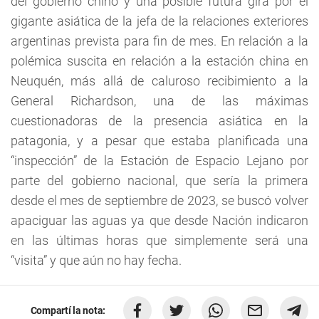
del gobierno chino y una posible futura gira por el
gigante asiática de la jefa de la relaciones exteriores
argentinas prevista para fin de mes. En relación a la
polémica suscita en relación a la estación china en
Neuquén, más allá de caluroso recibimiento a la
General Richardson, una de las máximas
cuestionadoras de la presencia asiática en la
patagonia, y a pesar que estaba planificada una
“inspección” de la Estación de Espacio Lejano por
parte del gobierno nacional, que sería la primera
desde el mes de septiembre de 2023, se buscó volver
apaciguar las aguas ya que desde Nación indicaron
en las últimas horas que simplemente será una
“visita” y que aún no hay fecha.
Compartí la nota: