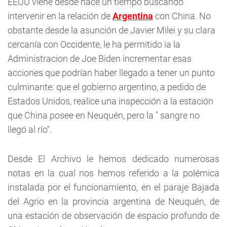
EEUU viene desde hace un tiempo buscando
intervenir en la relación de
Argentina
con China. No
obstante desde la asunción de Javier Milei y su clara
cercanía con Occidente, le ha permitido ia la
Administracion de Joe Biden incrementar esas
acciones que podrían haber llegado a tener un punto
culminante: que el gobierno argentino, a pedido de
Estados Unidos, realice una inspección a la estación
que China posee en Neuquén, pero la " sangre no
llegó al río".
Desde El Archivo le hemos dedicado numerosas
notas en la cual nos hemos referido a la polémica
instalada por el funcionamiento, en el paraje Bajada
del Agrio en la provincia argentina de Neuquén, de
una estación de observación de espacio profundo de