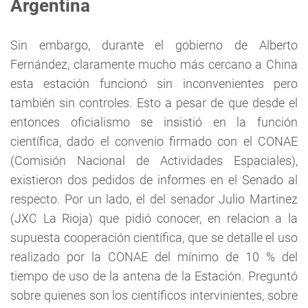
Argentina
Sin embargo, durante el gobierno de Alberto
Fernández, claramente mucho más cercano a China
esta estación funcionó sin inconvenientes pero
también sin controles. Esto a pesar de que desde el
entonces oficialismo se insistió en la función
científica, dado el convenio firmado con el CONAE
(Comisión Nacional de Actividades Espaciales),
existieron dos pedidos de informes en el Senado al
respecto. Por un lado, el del senador Julio Martinez
(JXC La Rioja) que pidió conocer, en relacion a la
supuesta cooperación científica, que se detalle el uso
realizado por la CONAE del mínimo de 10 % del
tiempo de uso de la antena de la Estación. Preguntó
sobre quienes son los científicos intervinientes, sobre