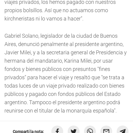
viajes privados, los hemos pagado con nuestros
propios bolsillos. Así que no actuamos como
kirchneristas ni lo vamos a hacer".
Gabriel Solano, legislador de la ciudad de Buenos
Aires, denunció penalmente al presidente argentino,
Javier Milei, y a la secretaria general de Presidencia y
hermana del mandatario, Karina Milei, por usar
fondos y bienes públicos con presuntos "fines
privados" para hacer el viaje y resaltó que "se trata a
todas luces de un viaje privado realizado con bienes
públicos y pagado con fondos públicos del Estado
argentino. Tampoco el presidente argentino podrá
reunirse con el titular de la monarquía española".
Compartí la nota: