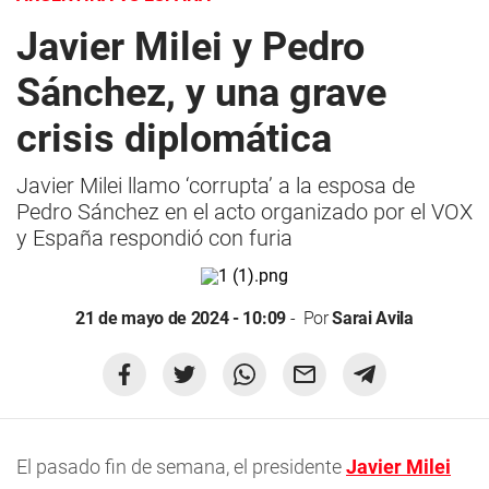
Javier Milei y Pedro
Sánchez, y una grave
crisis diplomática
Javier Milei llamo ‘corrupta’ a la esposa de
Pedro Sánchez en el acto organizado por el VOX
y España respondió con furia
21 de mayo de 2024 - 10:09
Por
Sarai Avila
El pasado fin de semana, el presidente
Javier Milei