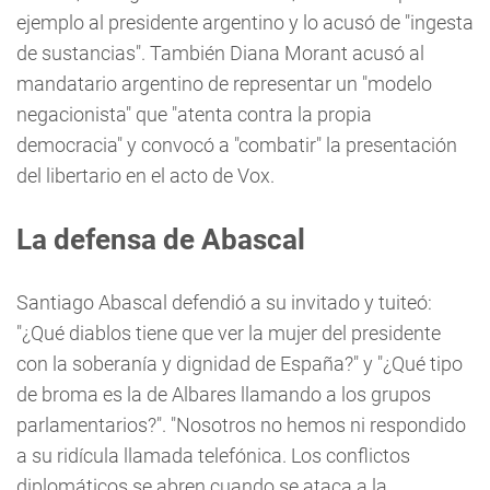
ejemplo al presidente argentino y lo acusó de "ingesta
de sustancias". También Diana Morant acusó al
mandatario argentino de representar un "modelo
negacionista" que "atenta contra la propia
democracia" y convocó a "combatir" la presentación
del libertario en el acto de Vox.
La defensa de Abascal
Santiago Abascal defendió a su invitado y tuiteó:
"¿Qué diablos tiene que ver la mujer del presidente
con la soberanía y dignidad de España?" y "¿Qué tipo
de broma es la de Albares llamando a los grupos
parlamentarios?". "Nosotros no hemos ni respondido
a su ridícula llamada telefónica. Los conflictos
diplomáticos se abren cuando se ataca a la