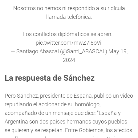
Nosotros no hemos ni respondido a su ridícula
llamada telefónica.
Los conflictos diplómaticos se abren…
pic.twitter.com/mwZ7l8oVil
— Santiago Abascal (@Santi_ABASCAL)
May 19,
2024
La respuesta de Sánchez
Pero Sánchez, presidente de España, publicó un video
repudiando el accionar de su homólogo,
acompañado de un mensaje que dice: "España y
Argentina son dos países hermanos cuyos pueblos
se quieren y se respetan. Entre Gobiernos, los afectos