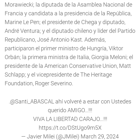
Morawiecki; la diputada de la Asamblea Nacional de
Francia y candidata a la presidencia de la República,
Marine Le Pen; el presidente de Chega y diputado,
André Ventura; y el diputado chileno y líder del Partido
Republicano, José Antonio Kast. Además,
participaron el primer ministro de Hungría, Viktor
Orbán; la primera ministra de Italia, Giorgia Meloni; el
presidente de la American Conservative Union, Matt
Schlapp; y el vicepresidente de The Heritage
Foundation, Roger Severino.
.
@Santi_ABASCAL
ahí volveré a estar con Ustedes
querido AMIGO...!!!
VIVA LA LIBERTAD CARAJO...!!!
https://t.co/DStUgo9m5X
— Javier Milei (@JMilei)
March 29, 2024