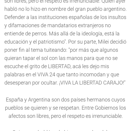
son libres, pero el respeto es irrenunciable. Quien ayer
habló no lo hizo en nombre del gran pueblo argentino.
Defender a las instituciones españolas de los insultos
y difamaciones de mandatarios extranjeros no
entiende de perros. Más allá de la ideología, está la
educación y el patriotismo". Por su parte, Milei decidió
poner fin al tema tuiteando: "por más que algunos
quieran tapar el sol con las manos para que no se
escuche el grito de LIBERTAD, acá les dejo mis
palabras en el VIVA 24 que tanto incomodan y que
desesperan por ocultar. ¡VIVA LA LIBERTAD CARAJO!"
España y Argentina son dos países hermanos cuyos
pueblos se quieren y se respetan. Entre Gobiernos los
afectos son libres, pero el respeto es irrenunciable.