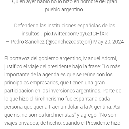
Quien ayer habló no lo hizo en nombre del gran
pueblo argentino.
Defender a las instituciones españolas de los
insultos…
pic.twitter.com/py62tCHfXR
— Pedro Sánchez (@sanchezcastejon)
May 20, 2024
El portavoz del gobierno argentino, Manuel Adorni,
justificó el viaje del presidente bajo la frase: "Lo más
importante de la agenda es que se reúne con los
principales empresarios, que tienen una gran
participación en las inversiones argentinas. Parte de
lo que hizo el kirchnerismo fue espantar a cada
persona que quería traer un dólar a la Argentina. Así
que no, no somos kirchneristas" y agregó: "No son
viajes privados; de hecho, cuando el Presidente hizo