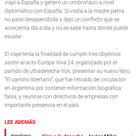
viajó a España y generó un cimbronazo a nivel
diplomático con España. Si visita a la madre patria
no pasó desapercibida y dejó un conflicto que se
acrecienta día a día y no se sabe hasta dónde puede
escalar.
El viaje tenía la finalidad de cumplir tres objetivos:
asistir al acto Europa Viva 24, organizado por el
partido de ultraderecha Vox; presentar su nuevo libro,
“El camino libertario”, que fue retirado de circulación
en Argentina por contener información biográfica
falsa; y reunirse con directivos de empresas con
importante presencia en el país.
LEE ADEMÁS