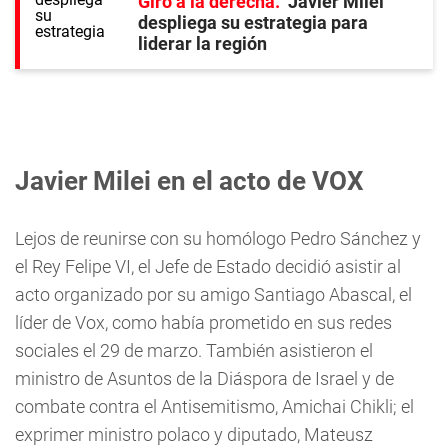
Giro a la derecha
Javier Milei
despliega su estrategia para
liderar la región
Javier Milei en el acto de VOX
Lejos de reunirse con su homólogo Pedro Sánchez y
el Rey Felipe VI, el Jefe de Estado decidió asistir al
acto organizado por su amigo Santiago Abascal, el
líder de Vox, como había prometido en sus redes
sociales el 29 de marzo. También asistieron el
ministro de Asuntos de la Diáspora de Israel y de
combate contra el Antisemitismo, Amichai Chikli; el
exprimer ministro polaco y diputado, Mateusz