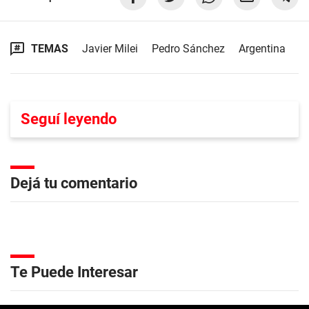
TEMAS
Javier Milei
Pedro Sánchez
Argentina
Seguí leyendo
Dejá tu comentario
Te Puede Interesar