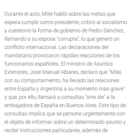
Durante el acto, Milei habló sobre las metas que
espera cumplir como presidente, criticó al socialismo
y cuestionó la forma de gobierno de Pedro Sánchez,
llamando a su esposa "corrupta", lo que generó un
conflicto internacional. Las declaraciones del
mandatario provocaron rápidas reacciones de los
funcionarios españoles. El ministro de Asuntos
Exteriores, José Manuel Albares, declaró que "Milei,
con su comportamiento, ha llevado las relaciones
entre España y Argentina a su momento más grave"
y que, por ello, llamará a consultas "sine die" a la
embajadora de España en Buenos Aires. Este tipo de
consultas implica que se persone urgentemente con
el objeto de informar sobre un determinado asunto y
recibir instrucciones particulares, además de