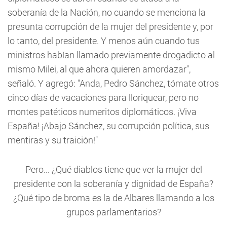
soberanía de la Nación, no cuando se menciona la
presunta corrupción de la mujer del presidente y, por
lo tanto, del presidente. Y menos aún cuando tus
ministros habían llamado previamente drogadicto al
mismo Milei, al que ahora quieren amordazar",
señaló. Y agregó: "Anda, Pedro Sánchez, tómate otros
cinco días de vacaciones para lloriquear, pero no
montes patéticos numeritos diplomáticos. ¡Viva
España! ¡Abajo Sánchez, su corrupción política, sus
mentiras y su traición!"
Pero... ¿Qué diablos tiene que ver la mujer del
presidente con la soberanía y dignidad de España?
¿Qué tipo de broma es la de Albares llamando a los
grupos parlamentarios?