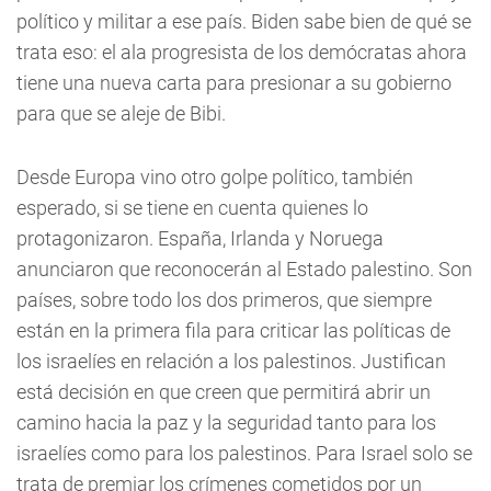
político y militar a ese país. Biden sabe bien de qué se
trata eso: el ala progresista de los demócratas ahora
tiene una nueva carta para presionar a su gobierno
para que se aleje de Bibi.
Desde Europa vino otro golpe político, también
esperado, si se tiene en cuenta quienes lo
protagonizaron. España, Irlanda y Noruega
anunciaron que reconocerán al Estado palestino. Son
países, sobre todo los dos primeros, que siempre
están en la primera fila para criticar las políticas de
los israelíes en relación a los palestinos. Justifican
está decisión en que creen que permitirá abrir un
camino hacia la paz y la seguridad tanto para los
israelíes como para los palestinos. Para Israel solo se
trata de premiar los crímenes cometidos por un