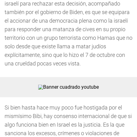
israelí para rechazar esta decisión, acompañado
también por el gobierno de Biden, es que se equipara
el accionar de una democracia plena como la israelí
para responder una matanza de cives en su propio
territorio con un grupo terrorista como Hamas que no
solo desde que existe llama a matar judíos
explícitamente, sino que lo hizo el 7 de octubre con
una crueldad pocas veces vista.
Si bien hasta hace muy poco fue hostigada por el
mismísimo Bibi, hay consenso internacional de que si
algo funciona bien en Israel es la justicia. Es la que
sanciona los excesos, crímenes o violaciones de