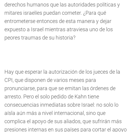
derechos humanos que las autoridades políticas y
mitares israelíes puedan cometer. ¿Para qué
entrometerse entonces de esta manera y dejar
expuesto a Israel mientras atraviesa uno de los
peores traumas de su historia?
Hay que esperar la autorización de los jueces de la
CPI, que disponen de varios meses para
pronunciarse, para que se emitan las órdenes de
arresto. Pero el solo pedido de Kahn tiene
consecuencias inmediatas sobre Israel: no solo lo
aísla aún más a nivel internacional, sino que
complica el apoyo de sus aliados, que sufrirán más
presiones internas en sus países para cortar el apoyo