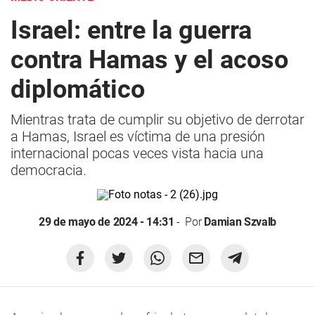
Israel: entre la guerra
contra Hamas y el acoso
diplomático
Mientras trata de cumplir su objetivo de derrotar
a Hamas, Israel es víctima de una presión
internacional pocas veces vista hacia una
democracia.
29 de mayo de 2024 - 14:31
Por
Damian Szvalb