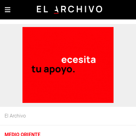
El Archivo
MEDIO ORIENTE