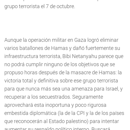
grupo terrorista el 7 de octubre.
Aunque la operación militar en Gaza logró eliminar
varios batallones de Hamas y dañó fuertemente su
infraestructura terrorista, Bibi Netanyahu parece que
no podrá cumplir ninguno de los objetivos que se
propuso horas después de la masacre de Hamas: la
victoria total y definitiva sobre ese grupo terrorista
para que nunca más sea una amenaza para Israel, y
recuperar a los secuestrados. Seguramente
aprovechará esta inoportuna y poco rigurosa
embestida diplomática (la de la CPI y la de los países
que reconocerán al Estado palestino) para intentar
aumentar su respaldo político interno. Buscará