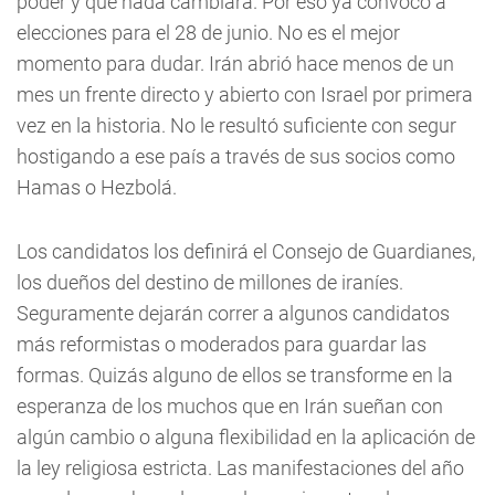
poder y que nada cambiará. Por eso ya convocó a
elecciones para el 28 de junio. No es el mejor
momento para dudar. Irán abrió hace menos de un
mes un frente directo y abierto con Israel por primera
vez en la historia. No le resultó suficiente con segur
hostigando a ese país a través de sus socios como
Hamas o Hezbolá.
Los candidatos los definirá el Consejo de Guardianes,
los dueños del destino de millones de iraníes.
Seguramente dejarán correr a algunos candidatos
más reformistas o moderados para guardar las
formas. Quizás alguno de ellos se transforme en la
esperanza de los muchos que en Irán sueñan con
algún cambio o alguna flexibilidad en la aplicación de
la ley religiosa estricta. Las manifestaciones del año