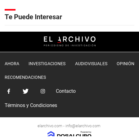
Te Puede Interesar
AHORA
INVESTIGACIONES
AUDIOVISUALES
OPINIÓN
RECOMENDACIONES
Contacto
Términos y Condiciones
elarchivo.com -
info@elarchivo.com