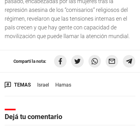
pasado, encabezadas por las mujeres tras la
represión asesina de los “comisarios” religiosos del
régimen, revelaron que las tensiones internas en el
país crecen y que hay gente con capacidad de
movilización que puede llamar la atención mundial.
Compartí la nota:
TEMAS
Israel
Hamas
Dejá tu comentario