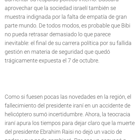
aprovechar que la sociedad israelí también se
muestra indignada por la falta de empatía de gran
parte mundo. De todos modos, es probable que Bibi
no pueda retrasar demasiado lo que parece
inevitable: el final de su carrera política por su fallida
gestión en materia de seguridad que quedó
trágicamente expuesta el 7 de octubre.
Como si fuesen pocas las novedades en la región, el
fallecimiento del presidente iraní en un accidente de
helicóptero sumó incertidumbre. Ahora, la teocracia
iraní apura los tiempos para dejar claro que la muerte
del presidente Ebrahim Raisi no dejó un vacío de