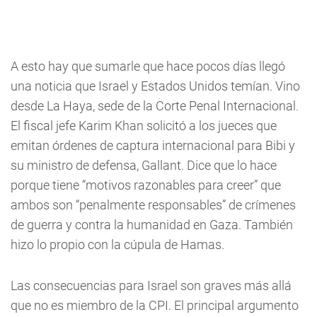
A esto hay que sumarle que hace pocos días llegó
una noticia que Israel y Estados Unidos temían. Vino
desde La Haya, sede de la Corte Penal Internacional.
El fiscal jefe Karim Khan solicitó a los jueces que
emitan órdenes de captura internacional para Bibi y
su ministro de defensa, Gallant. Dice que lo hace
porque tiene “motivos razonables para creer” que
ambos son “penalmente responsables” de crímenes
de guerra y contra la humanidad en Gaza. También
hizo lo propio con la cúpula de Hamas.
Las consecuencias para Israel son graves más allá
que no es miembro de la CPI. El principal argumento