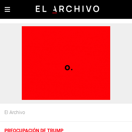
El Archivo
PREOCUPACIÓN DE TRUMP