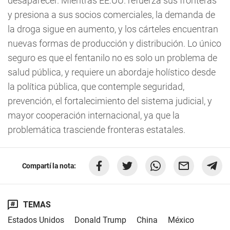
desaparecer. Mientras EE.UU. refuerza sus fronteras
y presiona a sus socios comerciales, la demanda de
la droga sigue en aumento, y los cárteles encuentran
nuevas formas de producción y distribución. Lo único
seguro es que el fentanilo no es solo un problema de
salud pública, y requiere un abordaje holístico desde
la política pública, que contemple seguridad,
prevención, el fortalecimiento del sistema judicial, y
mayor cooperación internacional, ya que la
problemática trasciende fronteras estatales.
Compartí la nota:
TEMAS
Estados Unidos
Donald Trump
China
México