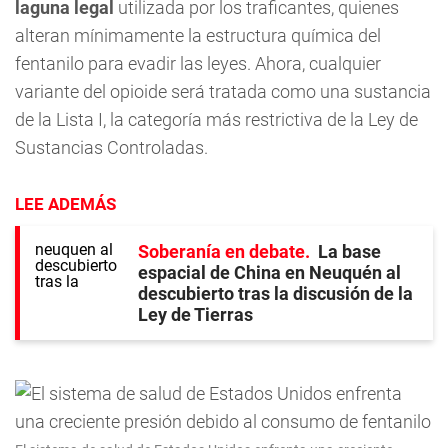
laguna legal
utilizada por los traficantes, quienes
alteran mínimamente la estructura química del
fentanilo para evadir las leyes. Ahora, cualquier
variante del opioide será tratada como una sustancia
de la Lista I, la categoría más restrictiva de la Ley de
Sustancias Controladas.
LEE ADEMÁS
Soberanía en debate
La base
espacial de China en Neuquén al
descubierto tras la discusión de la
Ley de Tierras