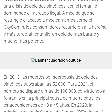
una crisis de opioides sintéticos, con el fentanilo
dominando el mercado ilegal. A medida que se
restringió el acceso a medicamentos como el
OxyContin, los consumidores recurrieron a la heroína,
y más tarde, al fentanilo, un opioide más barato y
mucho más potente.
En 2015, las muertes por sobredosis de opioides
sintéticos superaban las 52,000. Para 2021, el
número se disparó a más de 100,000, convirtiendo al
fentanilo en la principal causa de muerte entre los
estadounidenses de 18 a 45 años. En 2023, la