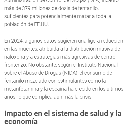
Administración de Control de Drogas (DEA) incautó
más de 379 millones de dosis de fentanilo,
suficientes para potencialmente matar a toda la
población de EE.UU.
En 2024, algunos datos sugieren una ligera reducción
en las muertes, atribuida a la distribución masiva de
naloxona y a estrategias más agresivas de control
fronterizo. No obstante, según el Instituto Nacional
sobre el Abuso de Drogas (NIDA), el consumo de
fentanilo mezclado con estimulantes como la
metanfetamina y la cocaína ha crecido en los últimos
años, lo que complica aún más la crisis.
Impacto en el sistema de salud y la
economía