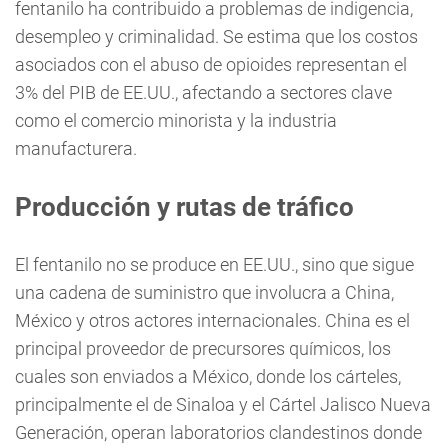
fentanilo ha contribuido a problemas de indigencia,
desempleo y criminalidad. Se estima que los costos
asociados con el abuso de opioides representan el
3% del PIB de EE.UU., afectando a sectores clave
como el comercio minorista y la industria
manufacturera.
Producción y rutas de tráfico
El fentanilo no se produce en EE.UU., sino que sigue
una cadena de suministro que involucra a China,
México y otros actores internacionales. China es el
principal proveedor de precursores químicos, los
cuales son enviados a México, donde los cárteles,
principalmente el de Sinaloa y el Cártel Jalisco Nueva
Generación, operan laboratorios clandestinos donde