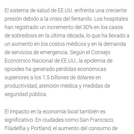
El sistema de salud de EE.UU. enfrenta una creciente
presión debido a la crisis del fentanilo. Los hospitales
han registrado un incremento del 30% en los casos
de sobredosis en la última década, lo que ha llevado a
un aumento en los costos médicos y en la demanda
de servicios de emergencia. Según el Consejo
Económico Nacional de EE.UU., la epidemia de
opioides ha generado pérdidas económicas
superiores a los 1.5 billones de dólares en
productividad, atención médica y medidas de
seguridad pública.
El impacto en la economía local también es
significativo. En ciudades como San Francisco,
Filadelfia y Portland, el aumento del consumo de