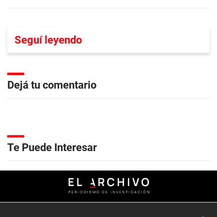
Seguí leyendo
Dejá tu comentario
Te Puede Interesar