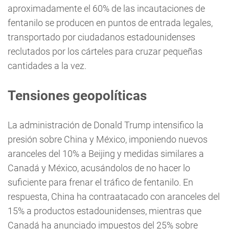
aproximadamente el 60% de las incautaciones de
fentanilo se producen en puntos de entrada legales,
transportado por ciudadanos estadounidenses
reclutados por los cárteles para cruzar pequeñas
cantidades a la vez.
Tensiones geopolíticas
La administración de Donald Trump intensifico la
presión sobre China y México, imponiendo nuevos
aranceles del 10% a Beijing y medidas similares a
Canadá y México, acusándolos de no hacer lo
suficiente para frenar el tráfico de fentanilo. En
respuesta, China ha contraatacado con aranceles del
15% a productos estadounidenses, mientras que
Canadá ha anunciado impuestos del 25% sobre