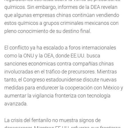
químicos. Sin embargo, informes de la DEA revelan
que algunas empresas chinas continúan vendiendo
estos químicos a grupos criminales mexicanos con
pleno conocimiento de su destino final.
El conflicto ya ha escalado a foros internacionales
como la ONU y la OEA, donde EE.UU. busca
sanciones económicas contra compañías chinas
involucradas en el tráfico de precursores. Mientras
tanto, el Congreso estadounidense discute nuevas
medidas para endurecer la cooperación con México y
aumentar la vigilancia fronteriza con tecnología
avanzada.
La crisis del fentanilo no muestra signos de