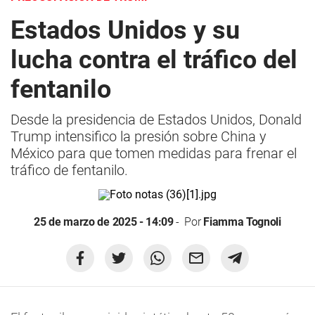
Estados Unidos y su
lucha contra el tráfico del
fentanilo
Desde la presidencia de Estados Unidos, Donald
Trump intensifico la presión sobre China y
México para que tomen medidas para frenar el
tráfico de fentanilo.
25 de marzo de 2025 - 14:09
Por
Fiamma Tognoli