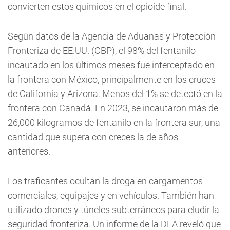
convierten estos químicos en el opioide final.
Según datos de la Agencia de Aduanas y Protección
Fronteriza de EE.UU. (CBP), el 98% del fentanilo
incautado en los últimos meses fue interceptado en
la frontera con México, principalmente en los cruces
de California y Arizona. Menos del 1% se detectó en la
frontera con Canadá. En 2023, se incautaron más de
26,000 kilogramos de fentanilo en la frontera sur, una
cantidad que supera con creces la de años
anteriores.
Los traficantes ocultan la droga en cargamentos
comerciales, equipajes y en vehículos. También han
utilizado drones y túneles subterráneos para eludir la
seguridad fronteriza. Un informe de la DEA reveló que