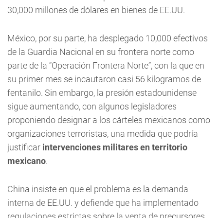
30,000 millones de dólares en bienes de EE.UU.
México, por su parte, ha desplegado 10,000 efectivos
de la Guardia Nacional en su frontera norte como
parte de la “Operación Frontera Norte”, con la que en
su primer mes se incautaron casi 56 kilogramos de
fentanilo. Sin embargo, la presión estadounidense
sigue aumentando, con algunos legisladores
proponiendo designar a los cárteles mexicanos como
organizaciones terroristas, una medida que podría
justificar
intervenciones militares en territorio
mexicano
.
China insiste en que el problema es la demanda
interna de EE.UU. y defiende que ha implementado
regulaciones estrictas sobre la venta de precursores