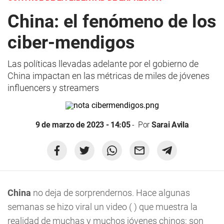
China: el fenómeno de los
ciber-mendigos
Las políticas llevadas adelante por el gobierno de
China impactan en las métricas de miles de jóvenes
influencers y streamers
9 de marzo de 2023 - 14:05
Por
Sarai Avila
China
no deja de sorprendernos. Hace algunas
semanas se hizo viral un video ( ) que muestra la
realidad de muchas y muchos jóvenes chinos: son