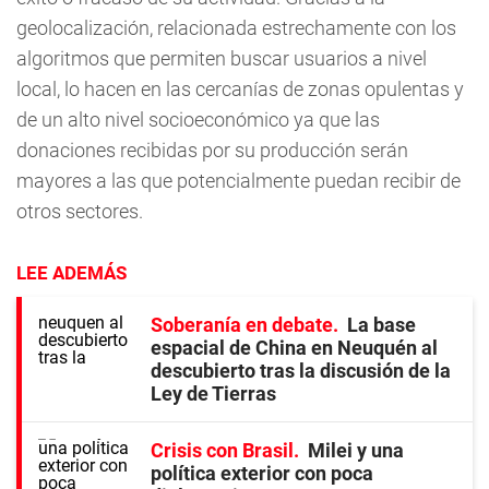
geolocalización, relacionada estrechamente con los
algoritmos que permiten buscar usuarios a nivel
local, lo hacen en las cercanías de zonas opulentas y
de un alto nivel socioeconómico ya que las
donaciones recibidas por su producción serán
mayores a las que potencialmente puedan recibir de
otros sectores.
LEE ADEMÁS
Soberanía en debate
La base
espacial de China en Neuquén al
descubierto tras la discusión de la
Ley de Tierras
Crisis con Brasil
Milei y una
política exterior con poca