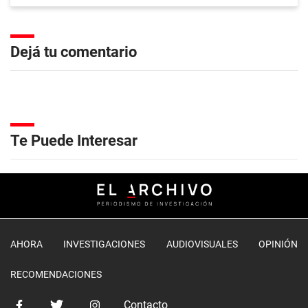
Dejá tu comentario
Te Puede Interesar
AHORA
INVESTIGACIONES
AUDIOVISUALES
OPINIÓN
RECOMENDACIONES
Contacto