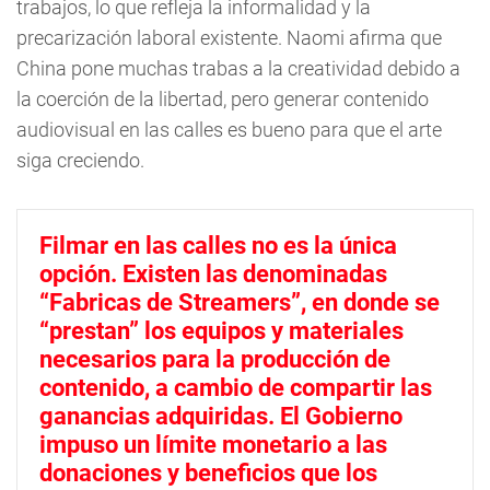
trabajos, lo que refleja la informalidad y la
precarización laboral existente. Naomi afirma que
China pone muchas trabas a la creatividad debido a
la coerción de la libertad, pero generar contenido
audiovisual en las calles es bueno para que el arte
siga creciendo.
Filmar en las calles no es la única
opción. Existen las denominadas
“Fabricas de Streamers”, en donde se
“prestan” los equipos y materiales
necesarios para la producción de
contenido, a cambio de compartir las
ganancias adquiridas. El Gobierno
impuso un límite monetario a las
donaciones y beneficios que los