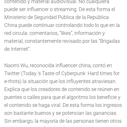
contenido y material audiovisual. No cualquiera
puede ser influencer o streaming. De esta forma el
Ministerio de Seguridad Pública de la República
China puede continuar controlando todo lo que en la
red circula: comentarios, “likes”, información y
material, constantemente revisado por las “Brigadas
de Internet”.
Naomi Wu, reconocida influencer china, contó en
Twitter (Today 's Taste of Cyberpunk: Hard times for
e-thots) la situación que los influyentes atraviesan.
Explica que los creadores de contenido se reúnen en
puentes o calles para que el algoritmo los beneficie y
el contenido se haga viral. De esta forma los ingresos
son bastante buenos y se potencian las ganancias.
Sin embargo, la mayoría de las personas tienen otros