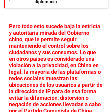
diplomacia
Pero todo esto sucede baja la estricta
y autoritaria mirada del Gobierno
chino, que le permite seguir
manteniendo el control sobre los
ciudadanos y sus consumos. Lo que
en otros países es considerado una
violación a la privacidad, en China es
legal: la mayoría de las plataformas o
redes sociales muestran las
ubicaciones de los usuarios a partir de
la dirección de IP para de esa forma
evitar la difamación, distorsión o
negación de acciones llevadas a cabo
por el Partido Comunista de China