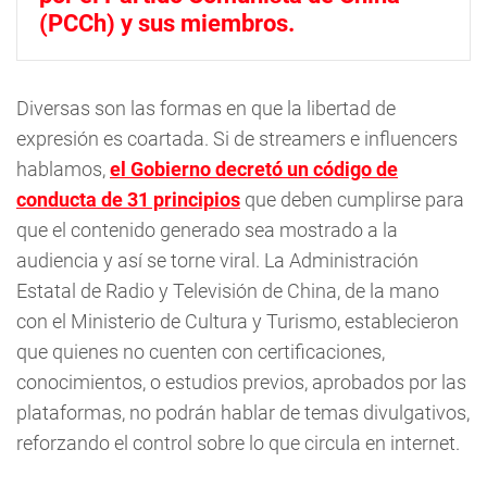
(PCCh) y sus miembros.
Diversas son las formas en que la libertad de
expresión es coartada. Si de streamers e influencers
hablamos,
el Gobierno decretó un código de
conducta de 31 principios
que deben cumplirse para
que el contenido generado sea mostrado a la
audiencia y así se torne viral. La Administración
Estatal de Radio y Televisión de China, de la mano
con el Ministerio de Cultura y Turismo, establecieron
que quienes no cuenten con certificaciones,
conocimientos, o estudios previos, aprobados por las
plataformas, no podrán hablar de temas divulgativos,
reforzando el control sobre lo que circula en internet.