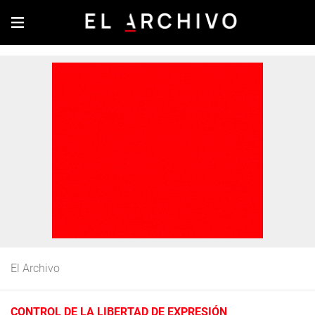
El Archivo
CONTROL DE LA LIBERTAD DE EXPRESIÓN