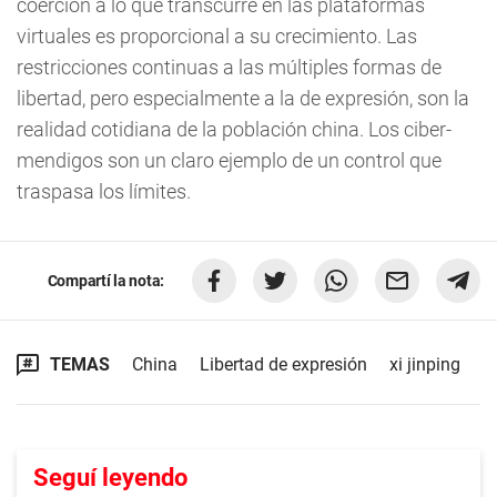
coerción a lo que transcurre en las plataformas
virtuales es proporcional a su crecimiento. Las
restricciones continuas a las múltiples formas de
libertad, pero especialmente a la de expresión, son la
realidad cotidiana de la población china. Los ciber-
mendigos son un claro ejemplo de un control que
traspasa los límites.
Compartí la nota:
TEMAS
China
Libertad de expresión
xi jinping
Seguí leyendo