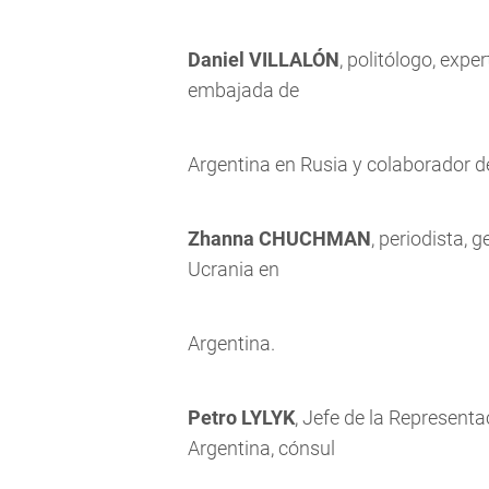
Daniel VILLALÓN
, politólogo, expe
embajada de
Argentina en Rusia y colaborador 
Zhanna CHUCHMAN
, periodista,
Ucrania en
Argentina.
Petro LYLYK
, Jefe de la Representa
Argentina, cónsul