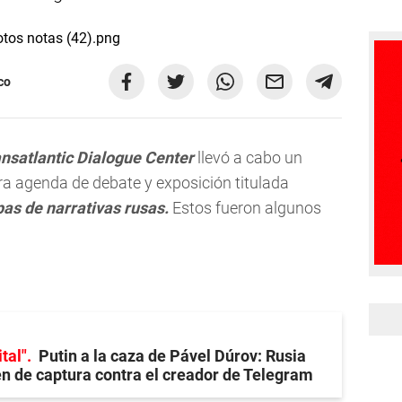
co
nsatlantic Dialogue Center
llevó a cabo un
ra agenda de debate y exposición titulada
pas de narrativas rusas.
Estos fueron algunos
tal"
Putin a la caza de Pável Dúrov: Rusia
n de captura contra el creador de Telegram