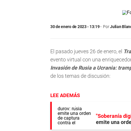
30 de enero de 2023 - 13:19
Por
Julian Blan
El pasado jueves 26 de enero, el
Tra
evento virtual con una enriquecedo
Invasión de Rusia a Ucrania: tram
de los temas de discusión:
LEE ADEMÁS
"Soberanía digi
emite una orde