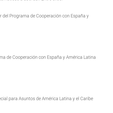
or del Programa de Cooperación con España y
rama de Cooperación con España y América Latina
cial para Asuntos de América Latina y el Caribe