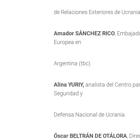
de Relaciones Exteriores de Ucrania
Amador SÁNCHEZ RICO
, Embajado
Europea en
Argentina (tbc).
Alina YURIY,
analista del Centro pa
Seguridad y
Defensa Nacional de Ucrania.
Óscar BELTRÁN DE OTÁLORA
, Dir