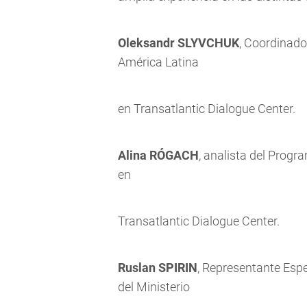
Oleksandr SLYVCHUK
, Coordinad
América Latina
en Transatlantic Dialogue Center.
Alina RÓGACH
, analista del Prog
en
Transatlantic Dialogue Center.
Ruslan SPIRIN
, Representante Espe
del Ministerio